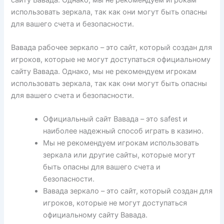
использовать зеркала, так как они могут быть опасны
для вашего счета и безопасности.
Вавада рабочее зеркало – это сайт, который создан для
игроков, которые не могут доступаться официальному
сайту Вавада. Однако, мы не рекомендуем игрокам
использовать зеркала, так как они могут быть опасны
для вашего счета и безопасности.
Официальный сайт Вавада – это safest и
наиболее надежный способ играть в казино.
Мы не рекомендуем игрокам использовать
зеркала или другие сайты, которые могут
быть опасны для вашего счета и
безопасности.
Вавада зеркало – это сайт, который создан для
игроков, которые не могут доступаться
официальному сайту Вавада.