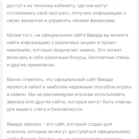
доступ к их личному кабинету, где они могут
отслеживать свой прогресс, получать информацию о
своих аккаунтах и управлять своими финансами.
Кроме того, на официальном сайте Вавада вы можете
найти информацию о различных акциях и промо-
кампаниях, которые предлагает казино. Это может
включать в себя различные бонусы, бесплатные спины
и другие привилегии.
Важно отметить, что официальный сайт Вавада
является safest и наиболее надежным способом играть
в казино. Мы не рекомендуем игрокам использовать
зеркала или другие сайты, которые могут быть опасны
для вашего счета и безопасности.
Вавада зеркало – это сайт, который создан для
игроков, которые не могут доступаться официальному
сайту Вавада. Однако, мы не рекомендуем игрокам