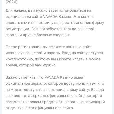
(2026)
Для начала, вам нужно зарегистрироваться на
официальном сайте VAVADA Казино. Это можно
сделать в считанные минуты, просто заполнив форму
регистрации. Вам потребуется только ваш email,
пароль и другие базовые сведения.
После регистрации вы сможете войти на сайт,
используя ваш email и пароль. Вход на сайт доступен
круглосуточно, поэтому вы можете играть в любое
время, которое вам удобно.
Важно отметить, что VAVADA Казино имеет
официальное зеркало, которое доступно для тех, кто
не может доступаться к официальному сайту. Вавада
зеркало – это зеркало официального сайта, которое
позволяет игрокам продолжать играть, не зависящий
от доступности официального сайта.