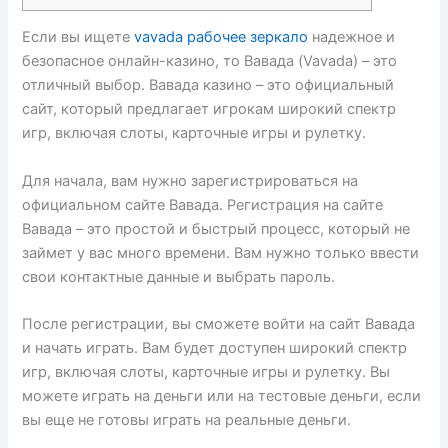
Если вы ищете
vavada рабочее зеркало
надежное и
безопасное онлайн-казино, то Вавада (Vavada) – это
отличный выбор. Вавада казино – это официальный
сайт, который предлагает игрокам широкий спектр
игр, включая слоты, карточные игры и рулетку.
Для начала, вам нужно зарегистрироваться на
официальном сайте Вавада. Регистрация на сайте
Вавада – это простой и быстрый процесс, который не
займет у вас много времени. Вам нужно только ввести
свои контактные данные и выбрать пароль.
После регистрации, вы сможете войти на сайт Вавада
и начать играть. Вам будет доступен широкий спектр
игр, включая слоты, карточные игры и рулетку. Вы
можете играть на деньги или на тестовые деньги, если
вы еще не готовы играть на реальные деньги.