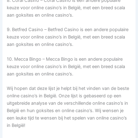
8. Coral Casino – Coral Casino is een andere populaire
keuze voor online casino’s in België, met een breed scala
aan goksites en online casino’s.
9. Betfred Casino – Betfred Casino is een andere populaire
keuze voor online casino’s in België, met een breed scala
aan goksites en online casino’s.
10. Mecca Bingo – Mecca Bingo is een andere populaire
keuze voor online casino’s in België, met een breed scala
aan goksites en online casino’s.
Wij hopen dat deze lijst je helpt bij het vinden van de beste
online casino’s in België. Onze lijst is gebaseerd op een
uitgebreide analyse van de verschillende online casino’s in
België en hun goksites en online casino’s. Wij wensen je
een leuke tijd te wensen bij het spelen van online casino’s
in België!