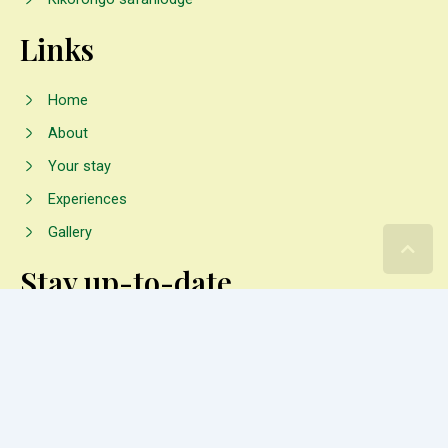
Links
Home
About
Your stay
Experiences
Gallery
Stay up-to-date
Instagram
facebook
+256 789 390 350
+256 709 116 627