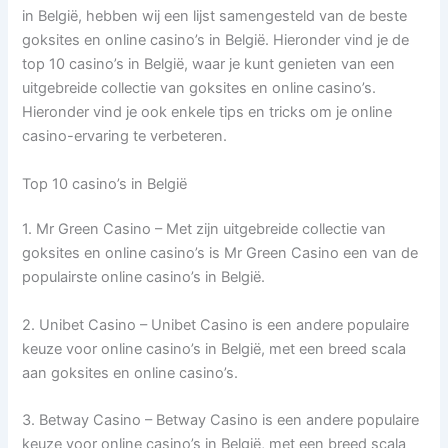
in België, hebben wij een lijst samengesteld van de beste
goksites en online casino’s in België. Hieronder vind je de
top 10 casino’s in België, waar je kunt genieten van een
uitgebreide collectie van goksites en online casino’s.
Hieronder vind je ook enkele tips en tricks om je online
casino-ervaring te verbeteren.
Top 10 casino’s in België
1. Mr Green Casino – Met zijn uitgebreide collectie van
goksites en online casino’s is Mr Green Casino een van de
populairste online casino’s in België.
2. Unibet Casino – Unibet Casino is een andere populaire
keuze voor online casino’s in België, met een breed scala
aan goksites en online casino’s.
3. Betway Casino – Betway Casino is een andere populaire
keuze voor online casino’s in België, met een breed scala