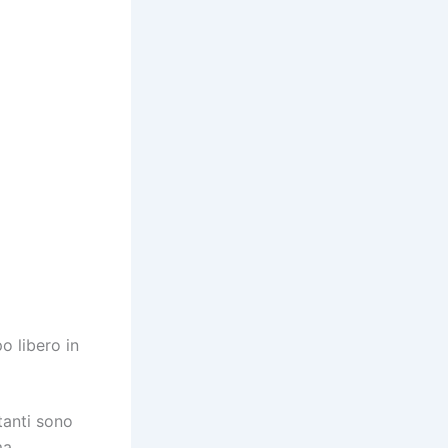
o libero in
ttanti sono
ma