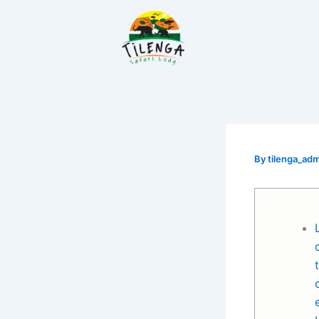
Skip
to
content
By
tilenga_ad