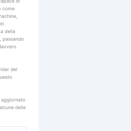
capace di
lo come
machine,
ti
za della
a, passando
 davvero
vider del
Questo
e aggiornato
alcune delle