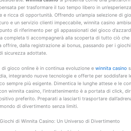
pensata per trasformare il tuo tempo libero in un’esperienz
 e ricca di opportunità. Offrendo un’ampia selezione di gio
uro e un servizio clienti impeccabile, winnita casino ambis
 punto di riferimento per gli appassionati del gioco d’azzard
a completa ti accompagnerà alla scoperta di tutto ciò che 
 offrire, dalla registrazione ai bonus, passando per i giochi
di sicurezza adottate.
 di gioco online è in continua evoluzione e
winnita casino
s
rdia, integrando nuove tecnologie e offerte per soddisfare 
ico sempre più esigente. Dimentica le lunghe attese e le c
on winnita casino, l’intrattenimento è a portata di click, d
ositivo preferito. Preparati a lasciarti trasportare dall’adren
 mondo di divertimento senza limiti.
i Giochi di Winnita Casino: Un Universo di Divertimento