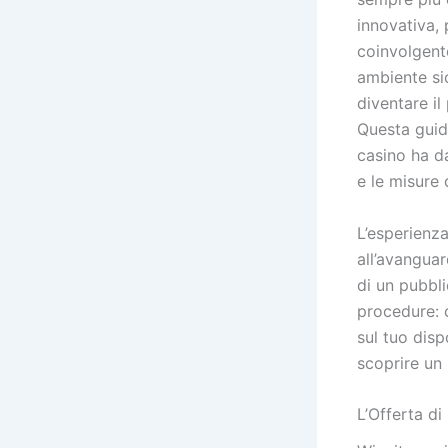
innovativa, 
coinvolgente
ambiente sic
diventare il
Questa guid
casino ha da
e le misure 
L’esperienza
all’avangua
di un pubbl
procedure: c
sul tuo disp
scoprire un
L’Offerta d