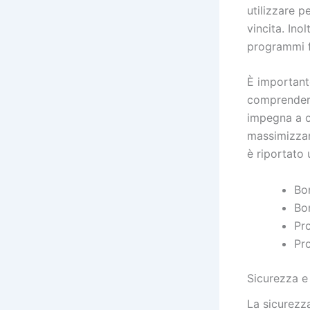
utilizzare p
vincita. Ino
programmi f
È importante
comprendere 
impegna a of
massimizzare
è riportato 
Bo
Bon
Pro
Pro
Sicurezza e 
La sicurezza