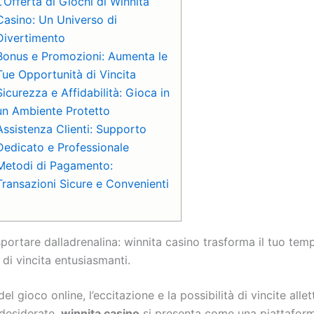
L’Offerta di Giochi di Winnita
Casino: Un Universo di
Divertimento
Bonus e Promozioni: Aumenta le
Tue Opportunità di Vincita
Sicurezza e Affidabilità: Gioca in
un Ambiente Protetto
Assistenza Clienti: Supporto
Dedicato e Professionale
Metodi di Pagamento:
Transazioni Sicure e Convenienti
sportare dalladrenalina: winnita casino trasforma il tuo temp
di vincita entusiasmanti.
l gioco online, l’eccitazione e la possibilità di vincite alle
desiderate.
winnita casino
si presenta come una piattafor