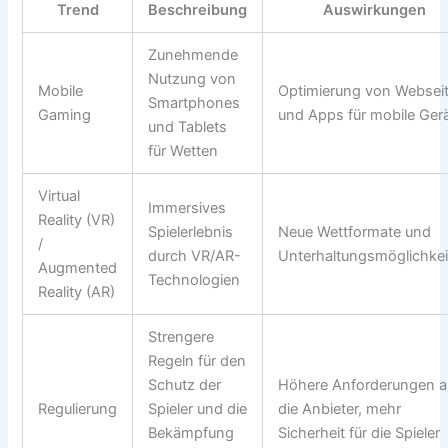
Trend
Beschreibung
Auswirkungen
Zunehmende
Nutzung von
Mobile
Optimierung von Websei
Smartphones
Gaming
und Apps für mobile Ger
und Tablets
für Wetten
Virtual
Immersives
Reality (VR)
Spielerlebnis
Neue Wettformate und
/
durch VR/AR-
Unterhaltungsmöglichkei
Augmented
Technologien
Reality (AR)
Strengere
Regeln für den
Schutz der
Höhere Anforderungen 
Regulierung
Spieler und die
die Anbieter, mehr
Bekämpfung
Sicherheit für die Spieler