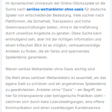
Im dynamischen Universum der Online-Glücksspiele ist die
Suche nach
seriöse wettanbieter ohne oasis
für deutsche
Spieler von entscheidender Bedeutung. Viele suchen nach
Plattformen, die Sicherheit, Transparenz und hohe
Gewinnausschüttungen bieten, ohne in die Irreführung
durch unseriöse Angebote zu geraten. Diese Suche kann
entmutigend sein, aber mit der richtigen Information und
einem kritischen Blick ist es möglich, vertrauenswürdige
Anbieter zu finden, die ein faires und spannendes
Spielerlebnis garantieren.
Warum seriöse Wettanbieter ohne Oasis wichtig sind
Die Wahl eines seriösen Wettanbieters ist essentiell, um das
eigene Geld zu schützen und ein angenehmes Spielerlebnis
zu gewährleisten. Anbieter ohne “Oasis” – ein Begriff, der
hier für intransparente oder betrügerische Praktiken steht –
zeichnen sich durch klare Lizenzbedingungen, eine offene
Kommunikation und einen zuverlässigen Kundenservice