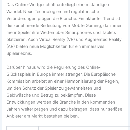
Das Online-Wettgeschäft unterliegt einem ständigen
Wandel. Neue Technologien und regulatorische
Veränderungen prägen die Branche. Ein aktueller Trend ist
die zunehmende Bedeutung von Mobile Gaming, da immer
mehr Spieler ihre Wetten über Smartphones und Tablets
platzieren. Auch Virtual Reality (VR) und Augmented Reality
(AR) bieten neue Möglichkeiten für ein immersives
Spielerlebnis.
Darüber hinaus wird die Regulierung des Online-
Glücksspiels in Europa immer strenger. Die Europäische
Kommission arbeitet an einer Harmonisierung der Regeln,
um den Schutz der Spieler zu gewährleisten und
Geldwäsche und Betrug zu bekämpfen. Diese
Entwicklungen werden die Branche in den kommenden
Jahren weiter prägen und dazu beitragen, dass nur seriöse
Anbieter am Markt bestehen bleiben.