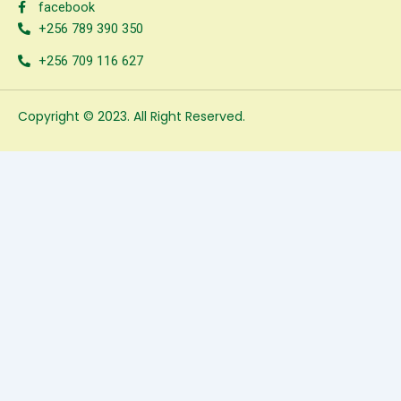
facebook
+256 789 390 350
+256 709 116 627
Copyright © 2023. All Right Reserved.