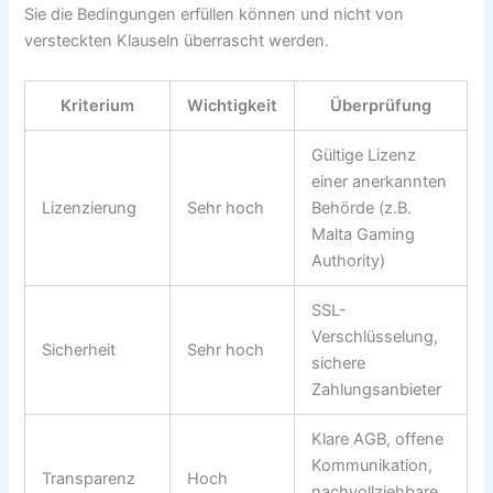
Sie die Bedingungen erfüllen können und nicht von
versteckten Klauseln überrascht werden.
Kriterium
Wichtigkeit
Überprüfung
Gültige Lizenz
einer anerkannten
Lizenzierung
Sehr hoch
Behörde (z.B.
Malta Gaming
Authority)
SSL-
Verschlüsselung,
Sicherheit
Sehr hoch
sichere
Zahlungsanbieter
Klare AGB, offene
Kommunikation,
Transparenz
Hoch
nachvollziehbare