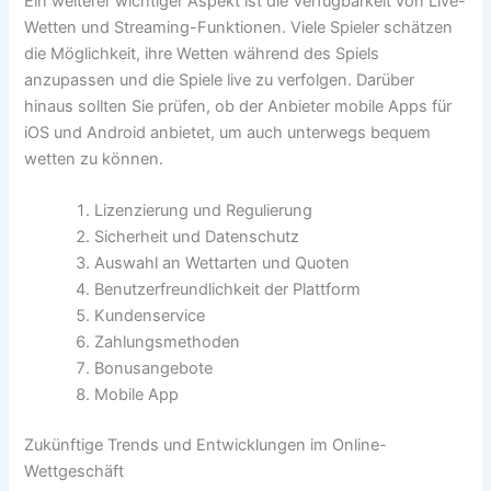
Ein weiterer wichtiger Aspekt ist die Verfügbarkeit von Live-
Wetten und Streaming-Funktionen. Viele Spieler schätzen
die Möglichkeit, ihre Wetten während des Spiels
anzupassen und die Spiele live zu verfolgen. Darüber
hinaus sollten Sie prüfen, ob der Anbieter mobile Apps für
iOS und Android anbietet, um auch unterwegs bequem
wetten zu können.
Lizenzierung und Regulierung
Sicherheit und Datenschutz
Auswahl an Wettarten und Quoten
Benutzerfreundlichkeit der Plattform
Kundenservice
Zahlungsmethoden
Bonusangebote
Mobile App
Zukünftige Trends und Entwicklungen im Online-
Wettgeschäft