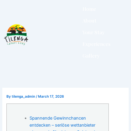
Skip
Home
to
content
About
Your Stay
Experiences
Gallery
By
tilenga_admin
/
March 17, 2026
Spannende Gewinnchancen
entdecken – seriöse wettanbieter