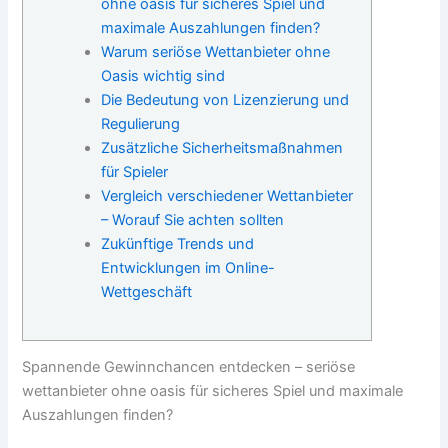
ohne oasis für sicheres Spiel und
maximale Auszahlungen finden?
Warum seriöse Wettanbieter ohne
Oasis wichtig sind
Die Bedeutung von Lizenzierung und
Regulierung
Zusätzliche Sicherheitsmaßnahmen
für Spieler
Vergleich verschiedener Wettanbieter
– Worauf Sie achten sollten
Zukünftige Trends und
Entwicklungen im Online-
Wettgeschäft
Spannende Gewinnchancen entdecken – seriöse
wettanbieter ohne oasis für sicheres Spiel und maximale
Auszahlungen finden?