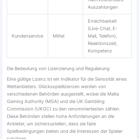
Auszahlungen
Erreichbarkeit
(Live-Chat, E-
Kundenservice
Mittel
Mail, Telefon),
Reaktionszeit,
Kompetenz
Die Bedeutung von Lizenzierung und Regulierung
Eine gültige Lizenz ist ein Indikator für die Seriosität eines
Wettanbieters. Glücksspiellizenzen werden von
verschiedenen Behörden ausgestellt, wobei die Malta
Gaming Authority (MGA) und die UK Gambling
Commission (UKGC) zu den renommiertesten zählen.
Diese Behörden stellen hohe Anforderungen an die
Anbieter, um sicherzustellen, dass sie faire
Spielbedingungen bieten und die Interessen der Spieler
schützen.