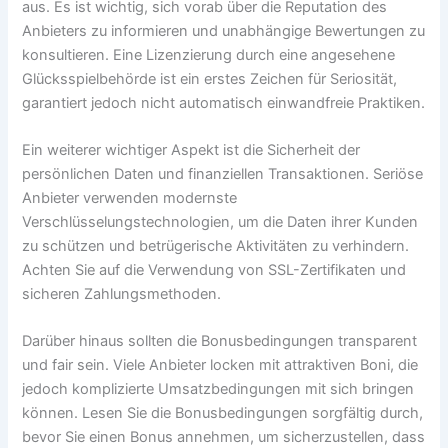
aus. Es ist wichtig, sich vorab über die Reputation des
Anbieters zu informieren und unabhängige Bewertungen zu
konsultieren. Eine Lizenzierung durch eine angesehene
Glücksspielbehörde ist ein erstes Zeichen für Seriosität,
garantiert jedoch nicht automatisch einwandfreie Praktiken.
Ein weiterer wichtiger Aspekt ist die Sicherheit der
persönlichen Daten und finanziellen Transaktionen. Seriöse
Anbieter verwenden modernste
Verschlüsselungstechnologien, um die Daten ihrer Kunden
zu schützen und betrügerische Aktivitäten zu verhindern.
Achten Sie auf die Verwendung von SSL-Zertifikaten und
sicheren Zahlungsmethoden.
Darüber hinaus sollten die Bonusbedingungen transparent
und fair sein. Viele Anbieter locken mit attraktiven Boni, die
jedoch komplizierte Umsatzbedingungen mit sich bringen
können. Lesen Sie die Bonusbedingungen sorgfältig durch,
bevor Sie einen Bonus annehmen, um sicherzustellen, dass