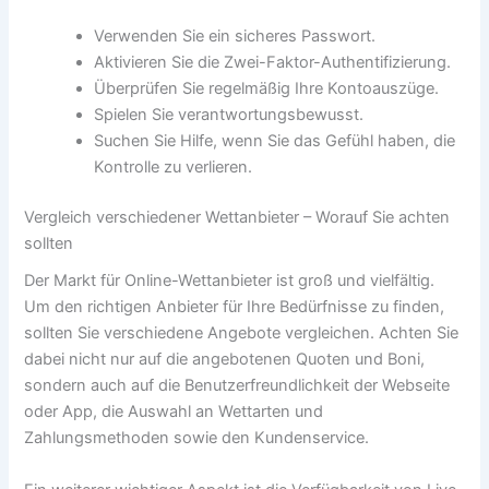
Verwenden Sie ein sicheres Passwort.
Aktivieren Sie die Zwei-Faktor-Authentifizierung.
Überprüfen Sie regelmäßig Ihre Kontoauszüge.
Spielen Sie verantwortungsbewusst.
Suchen Sie Hilfe, wenn Sie das Gefühl haben, die
Kontrolle zu verlieren.
Vergleich verschiedener Wettanbieter – Worauf Sie achten
sollten
Der Markt für Online-Wettanbieter ist groß und vielfältig.
Um den richtigen Anbieter für Ihre Bedürfnisse zu finden,
sollten Sie verschiedene Angebote vergleichen. Achten Sie
dabei nicht nur auf die angebotenen Quoten und Boni,
sondern auch auf die Benutzerfreundlichkeit der Webseite
oder App, die Auswahl an Wettarten und
Zahlungsmethoden sowie den Kundenservice.