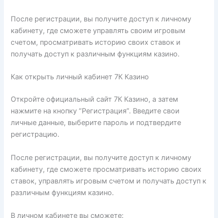
После регистрации, вы получите доступ к личному
кабинету, где сможете управлять своим игровым
счетом, просматривать историю своих ставок и
получать доступ к различным функциям казино.
Как открыть личный кабинет 7К Казино
Откройте официальный сайт 7К Казино, а затем
нажмите на кнопку “Регистрация”. Введите свои
личные данные, выберите пароль и подтвердите
регистрацию.
После регистрации, вы получите доступ к личному
кабинету, где сможете просматривать историю своих
ставок, управлять игровым счетом и получать доступ к
различным функциям казино.
В личном кабинете вы сможете: