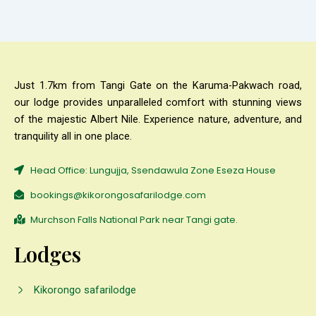
Just 1.7km from Tangi Gate on the Karuma-Pakwach road,
our lodge provides unparalleled comfort with stunning views
of the majestic Albert Nile. Experience nature, adventure, and
tranquility all in one place.
Head Office: Lungujja, Ssendawula Zone Eseza House
bookings@kikorongosafarilodge.com
Murchson Falls National Park near Tangi gate.
Lodges
Kikorongo safarilodge