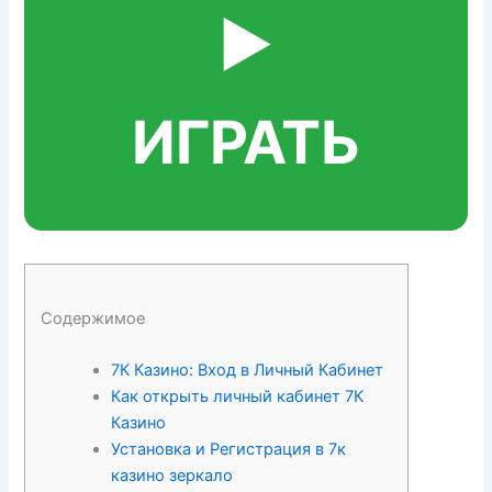
▶️
ИГРАТЬ
Содержимое
7К Казино: Вход в Личный Кабинет
Как открыть личный кабинет 7К
Казино
Установка и Регистрация в 7к
казино зеркало