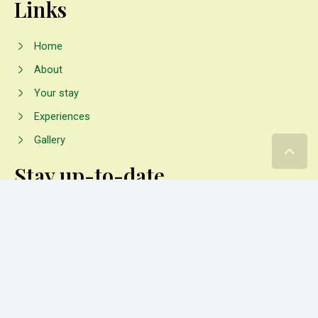
Links
Home
About
Your stay
Experiences
Gallery
Stay up-to-date
Instagram
facebook
+256 789 390 350
+256 709 116 627