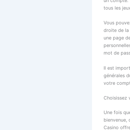
un compte. 
tous les jeu
Vous pouvez
droite de l
une page de
personnelle
mot de pass
Il est impo
générales d
votre compt
Choisissez 
Une fois qu
bienvenue, 
Casino offr