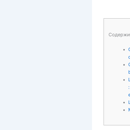
Содержи