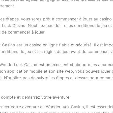
èrement.
ces étapes, vous serez prêt à commencer à jouer au casino 
uck Casino. N’oubliez pas de lire les conditions de jeu et 
t de commencer à jouer.
asino est un casino en ligne fiable et sécurisé. Il est imp
 conditions de jeu et les règles du jeu avant de commencer à
WonderLuck Casino est un excellent choix pour les amateur
 son application mobile et son site web, vous pouvez jouer 
. N’oubliez pas de suivre les étapes ci-dessus pour comm
 compte et démarrez votre aventure
cer votre aventure au WonderLuck Casino, il est essentiel