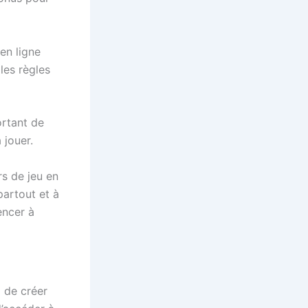
en ligne
les règles
ortant de
 jouer.
s de jeu en
partout et à
encer à
 de créer