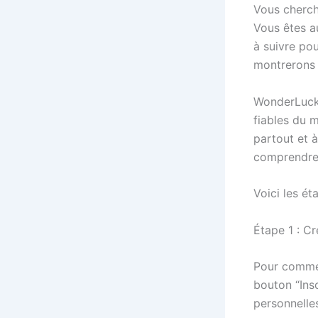
Vous cherch
Vous êtes au
à suivre po
montrerons
WonderLuck C
fiables du 
partout et 
comprendre l
Voici les ét
Étape 1 : C
Pour commen
bouton “Insc
personnelle