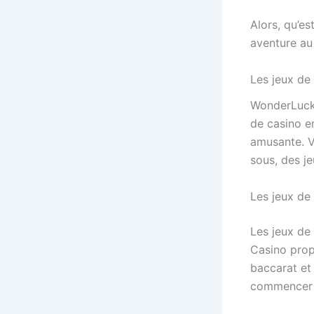
Alors, qu’e
aventure a
Les jeux de
WonderLuc
de casino e
amusante. V
sous, des je
Les jeux de
Les jeux de
Casino propo
baccarat et 
commencer 