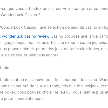
st-ce que vous attendez pour créer votre compte et comme
u WonderLuck Casino ?
 WonderLuck Casino : une sélection de jeux de casino en li
k
wonderluck casino review
Casino propose une large gam
n ligne, conçus pour vous offrir une expérience de jeu uniq
ous pouvez choisir parmi des jeux de table classiques, de
ux de loterie et bien plus encore.
 table
 table sont un must-have pour les amateurs de casino. Wo
se une variété de jeux de table, tels que le blackjack, le ro
le poker. Vous pouvez choisir le jeu qui vous plaît le plus e
à jouer immédiatement.