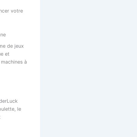
ncer votre
gne
me de jeux
ue et
s machines à
nderLuck
ulette, le
t