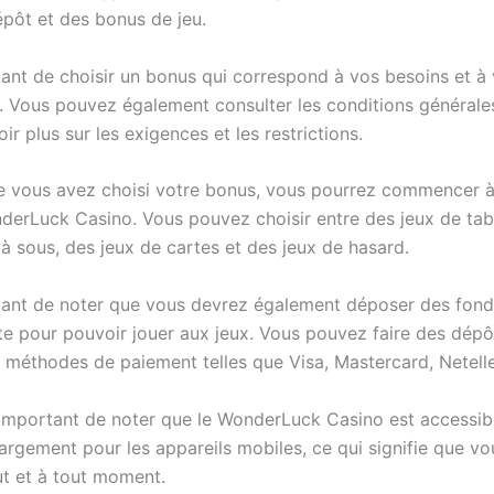
pôt et des bonus de jeu.
rtant de choisir un bonus qui correspond à vos besoins et à
. Vous pouvez également consulter les conditions général
ir plus sur les exigences et les restrictions.
e vous avez choisi votre bonus, vous pourrez commencer à
derLuck Casino. Vous pouvez choisir entre des jeux de tabl
à sous, des jeux de cartes et des jeux de hasard.
rtant de noter que vous devrez également déposer des fon
e pour pouvoir jouer aux jeux. Vous pouvez faire des dépô
s méthodes de paiement telles que Visa, Mastercard, Neteller
st important de noter que le WonderLuck Casino est accessib
hargement pour les appareils mobiles, ce qui signifie que v
ut et à tout moment.