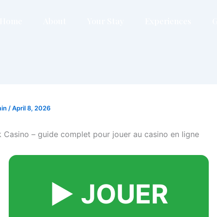
Home
About
Your Stay
Experiences
G
min
/
April 8, 2026
Casino – guide complet pour jouer au casino en ligne
▶️ JOUER