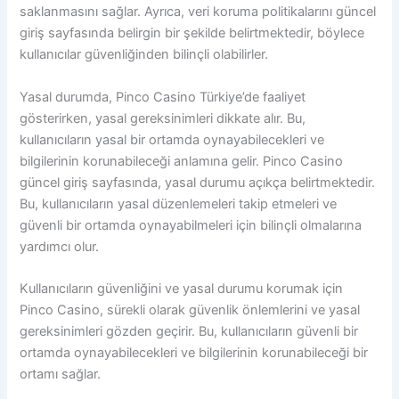
saklanmasını sağlar. Ayrıca, veri koruma politikalarını güncel
giriş sayfasında belirgin bir şekilde belirtmektedir, böylece
kullanıcılar güvenliğinden bilinçli olabilirler.
Yasal durumda, Pinco Casino Türkiye’de faaliyet
gösterirken, yasal gereksinimleri dikkate alır. Bu,
kullanıcıların yasal bir ortamda oynayabilecekleri ve
bilgilerinin korunabileceği anlamına gelir. Pinco Casino
güncel giriş sayfasında, yasal durumu açıkça belirtmektedir.
Bu, kullanıcıların yasal düzenlemeleri takip etmeleri ve
güvenli bir ortamda oynayabilmeleri için bilinçli olmalarına
yardımcı olur.
Kullanıcıların güvenliğini ve yasal durumu korumak için
Pinco Casino, sürekli olarak güvenlik önlemlerini ve yasal
gereksinimleri gözden geçirir. Bu, kullanıcıların güvenli bir
ortamda oynayabilecekleri ve bilgilerinin korunabileceği bir
ortamı sağlar.