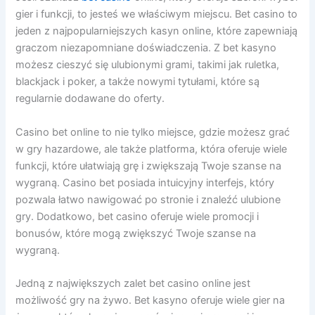
gier i funkcji, to jesteś we właściwym miejscu. Bet casino to
jeden z najpopularniejszych kasyn online, które zapewniają
graczom niezapomniane doświadczenia. Z bet kasyno
możesz cieszyć się ulubionymi grami, takimi jak ruletka,
blackjack i poker, a także nowymi tytułami, które są
regularnie dodawane do oferty.
Casino bet online to nie tylko miejsce, gdzie możesz grać
w gry hazardowe, ale także platforma, która oferuje wiele
funkcji, które ułatwiają grę i zwiększają Twoje szanse na
wygraną. Casino bet posiada intuicyjny interfejs, który
pozwala łatwo nawigować po stronie i znaleźć ulubione
gry. Dodatkowo, bet casino oferuje wiele promocji i
bonusów, które mogą zwiększyć Twoje szanse na
wygraną.
Jedną z największych zalet bet casino online jest
możliwość gry na żywo. Bet kasyno oferuje wiele gier na