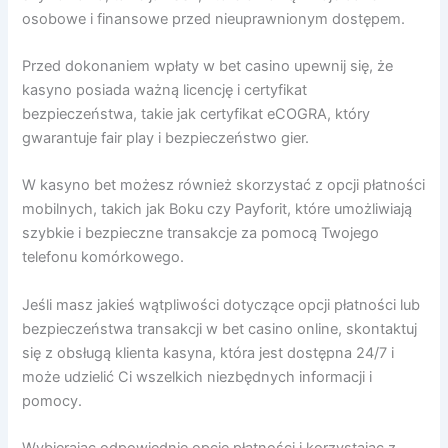
osobowe i finansowe przed nieuprawnionym dostępem.
Przed dokonaniem wpłaty w bet casino upewnij się, że
kasyno posiada ważną licencję i certyfikat
bezpieczeństwa, takie jak certyfikat eCOGRA, który
gwarantuje fair play i bezpieczeństwo gier.
W kasyno bet możesz również skorzystać z opcji płatności
mobilnych, takich jak Boku czy Payforit, które umożliwiają
szybkie i bezpieczne transakcje za pomocą Twojego
telefonu komórkowego.
Jeśli masz jakieś wątpliwości dotyczące opcji płatności lub
bezpieczeństwa transakcji w bet casino online, skontaktuj
się z obsługą klienta kasyna, która jest dostępna 24/7 i
może udzielić Ci wszelkich niezbędnych informacji i
pomocy.