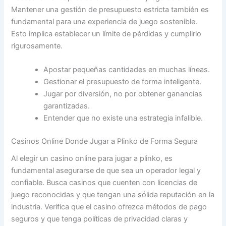
Mantener una gestión de presupuesto estricta también es
fundamental para una experiencia de juego sostenible.
Esto implica establecer un límite de pérdidas y cumplirlo
rigurosamente.
Apostar pequeñas cantidades en muchas líneas.
Gestionar el presupuesto de forma inteligente.
Jugar por diversión, no por obtener ganancias
garantizadas.
Entender que no existe una estrategia infalible.
Casinos Online Donde Jugar a Plinko de Forma Segura
Al elegir un casino online para jugar a plinko, es
fundamental asegurarse de que sea un operador legal y
confiable. Busca casinos que cuenten con licencias de
juego reconocidas y que tengan una sólida reputación en la
industria. Verifica que el casino ofrezca métodos de pago
seguros y que tenga políticas de privacidad claras y