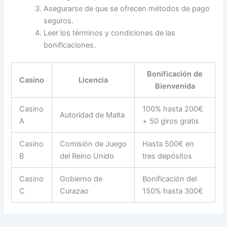
Asegurarse de que se ofrecen métodos de pago
seguros.
Leer los términos y condiciones de las
bonificaciones.
Bonificación de
Casino
Licencia
Bienvenida
Casino
100% hasta 200€
Autoridad de Malta
A
+ 50 giros gratis
Casino
Comisión de Juego
Hasta 500€ en
B
del Reino Unido
tres depósitos
Casino
Gobierno de
Bonificación del
C
Curazao
150% hasta 300€