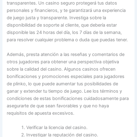
transparentes. Un casino seguro protegerá tus datos
personales y financieros, y te garantizará una experiencia
de juego justa y transparente. Investiga sobre la
disponibilidad de soporte al cliente, que debería estar
disponible las 24 horas del día, los 7 días de la semana,
para resolver cualquier problema o duda que puedas tener.
Además, presta atención a las reseñas y comentarios de
otros jugadores para obtener una perspectiva objetiva
sobre la calidad del casino. Algunos casinos ofrecen
bonificaciones y promociones especiales para jugadores
de plinko, lo que puede aumentar tus posibilidades de
ganar y extender tu tiempo de juego. Lee los términos y
condiciones de estas bonificaciones cuidadosamente para
asegurarte de que sean favorables y que no haya
requisitos de apuesta excesivos.
Verificar la licencia del casino.
Investigar la reputación del casino.