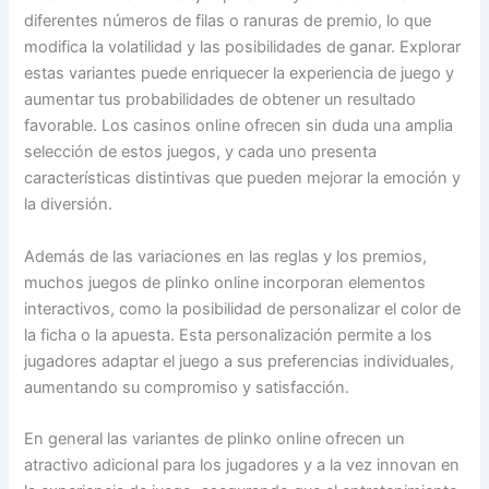
diferentes números de filas o ranuras de premio, lo que
modifica la volatilidad y las posibilidades de ganar. Explorar
estas variantes puede enriquecer la experiencia de juego y
aumentar tus probabilidades de obtener un resultado
favorable. Los casinos online ofrecen sin duda una amplia
selección de estos juegos, y cada uno presenta
características distintivas que pueden mejorar la emoción y
la diversión.
Además de las variaciones en las reglas y los premios,
muchos juegos de plinko online incorporan elementos
interactivos, como la posibilidad de personalizar el color de
la ficha o la apuesta. Esta personalización permite a los
jugadores adaptar el juego a sus preferencias individuales,
aumentando su compromiso y satisfacción.
En general las variantes de plinko online ofrecen un
atractivo adicional para los jugadores y a la vez innovan en