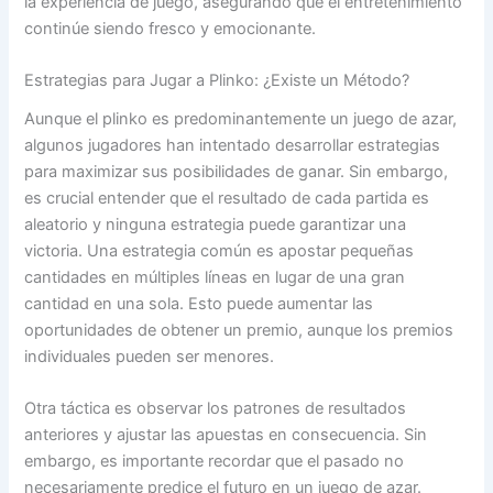
la experiencia de juego, asegurando que el entretenimiento
continúe siendo fresco y emocionante.
Estrategias para Jugar a Plinko: ¿Existe un Método?
Aunque el plinko es predominantemente un juego de azar,
algunos jugadores han intentado desarrollar estrategias
para maximizar sus posibilidades de ganar. Sin embargo,
es crucial entender que el resultado de cada partida es
aleatorio y ninguna estrategia puede garantizar una
victoria. Una estrategia común es apostar pequeñas
cantidades en múltiples líneas en lugar de una gran
cantidad en una sola. Esto puede aumentar las
oportunidades de obtener un premio, aunque los premios
individuales pueden ser menores.
Otra táctica es observar los patrones de resultados
anteriores y ajustar las apuestas en consecuencia. Sin
embargo, es importante recordar que el pasado no
necesariamente predice el futuro en un juego de azar.