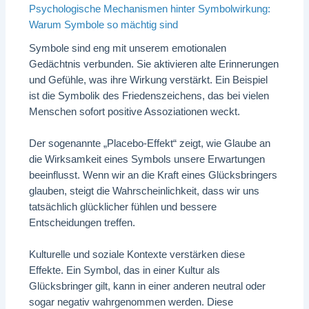
Psychologische Mechanismen hinter Symbolwirkung:
Warum Symbole so mächtig sind
Symbole sind eng mit unserem emotionalen
Gedächtnis verbunden. Sie aktivieren alte Erinnerungen
und Gefühle, was ihre Wirkung verstärkt. Ein Beispiel
ist die Symbolik des Friedenszeichens, das bei vielen
Menschen sofort positive Assoziationen weckt.
Der sogenannte „Placebo-Effekt“ zeigt, wie Glaube an
die Wirksamkeit eines Symbols unsere Erwartungen
beeinflusst. Wenn wir an die Kraft eines Glücksbringers
glauben, steigt die Wahrscheinlichkeit, dass wir uns
tatsächlich glücklicher fühlen und bessere
Entscheidungen treffen.
Kulturelle und soziale Kontexte verstärken diese
Effekte. Ein Symbol, das in einer Kultur als
Glücksbringer gilt, kann in einer anderen neutral oder
sogar negativ wahrgenommen werden. Diese