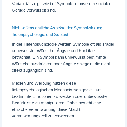
Variabilität zeigt, wie tief Symbole in unserem sozialen
Gefüge verwurzelt sind.
Nicht-offensichtliche Aspekte der Symbolwirkung:
Tiefenpsychologie und Subtext
In der Tiefenpsychologie werden Symbole oft als Träger
unbewusster Wünsche, Ängste und Konflikte
betrachtet. Ein Symbol kann unbewusst bestimmte
Wünsche ausdrücken oder Ängste spiegeln, die nicht
direkt zugänglich sind.
Medien und Werbung nutzen diese
tiefenpsychologischen Mechanismen gezielt, um
bestimmte Emotionen zu wecken oder unbewusste
Bedürfnisse zu manipulieren. Dabei besteht eine
ethische Verantwortung, diese Macht
verantwortungsvoll zu verwenden.