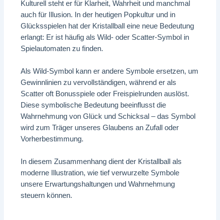
Kulturell steht er für Klarheit, Wahrheit und manchmal
auch für Illusion. In der heutigen Popkultur und in
Glücksspielen hat der Kristallball eine neue Bedeutung
erlangt: Er ist häufig als Wild- oder Scatter-Symbol in
Spielautomaten zu finden.
Als Wild-Symbol kann er andere Symbole ersetzen, um
Gewinnlinien zu vervollständigen, während er als
Scatter oft Bonusspiele oder Freispielrunden auslöst.
Diese symbolische Bedeutung beeinflusst die
Wahrnehmung von Glück und Schicksal – das Symbol
wird zum Träger unseres Glaubens an Zufall oder
Vorherbestimmung.
In diesem Zusammenhang dient der Kristallball als
moderne Illustration, wie tief verwurzelte Symbole
unsere Erwartungshaltungen und Wahrnehmung
steuern können.