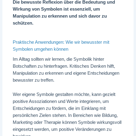
Die bewusste Reflexion über die Bedeutung und
Wirkung von Symbolen ist essenziell, um
Manipulation zu erkennen und sich davor zu
schützen.
Praktische Anwendungen: Wie wir bewusster mit
Symbolen umgehen können
Im Alltag sollten wir lernen, die Symbolik hinter
Botschaften zu hinterfragen. Kritisches Denken hilft,
Manipulation zu erkennen und eigene Entscheidungen
bewusster zu treffen.
Wer eigene Symbole gestalten möchte, kann gezielt
positive Assoziationen und Werte integrieren, um
Entscheidungen zu fördern, die im Einklang mit
persönlichen Zielen stehen. In Bereichen wie Bildung,
Marketing oder Therapie können Symbole wirkungsvoll
eingesetzt werden, um positive Veränderungen zu