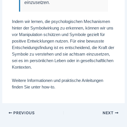
einzusetzen.
Indem wir lernen, die psychologischen Mechanismen
hinter der Symbolwirkung zu erkennen, können wir uns
vor Manipulation schützen und Symbole gezielt für
positive Entwicklungen nutzen. Für eine bewusste
Entscheidungsfindung ist es entscheidend, die Kraft der
Symbole zu verstehen und sie achtsam einzusetzen,
sei es im persönlichen Leben oder in gesellschaftlichen
Kontexten.
Weitere Informationen und praktische Anleitungen
finden Sie unter how-to.
PREVIOUS
NEXT