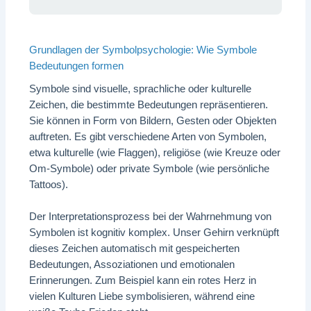
Grundlagen der Symbolpsychologie: Wie Symbole
Bedeutungen formen
Symbole sind visuelle, sprachliche oder kulturelle
Zeichen, die bestimmte Bedeutungen repräsentieren.
Sie können in Form von Bildern, Gesten oder Objekten
auftreten. Es gibt verschiedene Arten von Symbolen,
etwa kulturelle (wie Flaggen), religiöse (wie Kreuze oder
Om-Symbole) oder private Symbole (wie persönliche
Tattoos).
Der Interpretationsprozess bei der Wahrnehmung von
Symbolen ist kognitiv komplex. Unser Gehirn verknüpft
dieses Zeichen automatisch mit gespeicherten
Bedeutungen, Assoziationen und emotionalen
Erinnerungen. Zum Beispiel kann ein rotes Herz in
vielen Kulturen Liebe symbolisieren, während eine