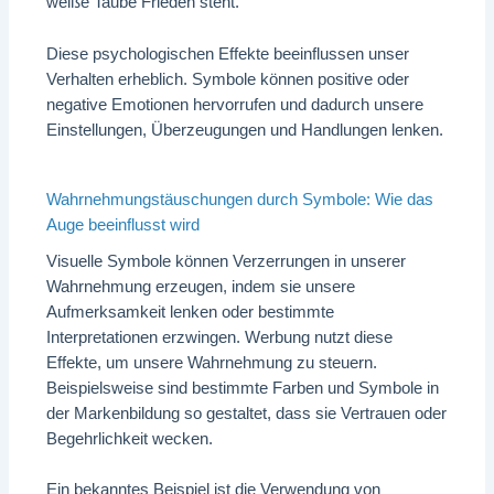
weiße Taube Frieden steht.
Diese psychologischen Effekte beeinflussen unser
Verhalten erheblich. Symbole können positive oder
negative Emotionen hervorrufen und dadurch unsere
Einstellungen, Überzeugungen und Handlungen lenken.
Wahrnehmungstäuschungen durch Symbole: Wie das
Auge beeinflusst wird
Visuelle Symbole können Verzerrungen in unserer
Wahrnehmung erzeugen, indem sie unsere
Aufmerksamkeit lenken oder bestimmte
Interpretationen erzwingen. Werbung nutzt diese
Effekte, um unsere Wahrnehmung zu steuern.
Beispielsweise sind bestimmte Farben und Symbole in
der Markenbildung so gestaltet, dass sie Vertrauen oder
Begehrlichkeit wecken.
Ein bekanntes Beispiel ist die Verwendung von