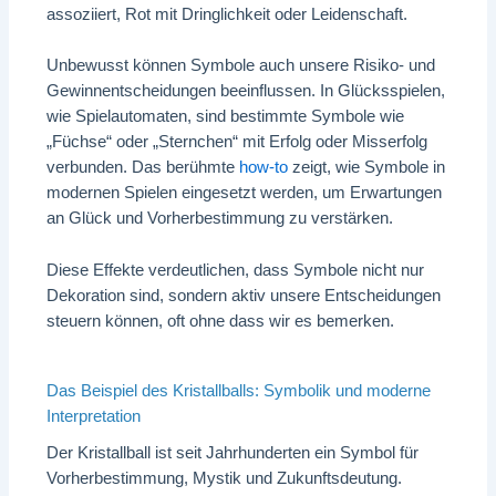
assoziiert, Rot mit Dringlichkeit oder Leidenschaft.
Unbewusst können Symbole auch unsere Risiko- und
Gewinnentscheidungen beeinflussen. In Glücksspielen,
wie Spielautomaten, sind bestimmte Symbole wie
„Füchse“ oder „Sternchen“ mit Erfolg oder Misserfolg
verbunden. Das berühmte
how-to
zeigt, wie Symbole in
modernen Spielen eingesetzt werden, um Erwartungen
an Glück und Vorherbestimmung zu verstärken.
Diese Effekte verdeutlichen, dass Symbole nicht nur
Dekoration sind, sondern aktiv unsere Entscheidungen
steuern können, oft ohne dass wir es bemerken.
Das Beispiel des Kristallballs: Symbolik und moderne
Interpretation
Der Kristallball ist seit Jahrhunderten ein Symbol für
Vorherbestimmung, Mystik und Zukunftsdeutung.