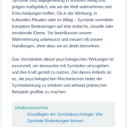
Symbole sind allgegenwärtig in unserem Alltag und
prägen maßgeblich, wie wir die Welt wahrnehmen und
Entscheidungen treffen. Ob in der Werbung, in
kulturellen Ritualen oder im Alltag – Symbole vermitteln
komplexe Bedeutungen auf eine einfache, visuelle oder
emotionale Ebene. Sie beeinflussen unsere
Wahrnehmung unbewusst und steuern oft unsere
Handlungen, ohne dass wir es direkt bemerken.
Das Verständnis dieser psychologischen Wirkungen ist
essenziell, um bewusster mit Symbolen umzugehen
und ihre Kraft gezielt zu nutzen. Ziel dieses Artikels ist
es, die psychologischen Mechanismen hinter der
Symbolwirkung zu erklären und anhand praktischer
Beispiele greifbar zu machen.
Inhaltsverzeichnis
Grundlagen der Symbolpsychologie: Wie
Symbole Bedeutungen formen