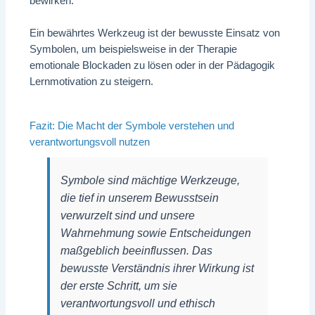
bewirken.
Ein bewährtes Werkzeug ist der bewusste Einsatz von
Symbolen, um beispielsweise in der Therapie
emotionale Blockaden zu lösen oder in der Pädagogik
Lernmotivation zu steigern.
Fazit: Die Macht der Symbole verstehen und
verantwortungsvoll nutzen
Symbole sind mächtige Werkzeuge,
die tief in unserem Bewusstsein
verwurzelt sind und unsere
Wahrnehmung sowie Entscheidungen
maßgeblich beeinflussen. Das
bewusste Verständnis ihrer Wirkung ist
der erste Schritt, um sie
verantwortungsvoll und ethisch