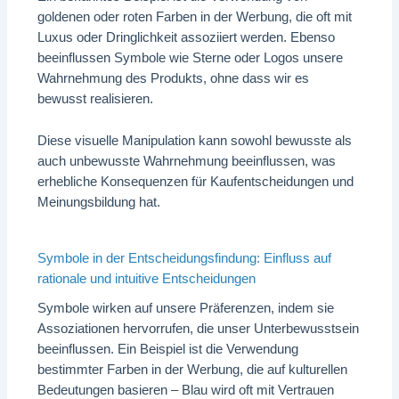
goldenen oder roten Farben in der Werbung, die oft mit
Luxus oder Dringlichkeit assoziiert werden. Ebenso
beeinflussen Symbole wie Sterne oder Logos unsere
Wahrnehmung des Produkts, ohne dass wir es
bewusst realisieren.
Diese visuelle Manipulation kann sowohl bewusste als
auch unbewusste Wahrnehmung beeinflussen, was
erhebliche Konsequenzen für Kaufentscheidungen und
Meinungsbildung hat.
Symbole in der Entscheidungsfindung: Einfluss auf
rationale und intuitive Entscheidungen
Symbole wirken auf unsere Präferenzen, indem sie
Assoziationen hervorrufen, die unser Unterbewusstsein
beeinflussen. Ein Beispiel ist die Verwendung
bestimmter Farben in der Werbung, die auf kulturellen
Bedeutungen basieren – Blau wird oft mit Vertrauen