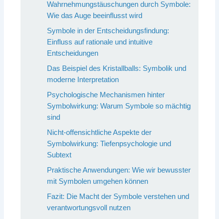
Wahrnehmungstäuschungen durch Symbole:
Wie das Auge beeinflusst wird
Symbole in der Entscheidungsfindung:
Einfluss auf rationale und intuitive
Entscheidungen
Das Beispiel des Kristallballs: Symbolik und
moderne Interpretation
Psychologische Mechanismen hinter
Symbolwirkung: Warum Symbole so mächtig
sind
Nicht-offensichtliche Aspekte der
Symbolwirkung: Tiefenpsychologie und
Subtext
Praktische Anwendungen: Wie wir bewusster
mit Symbolen umgehen können
Fazit: Die Macht der Symbole verstehen und
verantwortungsvoll nutzen