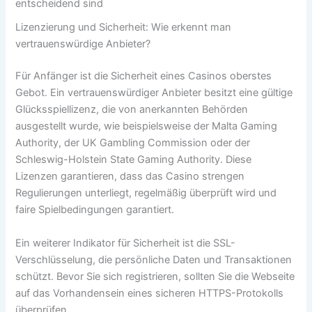
entscheidend sind
Lizenzierung und Sicherheit: Wie erkennt man
vertrauenswürdige Anbieter?
Für Anfänger ist die Sicherheit eines Casinos oberstes
Gebot. Ein vertrauenswürdiger Anbieter besitzt eine gültige
Glücksspiellizenz, die von anerkannten Behörden
ausgestellt wurde, wie beispielsweise der Malta Gaming
Authority, der UK Gambling Commission oder der
Schleswig-Holstein State Gaming Authority. Diese
Lizenzen garantieren, dass das Casino strengen
Regulierungen unterliegt, regelmäßig überprüft wird und
faire Spielbedingungen garantiert.
Ein weiterer Indikator für Sicherheit ist die SSL-
Verschlüsselung, die persönliche Daten und Transaktionen
schützt. Bevor Sie sich registrieren, sollten Sie die Webseite
auf das Vorhandensein eines sicheren HTTPS-Protokolls
überprüfen.