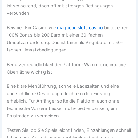
ist verlockend, doch oft mit strengen Bedingungen
verbunden.
Beispiel: Ein Casino wie
magnetic slots casino
bietet einen
100% Bonus bis 200 Euro mit einer 30-fachen
Umsatzanforderung. Das ist fairer als Angebote mit 50-
fachen Umsatzbedingungen.
Benutzerfreundlichkeit der Plattform: Warum eine intuitive
Oberfläche wichtig ist
Eine klare Menüführung, schnelle Ladezeiten und eine
übersichtliche Gestaltung erleichtern den Einstieg
erheblich. Für Anfänger sollte die Plattform auch ohne
technische Vorkenntnisse intuitiv bedienbar sein, um
Frustration zu vermeiden.
Testen Sie, ob Sie Spiele leicht finden, Einzahlungen schnell
tätigen und Auszahlungen problemlos durchführen