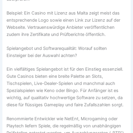
Beispiel: Ein Casino mit Lizenz aus Malta zeigt meist das
entsprechende Logo sowie einen Link zur Lizenz auf der
Webseite. Vertrauenswürdige Anbieter veröffentlichen
zudem ihre Zertifikate und Prüfberichte öffentlich.
Spielangebot und Softwarequalität: Worauf sollten
Einsteiger bei der Auswahl achten?
Ein vielfältiges Spielangebot ist für den Einstieg essenziell.
Gute Casinos bieten eine breite Palette an Slots,
Tischspielen, Live-Dealer-Spielen und manchmal auch
Spezialspielen wie Keno oder Bingo. Für Anfänger ist es
wichtig, auf qualitativ hochwertige Software zu setzen, da
diese für flüssiges Gameplay und faire Zufallszahlen sorgt.
Renommierte Entwickler wie NetEnt, Microgaming oder
Playtech liefern Spiele, die regelmäßig von unabhängigen