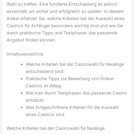
Wahl zu treffen. Eine fundierte Entscheidung ist jedoch
essenziell, um sicher und erfolgreich zu spielen. In diesem
Artikel erfahren Sie, welche Kriterien bei der Auswahl eines
Casinos für Anfänger besonders wichtig sind und wie Sie
durch praktische Tipps und Testphasen das passende
Angebot finden können.
Inhaltsverzeichnis
Welche Kriterien bei der Casinowahl für Neulinge
entscheidend sind
Praktische Tipps zur Bewertung von Online-
Casinos im Alltag
Wie man durch Testphasen das passende Casino
entdeckt
Was fortgeschrittene Kriterien für die Auswahl
eines Casinos sind
Welche Kriterien bei der Casinowahl für Neulinge