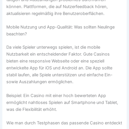
können. Plattformen, die auf Nutzerfeedback hören,
aktualisieren regelmäßig ihre Benutzeroberflächen.
Mobile Nutzung und App-Qualität: Was sollten Neulinge
beachten?
Da viele Spieler unterwegs spielen, ist die mobile
Nutzbarkeit ein entscheidender Faktor. Gute Casinos
bieten eine responsive Webseite oder eine speziell
entwickelte App für iOS und Android an. Die App sollte
stabil laufen, alle Spiele unterstützen und einfache Ein-
sowie Auszahlungen ermöglichen.
Beispiel: Ein Casino mit einer hoch bewerteten App
ermöglicht nahtloses Spielen auf Smartphone und Tablet,
was die Flexibilität erhöht.
Wie man durch Testphasen das passende Casino entdeckt