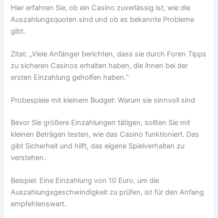
Hier erfahren Sie, ob ein Casino zuverlässig ist, wie die
Auszahlungsquoten sind und ob es bekannte Probleme
gibt.
Zitat: „Viele Anfänger berichten, dass sie durch Foren Tipps
zu sicheren Casinos erhalten haben, die ihnen bei der
ersten Einzahlung geholfen haben.“
Probespiele mit kleinem Budget: Warum sie sinnvoll sind
Bevor Sie größere Einzahlungen tätigen, sollten Sie mit
kleinen Beträgen testen, wie das Casino funktioniert. Das
gibt Sicherheit und hilft, das eigene Spielverhalten zu
verstehen.
Beispiel: Eine Einzahlung von 10 Euro, um die
Auszahlungsgeschwindigkeit zu prüfen, ist für den Anfang
empfehlenswert.