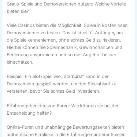
Gratis-Spiele und Demoversionen nutzen: Welche Vorteile
bieten sie?
Viele Casinos bieten die Möglichkeit, Spiele in kostenlosen
Demoversionen zu testen. Das ist ideal für Anfänger, um
die Spiele kennenlernen, ohne echtes Geld zu riskieren.
Hierbei können Sie Spielmechanik, Gewinnchancen und
Bedienung ausprobieren und so das Angebot besser
einschätzen.
Beispiel: Ein Slot-Spiel wie „Starburst“ kann in der
Demoversion gespielt werden, um den Spielablauf zu
verstehen, bevor Sie echtes Geld investieren.
Erfahrungsberichte und Foren: Wie können sie bei der
Entscheidung helfen?
Online-Foren und unabhängige Bewertungsseiten bieten
authentische Einblicke in die Erfahrungen anderer Spieler.