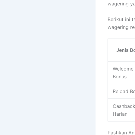
wagering ya
Berikut ini
wagering re
Jenis B
Welcome
Bonus
Reload B
Cashbac
Harian
Pastikan A