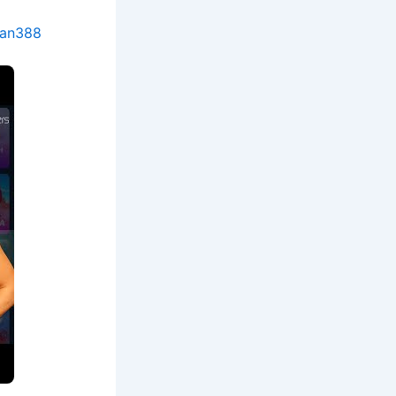
can388