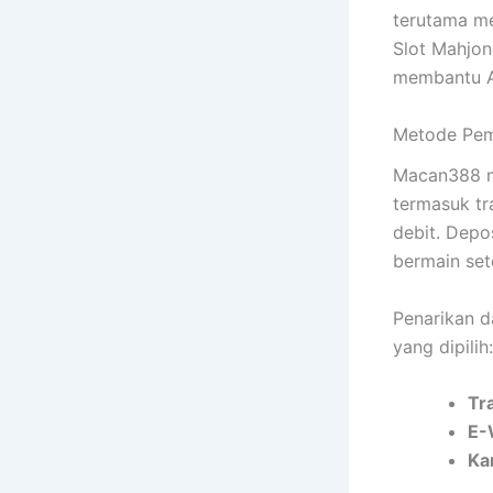
terutama m
Slot Mahjon
membantu A
Metode Pem
Macan388 m
termasuk tr
debit. Depo
bermain set
Penarikan d
yang dipilih:
Tr
E-
Ka