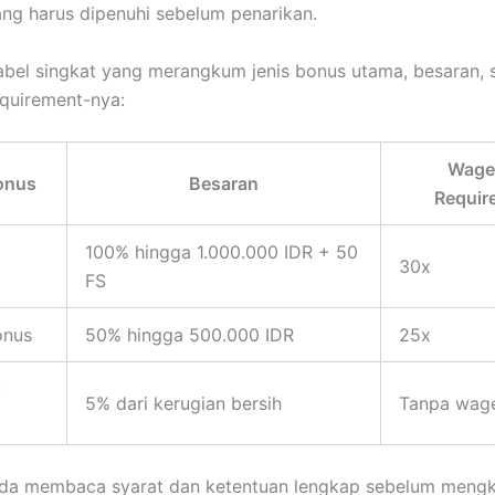
ng harus dipenuhi sebelum penarikan.
 tabel singkat yang merangkum jenis bonus utama, besaran, 
quirement-nya:
Wage
onus
Besaran
Requir
100% hingga 1.000.000 IDR + 50
30x
FS
onus
50% hingga 500.000 IDR
25x
k
5% dari kerugian bersih
Tanpa wage
nda membaca syarat dan ketentuan lengkap sebelum mengk