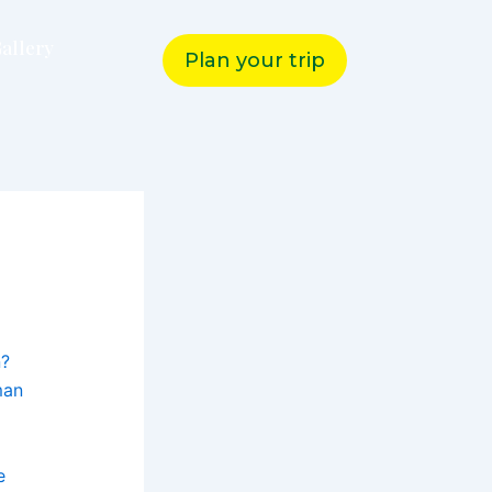
allery
Plan your trip
n?
man
e