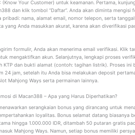
 (Know Your Customer) untuk keamanan. Pertama, kunjungi
388 dan klik tombol “Daftar”. Anda akan diminta mengisi f
 pribadi: nama, alamat email, nomor telepon, serta tanggal 
ta yang Anda masukkan akurat, karena akan diverifikasi pa
girim formulir, Anda akan menerima email verifikasi. Klik t
ntuk mengaktifkan akun. Selanjutnya, lengkapi proses verif
KTP dan bukti alamat (contoh: tagihan listrik). Proses ini 
am 24 jam, setelah itu Anda bisa melakukan deposit pertam
slot Mahjong Ways serta permainan lainnya.
omosi di Macan388 – Apa yang Harus Diperhatikan?
enawarkan serangkaian bonus yang dirancang untuk mena
mpertahankan loyalitas. Bonus selamat datang biasanya 
tama hingga 1.000.000 IDR, ditambah 50 putaran gratis pad
masuk Mahjong Ways. Namun, setiap bonus memiliki persya