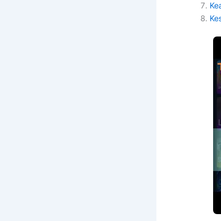
Ke
Ke