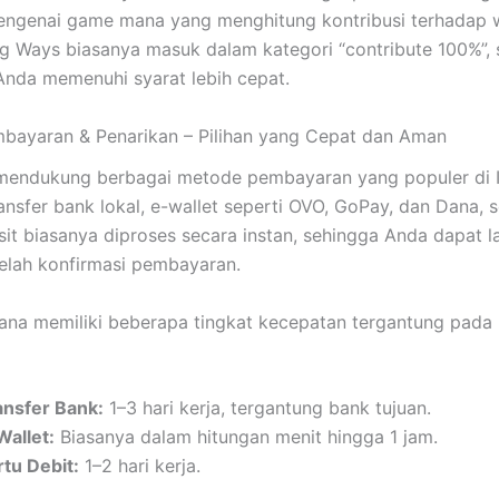
engenai game mana yang menghitung kontribusi terhadap 
g Ways biasanya masuk dalam kategori “contribute 100%”,
nda memenuhi syarat lebih cepat.
bayaran & Penarikan – Pilihan yang Cepat dan Aman
endukung berbagai metode pembayaran yang populer di I
ansfer bank lokal, e-wallet seperti OVO, GoPay, dan Dana, s
sit biasanya diproses secara instan, sehingga Anda dapat 
elah konfirmasi pembayaran.
ana memiliki beberapa tingkat kecepatan tergantung pada
ansfer Bank:
1–3 hari kerja, tergantung bank tujuan.
Wallet:
Biasanya dalam hitungan menit hingga 1 jam.
rtu Debit:
1–2 hari kerja.