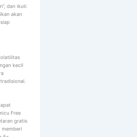
”, dan ikuti
rikan akan
 siap
latilitas
ngan kecil
ra
radisional.
dapat
micu Free
taran gratis
g memberi
a 5x.