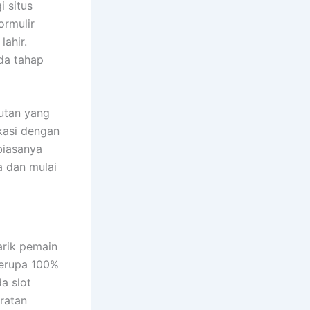
 situs
ormulir
lahir.
da tahap
autan yang
ikasi dengan
biasanya
a dan mulai
rik pemain
berupa 100%
a slot
ratan