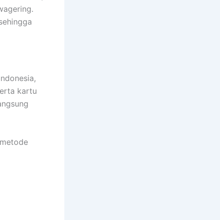
wagering.
 sehingga
ndonesia,
erta kartu
langsung
 metode