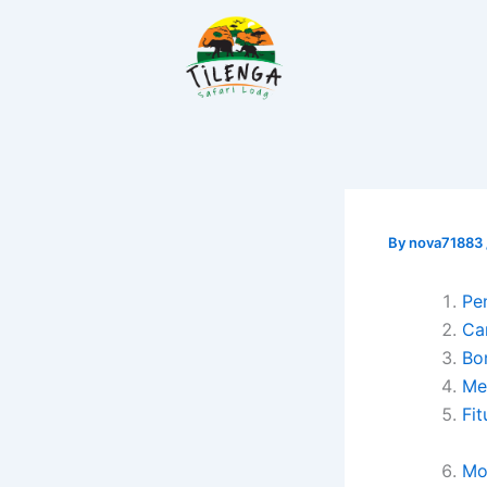
Skip
to
content
By
nova71883
Pe
Ca
Bo
Me
Fi
Mo