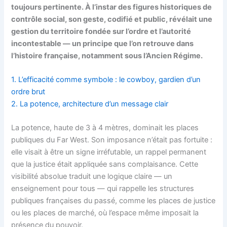
toujours pertinente. À l’instar des figures historiques de
contrôle social, son geste, codifié et public, révélait une
gestion du territoire fondée sur l’ordre et l’autorité
incontestable — un principe que l’on retrouve dans
l’histoire française, notamment sous l’Ancien Régime.
1. L’efficacité comme symbole : le cowboy, gardien d’un
ordre brut
2. La potence, architecture d’un message clair
La potence, haute de 3 à 4 mètres, dominait les places
publiques du Far West. Son imposance n’était pas fortuite :
elle visait à être un signe irréfutable, un rappel permanent
que la justice était appliquée sans complaisance. Cette
visibilité absolue traduit une logique claire — un
enseignement pour tous — qui rappelle les structures
publiques françaises du passé, comme les places de justice
ou les places de marché, où l’espace même imposait la
présence du pouvoir.