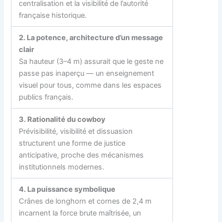
centralisation et la visibilité de l’autorité
française historique.
2. La potence, architecture d’un message
clair
Sa hauteur (3–4 m) assurait que le geste ne
passe pas inaperçu — un enseignement
visuel pour tous, comme dans les espaces
publics français.
3. Rationalité du cowboy
Prévisibilité, visibilité et dissuasion
structurent une forme de justice
anticipative, proche des mécanismes
institutionnels modernes.
4. La puissance symbolique
Crânes de longhorn et cornes de 2,4 m
incarnent la force brute maîtrisée, un