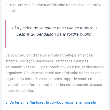
culturel entre le Far West et l’histoire française du contrôle
social.
« La justice ne se cache pas : elle se montre. »
— L’esprit du pendaison dans l’ordre public
Le cowboy, loin d’être un simple archétype américain,
incarne une leçon universelle : l’efficacité n’est pas
seulement vitesse — c’est précision, visibilité, et dissuasion
organisée. Ce principe, ancré dans l’histoire française des
régulations territoriales et sociales, rappelle combien
symbolique et fonctionnel est le lien entre pouvoir, espace
public et autorité.
6. Du terrain à l’histoire : le cowboy, leçon intemporelle