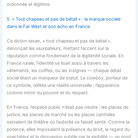
ordonnée et légitime.
5. « Tout chapeau et pas de bétail » : la marque sociale
dans le Far West et son écho en France
Ce dicton texan, « tout chapeau et pas de bétail »,
dénonçait les usurpateurs, mettant l’accent sur la
réputation comme fondement de la légitimité sociale. En
France rurale, l’identité se lisait aussi à travers les
vêtements, les coiffes, ou les insignes — chaque détail
social étant un marqueur de statut. Le cowboy, porteur de
ce symbole, reflète une réalité universelle : l’apparence
comme miroir du pouvoir et du respect.
En France, l’espace public n’était pas neutre : les places de
justice, les places de marché ou les places centrales
servaient de théâtre où l’autorité se faisait sentir. Comme la
potence, elles imposaient la présence du droit, le regard du
spectateur et la dissuasion subtile par la visibilité — un pont