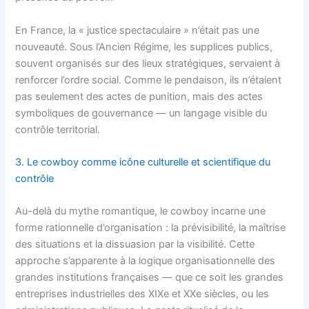
En France, la « justice spectaculaire » n’était pas une
nouveauté. Sous l’Ancien Régime, les supplices publics,
souvent organisés sur des lieux stratégiques, servaient à
renforcer l’ordre social. Comme le pendaison, ils n’étaient
pas seulement des actes de punition, mais des actes
symboliques de gouvernance — un langage visible du
contrôle territorial.
3. Le cowboy comme icône culturelle et scientifique du
contrôle
Au-delà du mythe romantique, le cowboy incarne une
forme rationnelle d’organisation : la prévisibilité, la maîtrise
des situations et la dissuasion par la visibilité. Cette
approche s’apparente à la logique organisationnelle des
grandes institutions françaises — que ce soit les grandes
entreprises industrielles des XIXe et XXe siècles, ou les