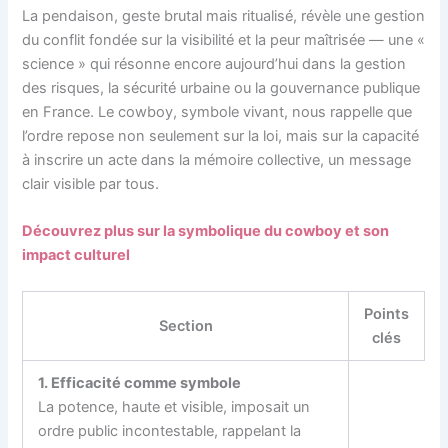
La pendaison, geste brutal mais ritualisé, révèle une gestion
du conflit fondée sur la visibilité et la peur maîtrisée — une «
science » qui résonne encore aujourd’hui dans la gestion
des risques, la sécurité urbaine ou la gouvernance publique
en France. Le cowboy, symbole vivant, nous rappelle que
l’ordre repose non seulement sur la loi, mais sur la capacité
à inscrire un acte dans la mémoire collective, un message
clair visible par tous.
Découvrez plus sur la symbolique du cowboy et son
impact culturel
Points
Section
clés
1. Efficacité comme symbole
La potence, haute et visible, imposait un
ordre public incontestable, rappelant la