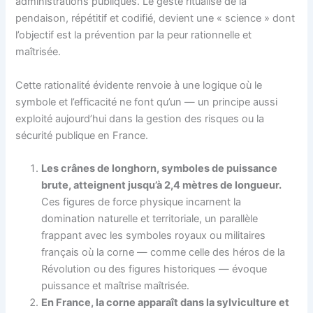
administrations publiques. Le geste ritualisé de la
pendaison, répétitif et codifié, devient une « science » dont
l’objectif est la prévention par la peur rationnelle et
maîtrisée.
Cette rationalité évidente renvoie à une logique où le
symbole et l’efficacité ne font qu’un — un principe aussi
exploité aujourd’hui dans la gestion des risques ou la
sécurité publique en France.
Les crânes de longhorn, symboles de puissance
brute, atteignent jusqu’à 2,4 mètres de longueur.
Ces figures de force physique incarnent la
domination naturelle et territoriale, un parallèle
frappant avec les symboles royaux ou militaires
français où la corne — comme celle des héros de la
Révolution ou des figures historiques — évoque
puissance et maîtrise maîtrisée.
En France, la corne apparaît dans la sylviculture et