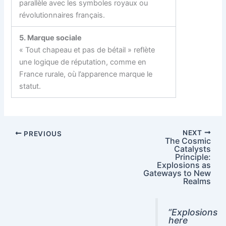
parallèle avec les symboles royaux ou
révolutionnaires français.
5. Marque sociale
« Tout chapeau et pas de bétail » reflète
une logique de réputation, comme en
France rurale, où l’apparence marque le
statut.
NEXT
PREVIOUS
The Cosmic
Catalysts
Principle:
Explosions as
Gateways to New
Realms
“Explosions
here