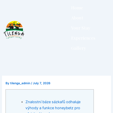
Skip
Home
to
content
About
Your Stay
Experiences
Gallery
By
tilenga_admin
/
July 7, 2026
Znalostní báze sázkařů odhaluje
výhody a funkce honeybetz pro