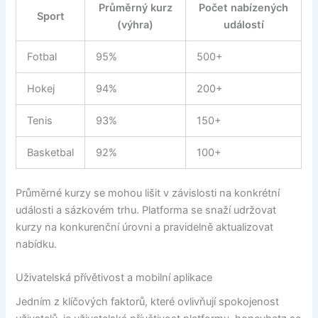
Průměrný kurz
Počet nabízených
Sport
(výhra)
událostí
Fotbal
95%
500+
Hokej
94%
200+
Tenis
93%
150+
Basketbal
92%
100+
Průměrné kurzy se mohou lišit v závislosti na konkrétní
události a sázkovém trhu. Platforma se snaží udržovat
kurzy na konkurenční úrovni a pravidelně aktualizovat
nabídku.
Uživatelská přívětivost a mobilní aplikace
Jedním z klíčových faktorů, které ovlivňují spokojenost