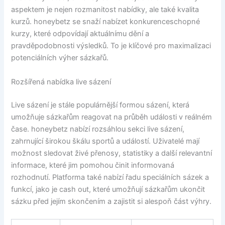
aspektem je nejen rozmanitost nabídky, ale také kvalita
kurzů. honeybetz se snaží nabízet konkurenceschopné
kurzy, které odpovídají aktuálnímu dění a
pravděpodobnosti výsledků. To je klíčové pro maximalizaci
potenciálních výher sázkařů.
Rozšířená nabídka live sázení
Live sázení je stále populárnější formou sázení, která
umožňuje sázkařům reagovat na průběh události v reálném
čase. honeybetz nabízí rozsáhlou sekci live sázení,
zahrnující širokou škálu sportů a událostí. Uživatelé mají
možnost sledovat živé přenosy, statistiky a další relevantní
informace, které jim pomohou činit informovaná
rozhodnutí. Platforma také nabízí řadu speciálních sázek a
funkcí, jako je cash out, které umožňují sázkařům ukončit
sázku před jejím skončením a zajistit si alespoň část výhry.