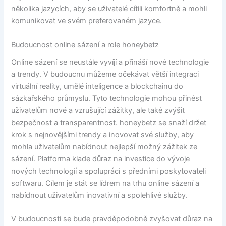
několika jazycích, aby se uživatelé cítili komfortně a mohli
komunikovat ve svém preferovaném jazyce.
Budoucnost online sázení a role honeybetz
Online sázení se neustále vyvíjí a přináší nové technologie
a trendy. V budoucnu můžeme očekávat větší integraci
virtuální reality, umělé inteligence a blockchainu do
sázkařského průmyslu. Tyto technologie mohou přinést
uživatelům nové a vzrušující zážitky, ale také zvýšit
bezpečnost a transparentnost. honeybetz se snaží držet
krok s nejnovějšími trendy a inovovat své služby, aby
mohla uživatelům nabídnout nejlepší možný zážitek ze
sázení. Platforma klade důraz na investice do vývoje
nových technologií a spolupráci s předními poskytovateli
softwaru. Cílem je stát se lídrem na trhu online sázení a
nabídnout uživatelům inovativní a spolehlivé služby.
V budoucnosti se bude pravděpodobně zvyšovat důraz na