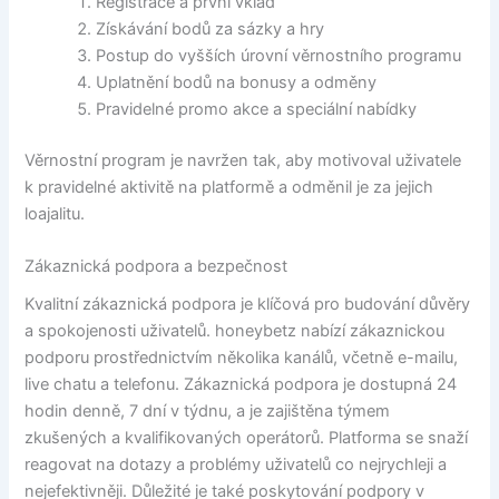
Registrace a první vklad
Získávání bodů za sázky a hry
Postup do vyšších úrovní věrnostního programu
Uplatnění bodů na bonusy a odměny
Pravidelné promo akce a speciální nabídky
Věrnostní program je navržen tak, aby motivoval uživatele
k pravidelné aktivitě na platformě a odměnil je za jejich
loajalitu.
Zákaznická podpora a bezpečnost
Kvalitní zákaznická podpora je klíčová pro budování důvěry
a spokojenosti uživatelů. honeybetz nabízí zákaznickou
podporu prostřednictvím několika kanálů, včetně e-mailu,
live chatu a telefonu. Zákaznická podpora je dostupná 24
hodin denně, 7 dní v týdnu, a je zajištěna týmem
zkušených a kvalifikovaných operátorů. Platforma se snaží
reagovat na dotazy a problémy uživatelů co nejrychleji a
nejefektivněji. Důležité je také poskytování podpory v