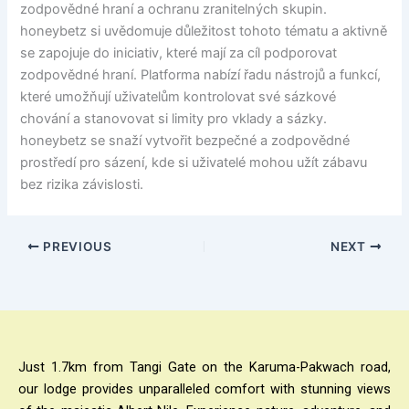
zodpovědné hraní a ochranu zranitelných skupin.
honeybetz si uvědomuje důležitost tohoto tématu a aktivně
se zapojuje do iniciativ, které mají za cíl podporovat
zodpovědné hraní. Platforma nabízí řadu nástrojů a funkcí,
které umožňují uživatelům kontrolovat své sázkové
chování a stanovovat si limity pro vklady a sázky.
honeybetz se snaží vytvořit bezpečné a zodpovědné
prostředí pro sázení, kde si uživatelé mohou užít zábavu
bez rizika závislosti.
PREVIOUS
NEXT
Just 1.7km from Tangi Gate on the Karuma-Pakwach road,
our lodge provides unparalleled comfort with stunning views