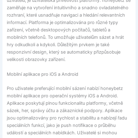
uživatelů, je uživatelská přívětivost platformy. honeybetz se
zaměřuje na vytvoření intuitivního a snadno ovladatelného
rozhraní, které usnadňuje navigaci a hledání relevantních
informací. Platforma je optimalizována pro různé typy
zařízení, včetně desktopových počítačů, tabletů a
mobilních telefonů. To umožňuje uživatelům sázet a hrát
hry odkudkoli a kdykoli. Důležitým prvkem je také
responzivní design, který se automaticky přizpůsobuje
velikosti obrazovky zařízení.
Mobilní aplikace pro iOS a Android
Pro uživatele preferující mobilní sázení nabízí honeybetz
mobilní aplikace pro operační systémy iOS a Android.
Aplikace poskytují plnou funkcionalitu platformy, včetně
sázek, her, správy účtu a zákaznické podpory. Aplikace
jsou optimalizovány pro rychlost a stabilitu a nabízejí řadu
speciálních funkcí, jako je push notifikace o průběhu
událostí a speciálních nabídkách. Uživatelé si mohou