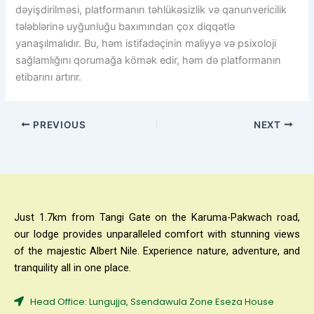
dəyişdirilməsi, platformanın təhlükəsizlik və qanunvericilik
tələblərinə uyğunluğu baxımından çox diqqətlə
yanaşılmalıdır. Bu, həm istifadəçinin maliyyə və psixoloji
sağlamlığını qorumağa kömək edir, həm də platformanın
etibarını artırır.
PREVIOUS
NEXT
Just 1.7km from Tangi Gate on the Karuma-Pakwach road,
our lodge provides unparalleled comfort with stunning views
of the majestic Albert Nile. Experience nature, adventure, and
tranquility all in one place.
Head Office: Lungujja, Ssendawula Zone Eseza House