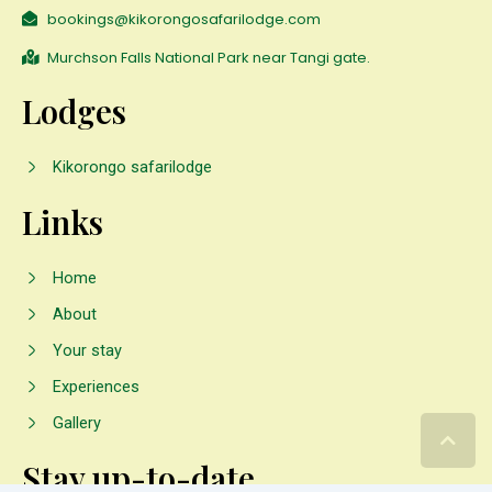
bookings@kikorongosafarilodge.com
Murchson Falls National Park near Tangi gate.
Lodges
Kikorongo safarilodge
Links
Home
About
Your stay
Experiences
Gallery
Stay up-to-date