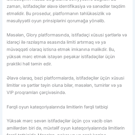
zaman, istifadəçilər əlavə identifikasiya və sənədlər təqdim
etməlidir. Bu prosedur, platformanın təhlükəsizlik və
məsuliyyətli oyun prinsiplərini qorumağa yönəlib.
Məsələn, Glory platformasında, istifadəçi xüsusi şərtlərlə və
idarəçi ilə razılaşma əsasında limiti artırmaq və ya
müvəqqəti olaraq istisna etmək imkanına malikdir. Bu,
yüksək mərc etmək istəyən peşəkar istifadəçilər üçün
praktiki həll təmin edir.
Əlavə olaraq, bəzi platformalarda, istifadəçilər üçün xüsusi
limitlər və şərtlər təyin oluna bilər, məsələn, turnirlər və ya
VIP proqramları çərçivəsində.
Fərqli oyun kateqoriyalarında limitlərin fərqli tətbiqi
Yüksək mərc sevən istifadəçilər üçün çox vacib olan
amillərdən biri də, müxtəlif oyun kateqoriyalarında limitlərin