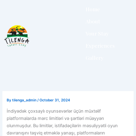
Skip
Home
to
content
About
Your Stay
Experiences
Gallery
By
tilenga_admin
/
October 31, 2024
İndiyədək çoxsaylı oyunsevərlər üçün müxtəlif
platformalarda mərc limitləri və şərtləri müəyyən
olunmuşdur. Bu limitlər, istifadəçilərin məsuliyyətli oyun
davranışını təşviq etməklə yanaşı, platformaların