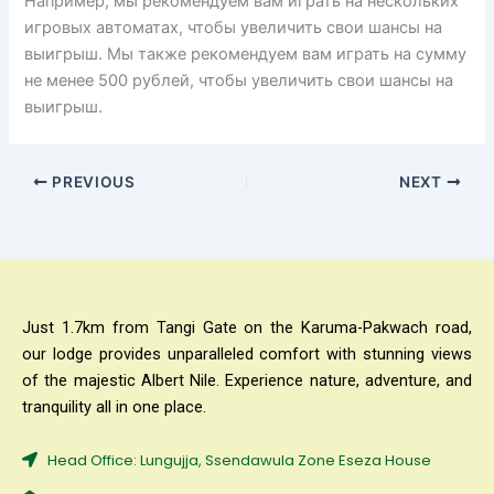
Например, мы рекомендуем вам играть на нескольких
игровых автоматах, чтобы увеличить свои шансы на
выигрыш. Мы также рекомендуем вам играть на сумму
не менее 500 рублей, чтобы увеличить свои шансы на
выигрыш.
PREVIOUS
NEXT
Just 1.7km from Tangi Gate on the Karuma-Pakwach road,
our lodge provides unparalleled comfort with stunning views
of the majestic Albert Nile. Experience nature, adventure, and
tranquility all in one place.
Head Office: Lungujja, Ssendawula Zone Eseza House