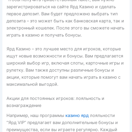
зарегистрироваться на сайте Ярд Казино и сделать
первое депозит. Вам будет предложено выбрать тип
депозита – это может быть как банковская карта, так и
электронный кошелек. После этого вы сможете начать
играть в казино и получать бонусы.
Ярд Казино – это лучшее место для игроков, которые
ищут новые возможности и бонусы. Вам предлагается
широкий выбор игр, включая слоты, карточные игры и
рулетку. Вам также доступны различные бонусы и
акции, которые помогут вам начать играть в казино с
максимальной выгодой.
Акции для постоянных игроков: лояльность и
вознаграждение
Например, наш программы
казино ярд
лояльности
“Ярд VIP” предлагает вам дополнительные бонусы и
преимущества, если вы играете регулярно. Каждый