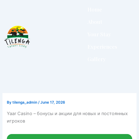
Skip
Home
to
content
About
Your Stay
Experiences
Gallery
By
tilenga_admin
/
June 17, 2026
Yaar Casino – бонусы и акции для новых и постоянных
игроков