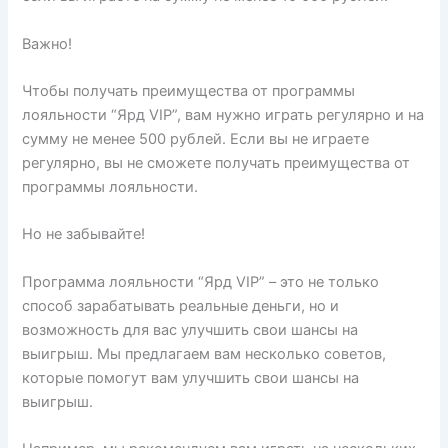
Важно!
Чтобы получать преимущества от программы
лояльности “Ярд VIP”, вам нужно играть регулярно и на
сумму не менее 500 рублей. Если вы не играете
регулярно, вы не сможете получать преимущества от
программы лояльности.
Но не забывайте!
Программа лояльности “Ярд VIP” – это не только
способ зарабатывать реальные деньги, но и
возможность для вас улучшить свои шансы на
выигрыш. Мы предлагаем вам несколько советов,
которые помогут вам улучшить свои шансы на
выигрыш.