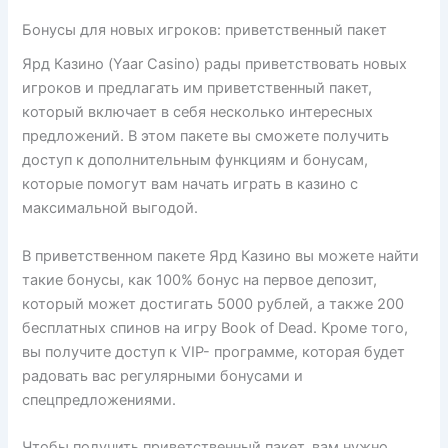
Бонусы для новых игроков: приветственный пакет
Ярд Казино (Yaar Casino) рады приветствовать новых
игроков и предлагать им приветственный пакет,
который включает в себя несколько интересных
предложений. В этом пакете вы сможете получить
доступ к дополнительным функциям и бонусам,
которые помогут вам начать играть в казино с
максимальной выгодой.
В приветственном пакете Ярд Казино вы можете найти
такие бонусы, как 100% бонус на первое депозит,
который может достигать 5000 рублей, а также 200
бесплатных спинов на игру Book of Dead. Кроме того,
вы получите доступ к VIP- программе, которая будет
радовать вас регулярными бонусами и
спецпредложениями.
Чтобы получить приветственный пакет, вам нужно