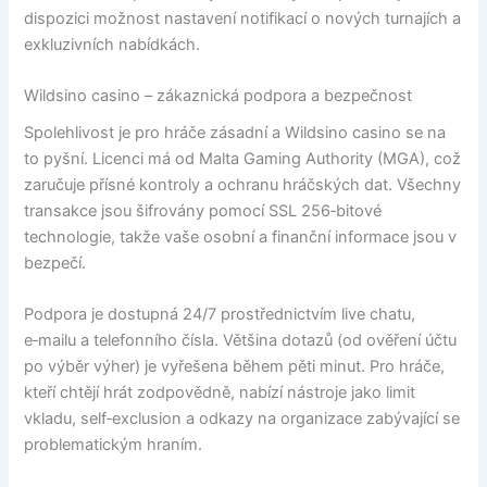
dispozici možnost nastavení notifikací o nových turnajích a
exkluzivních nabídkách.
Wildsino casino – zákaznická podpora a bezpečnost
Spolehlivost je pro hráče zásadní a Wildsino casino se na
to pyšní. Licenci má od Malta Gaming Authority (MGA), což
zaručuje přísné kontroly a ochranu hráčských dat. Všechny
transakce jsou šifrovány pomocí SSL 256‑bitové
technologie, takže vaše osobní a finanční informace jsou v
bezpečí.
Podpora je dostupná 24/7 prostřednictvím live chatu,
e‑mailu a telefonního čísla. Většina dotazů (od ověření účtu
po výběr výher) je vyřešena během pěti minut. Pro hráče,
kteří chtějí hrát zodpovědně, nabízí nástroje jako limit
vkladu, self‑exclusion a odkazy na organizace zabývající se
problematickým hraním.