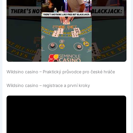
Wildsino casino – Praktický průvodce pro české hráče
Wildsino casino – registrace a první kroky