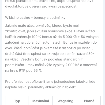
Pokud plánujete hrát pravidelně, doporučujeme nastavit
dvoufaktorové ověření pro vyšší bezpečnost.
Wildsino casino – bonusy a podmínky
Jakmile máte účet, první věc, kterou byste měli
zkontrolovat, jsou aktuální bonusové akce. Hlavní uvítací
balíček zahrnuje 100 % bonus až do 5 000 Kč + 50 volných
zatočení na vybraných automatech. Bonus je rozdělen do
dvou částí: první část je okamžitě k dispozici po vkladu,
druhá část (free spins) se aktivuje po splnění sázení 30×
na vklad. Všechny bonusy podléhají standardním
podmínkám – maximální výše výplaty 2 000 Kč a omezení
na hry s RTP pod 95 %.
Pro přehlednost připravili jsme jednoduchou tabulku, kde
najdete hlavní parametry aktuálních nabídek:
Typ
Maximální
Wagering
Platné