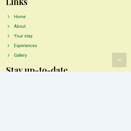
Links
Home
About
Your stay
Experiences
Gallery
Stay up-to-date
Instagram
facebook
+256 789 390 350
+256 709 116 627
Copyright © 2023. All Right Reserved.