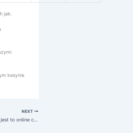
h jak:
h
szymi
.
zym kasynie
NEXT
Vox Casino czym jest to online casino i jak dziaa.4754