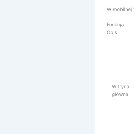
W mobilnej 
Funkcja
Opis
Witryna
główna