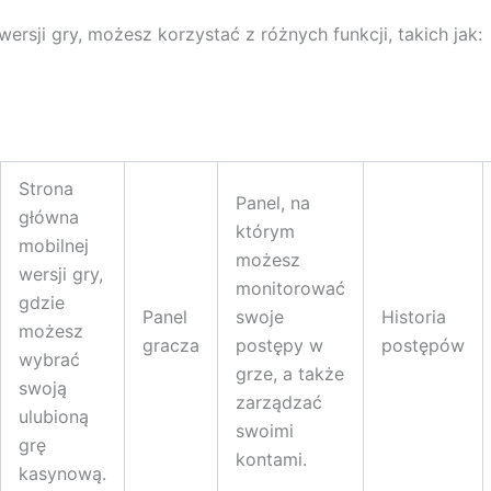
wersji gry, możesz korzystać z różnych funkcji, takich jak:
Strona
Panel, na
główna
którym
mobilnej
możesz
wersji gry,
monitorować
gdzie
Panel
swoje
Historia
możesz
gracza
postępy w
postępów
wybrać
grze, a także
swoją
zarządzać
ulubioną
swoimi
grę
kontami.
kasynową.