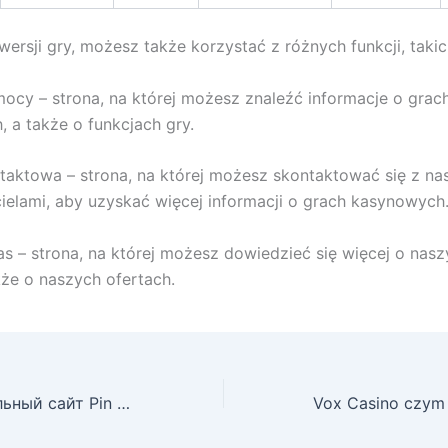
wersji gry, możesz także korzystać z różnych funkcji, takic
ocy – strona, na której możesz znaleźć informacje o grac
 a także o funkcjach gry.
taktowa – strona, na której możesz skontaktować się z na
ielami, aby uzyskać więcej informacji o grach kasynowych
as – strona, na której możesz dowiedzieć się więcej o nas
akże o naszych ofertach.
Казино Официальный сайт Pin Up Casino играть онлайн – Вход Зеркало 2026.27 (2)