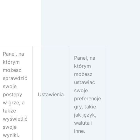
Panel, na
Panel, na
którym
którym
możesz
możesz
sprawdzić
ustawiać
swoje
swoje
postępy
Ustawienia
preferencje
w grze, a
gry, takie
także
jak język,
wyświetlić
waluta i
swoje
inne.
wyniki.