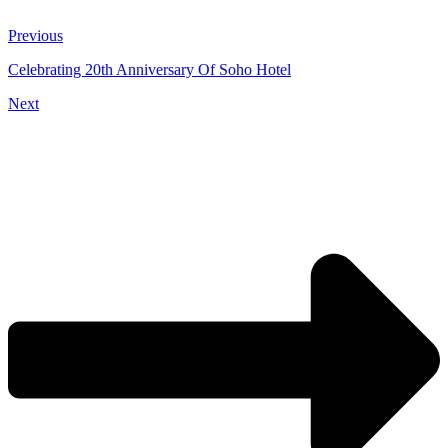
Previous
Celebrating 20th Anniversary Of Soho Hotel
Next