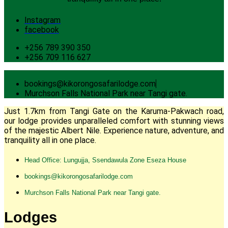
Instagram
facebook
+256 789 390 350
+256 709 116 627
bookings@kikorongosafarilodge.com
Murchson Falls National Park near Tangi gate.
Just 1.7km from Tangi Gate on the Karuma-Pakwach road,
our lodge provides unparalleled comfort with stunning views
of the majestic Albert Nile. Experience nature, adventure, and
tranquility all in one place.
Head Office: Lungujja, Ssendawula Zone Eseza House
bookings@kikorongosafarilodge.com
Murchson Falls National Park near Tangi gate.
Lodges