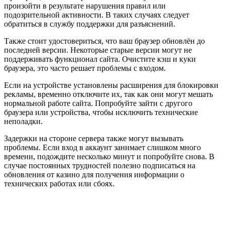
произойти в результате нарушения правил или
подозрительной активности. В таких случаях следует
обратиться в службу поддержки для разъяснений.
Также стоит удостовериться, что ваш браузер обновлён до
последней версии. Некоторые старые версии могут не
поддерживать функционал сайта. Очистите кэш и куки
браузера, это часто решает проблемы с входом.
Если на устройстве установлены расширения для блокировки
рекламы, временно отключите их, так как они могут мешать
нормальной работе сайта. Попробуйте зайти с другого
браузера или устройства, чтобы исключить технические
неполадки.
Задержки на стороне сервера также могут вызывать
проблемы. Если вход в аккаунт занимает слишком много
времени, подождите несколько минут и попробуйте снова. В
случае постоянных трудностей полезно подписаться на
обновления от казино для получения информации о
технических работах или сбоях.