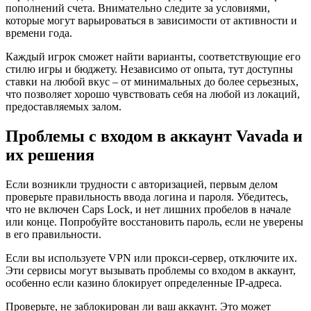
пополнений счета. Внимательно следите за условиями,
которые могут варьироваться в зависимости от активности и
времени года.
Каждый игрок сможет найти варианты, соответствующие его
стилю игры и бюджету. Независимо от опыта, тут доступны
ставки на любой вкус – от минимальных до более серьезных,
что позволяет хорошо чувствовать себя на любой из локаций,
предоставляемых залом.
Проблемы с входом в аккаунт Vavada и
их решения
Если возникли трудности с авторизацией, первым делом
проверьте правильность ввода логина и пароля. Убедитесь,
что не включен Caps Lock, и нет лишних пробелов в начале
или конце. Попробуйте восстановить пароль, если не уверены
в его правильности.
Если вы используете VPN или прокси-сервер, отключите их.
Эти сервисы могут вызывать проблемы со входом в аккаунт,
особенно если казино блокирует определенные IP-адреса.
Проверьте, не заблокирован ли ваш аккаунт. Это может