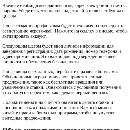
Введите необходимые данные: имя, адрес электронной почты,
пароль. Убедитесь, что пароль надежный и включает буквы и
цифры.
После создания профиля вам будет предложено подтвердить
регистрацию через e-mail. Нажмите на ссылку в письме, чтобы
активировать аккаунт.
Следующим шагом будет ввод личной информации для
завершения регистрации: дата рождения, номер телефона и
адрес проживания. Это важно для подтверждения вашей
личности и обеспечения безопасности.
После ввода всех данных, перейдите в раздел с бонусами.
Обычно новые игроки получают приветственные
предложения, такие как бесплатные вращения или
увеличенные ставки. Ознакомьтесь с условиями получения
этих бонусов перед тем, как сделать первый депозит.
Положите деньги на счет, чтобы начать делать ставки и
воспользоваться подарками от казино. Важный момент –
читайте правила бонусных программ, чтобы не упустить
выгодные предложения.