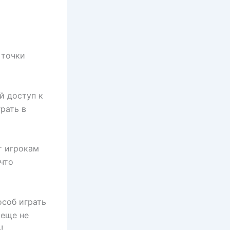
 точки
й доступ к
рать в
т игрокам
что
особ играть
 еще не
!