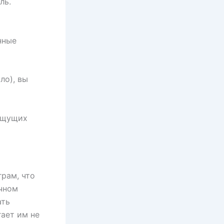
ль.
нные
ло), вы
 ищущих
рам, что
очном
ать
гает им не