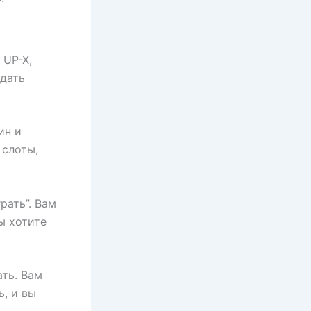
 UP-X,
здать
ин и
 слоты,
рать”. Вам
ы хотите
ать. Вам
, и вы