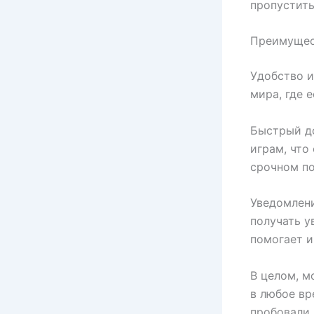
пропустить
Преимущест
Удобство и
мира, где е
Быстрый до
играм, что
срочном по
Уведомлени
получать у
помогает и
В целом, м
в любое вр
пробовали 