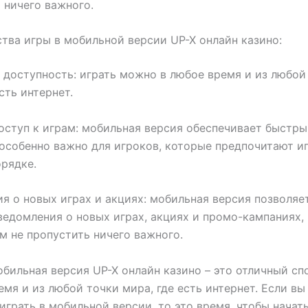
 ничего важного.
ва игры в мобильной версии UP-X онлайн казино:
 доступность: играть можно в любое время и из любой
сть интернет.
ступ к играм: мобильная версия обеспечивает быстры
 особенно важно для игроков, которые предпочитают иг
рядке.
я о новых играх и акциях: мобильная версия позволяе
ведомления о новых играх, акциях и промо-кампаниях, 
м не пропустить ничего важного.
обильная версия UP-X онлайн казино – это отличный сп
емя и из любой точки мира, где есть интернет. Если вы
играть в мобильной версии, то это время, чтобы начать