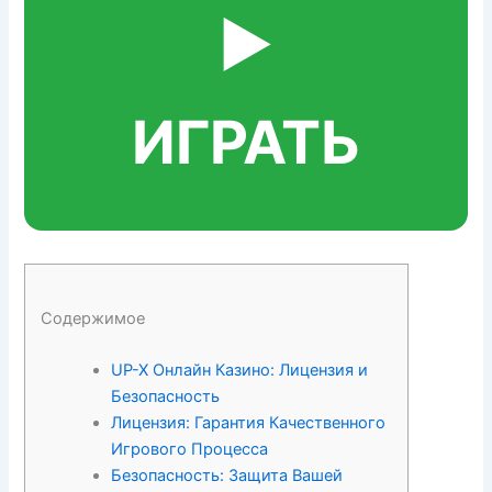
▶️
ИГРАТЬ
Содержимое
UP-X Онлайн Казино: Лицензия и
Безопасность
Лицензия: Гарантия Качественного
Игрового Процесса
Безопасность: Защита Вашей