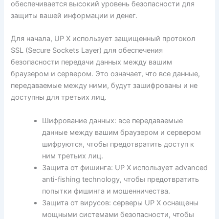
обеспечивается высокий уровень безопасности для
защиты вашей информации и денег.
Для начала, UP X использует защищенный протокол
SSL (Secure Sockets Layer) для обеспечения
безопасности передачи данных между вашим
браузером и сервером. Это означает, что все данные,
передаваемые между ними, будут зашифрованы и не
доступны для третьих лиц.
Шифрование данных: все передаваемые
данные между вашим браузером и сервером
шифруются, чтобы предотвратить доступ к
ним третьих лиц.
Защита от фишинга: UP X использует advanced
anti-fishing technology, чтобы предотвратить
попытки фишинга и мошенничества.
Защита от вирусов: серверы UP X оснащены
мощными системами безопасности, чтобы