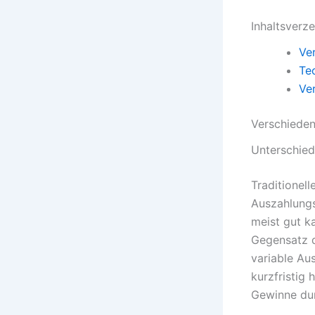
Inhaltsverze
Ve
Te
Ve
Verschieden
Unterschied
Traditionel
Auszahlungs
meist gut ka
Gegensatz d
variable Au
kurzfristig
Gewinne dur