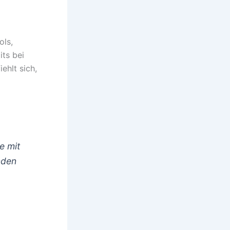
ols,
its bei
ehlt sich,
e mit
nden