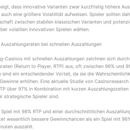
eigt, dass innovative Varianten zwar kurzfristig höhere Au
 auch eine größere Volatilität aufweisen. Spieler sollten da
tschaft zwischen stabilen klassischen Varianten und potenzie
aber volatilen innovativen Spielen wählen.
 Auszahlungsraten bei schnellen Auszahlungen
-Casinos mit schnellen Auszahlungen zeichnen sich durch
raten (Return to Player, RTP) aus, oft zwischen 96% und 9
sind ein entscheidender Vorteil, da sie die Wahrscheinlichk
e Gewinne erhöhen. Eine aktuelle Studie von Casinoresearch 
RTP über 97% in Kombination mit kurzen Auszahlungszeiten
ür strategische Spieler sind.
n Spiel mit 98% RTP und einer durchschnittlichen Auszahlung
tet wesentlich bessere Gewinnchancen als ein Spiel mit 96
inuten auszahlt.