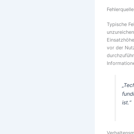
Fehlerquell
Typische Fe
unzureichen
Einsatzhöhe
vor der Nut
durchzuführ
Information
„Tec
fund
ist.“
Verhaltensm