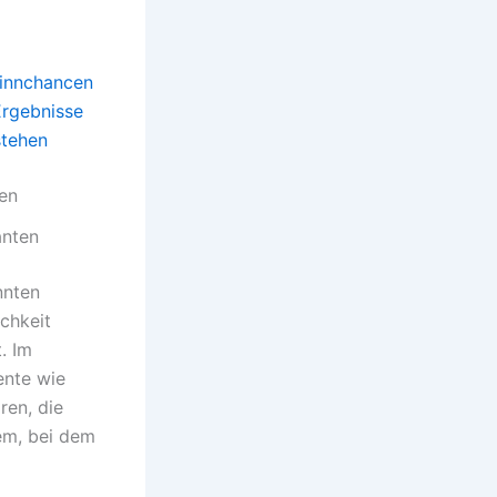
winnchancen
Ergebnisse
stehen
cen
anten
nnten
chkeit
. Im
ente wie
ren, die
tem, bei dem