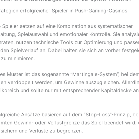
rategien erfolgreicher Spieler in Push-Gaming-Casinos
e Spieler setzen auf eine Kombination aus systematischer
altung, Spielauswahl und emotionaler Kontrolle. Sie analysi
raten, nutzen technische Tools zur Optimierung und passen
den Spielverlauf an. Dabei halten sie sich an vorher festgel
 zu minimieren.
es Muster ist das sogenannte “Martingale-System”, bei de
ten verdoppelt werden, um Gewinne auszugleichen. Allerdin
isikoreich und sollte nur mit entsprechender Kapitaldecke 
olgreiche Ansätze basieren auf dem “Stop-Loss”-Prinzip, b
mmten Gewinn- oder Verlustgrenze das Spiel beendet wird,
sichern und Verluste zu begrenzen.