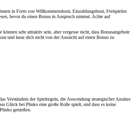
können in Form von Willkommensboni, Einzahlungsboni, Freispielen
esen, bevor du einen Bonus in Anspruch nimmst. Achte auf
e können sehr attraktiv sein, aber vergesse nicht, dass Bonusangebote
t und lasse dich nicht von der Aussicht auf einen Bonus zu
 das Verständnis der Spielregeln, die Anwendung strategischer Ansätze
s Glück bei Plinko eine große Rolle spielt, und dass es keine
Plinko genießen.