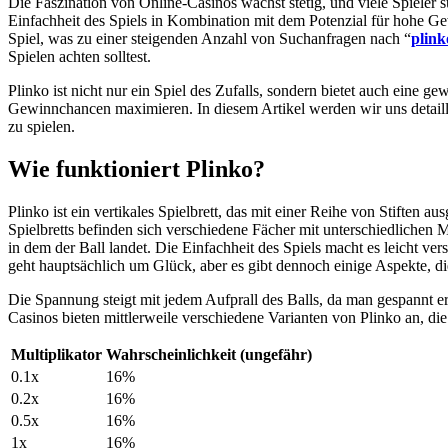
Die Faszination von Online-Casinos wächst stetig, und viele Spieler s
Einfachheit des Spiels in Kombination mit dem Potenzial für hohe Ge
Spiel, was zu einer steigenden Anzahl von Suchanfragen nach “
plink
Spielen achten solltest.
Plinko ist nicht nur ein Spiel des Zufalls, sondern bietet auch eine 
Gewinnchancen maximieren. In diesem Artikel werden wir uns detaillie
zu spielen.
Wie funktioniert Plinko?
Plinko ist ein vertikales Spielbrett, das mit einer Reihe von Stiften 
Spielbretts befinden sich verschiedene Fächer mit unterschiedlichen 
in dem der Ball landet. Die Einfachheit des Spiels macht es leicht ve
geht hauptsächlich um Glück, aber es gibt dennoch einige Aspekte, d
Die Spannung steigt mit jedem Aufprall des Balls, da man gespannt er
Casinos bieten mittlerweile verschiedene Varianten von Plinko an, die 
Multiplikator
Wahrscheinlichkeit (ungefähr)
0.1x
16%
0.2x
16%
0.5x
16%
1x
16%