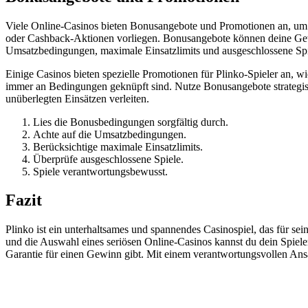
Viele Online-Casinos bieten Bonusangebote und Promotionen an, um 
oder Cashback-Aktionen vorliegen. Bonusangebote können deine Gewi
Umsatzbedingungen, maximale Einsatzlimits und ausgeschlossene Spi
Einige Casinos bieten spezielle Promotionen für Plinko-Spieler an, w
immer an Bedingungen geknüpft sind. Nutze Bonusangebote strategisc
unüberlegten Einsätzen verleiten.
Lies die Bonusbedingungen sorgfältig durch.
Achte auf die Umsatzbedingungen.
Berücksichtige maximale Einsatzlimits.
Überprüfe ausgeschlossene Spiele.
Spiele verantwortungsbewusst.
Fazit
Plinko ist ein unterhaltsames und spannendes Casinospiel, das für se
und die Auswahl eines seriösen Online-Casinos kannst du dein Spieler
Garantie für einen Gewinn gibt. Mit einem verantwortungsvollen Ans