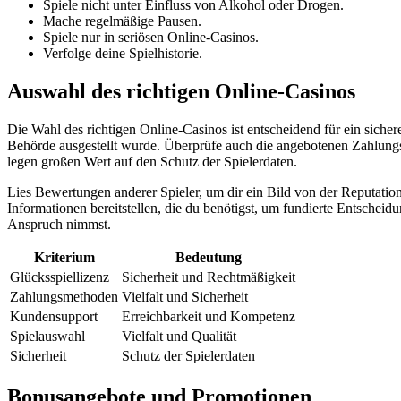
Spiele nicht unter Einfluss von Alkohol oder Drogen.
Mache regelmäßige Pausen.
Spiele nur in seriösen Online-Casinos.
Verfolge deine Spielhistorie.
Auswahl des richtigen Online-Casinos
Die Wahl des richtigen Online-Casinos ist entscheidend für ein siche
Behörde ausgestellt wurde. Überprüfe auch die angebotenen Zahlungs
legen großen Wert auf den Schutz der Spielerdaten.
Lies Bewertungen anderer Spieler, um dir ein Bild von der Reputatio
Informationen bereitstellen, die du benötigst, um fundierte Entschei
Anspruch nimmst.
Kriterium
Bedeutung
Glücksspiellizenz
Sicherheit und Rechtmäßigkeit
Zahlungsmethoden
Vielfalt und Sicherheit
Kundensupport
Erreichbarkeit und Kompetenz
Spielauswahl
Vielfalt und Qualität
Sicherheit
Schutz der Spielerdaten
Bonusangebote und Promotionen