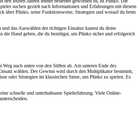
 den letzten Jahren immer beliebter geworden ist, ist Plinko. Die
Spieler suchen gezielt nach Informationen und Erfahrungen mit diesem
ick über Plinko, seine Funktionsweise, Strategien und worauf du beim
ten und das Auswählen der richtigen Einsätze kannst du deine
n die Hand geben, die du benötigst, um Plinko sicher und erfolgreich
seinem Weg nach unten von den Stiften ab. Am unteren Ende des
n Einsatz wählen. Der Gewinn wird durch den Multiplikator bestimmt,
isse oder Strategien im klassischen Sinne, um Plinko zu spielen. Es
 eine schnelle und unterhaltsame Spielerfahrung. Viele Online-
 unterscheiden.