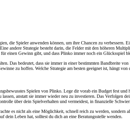
tegien, die Spieler anwenden können, um ihre Chancen zu verbessern. Ein
Eine andere Strategie besteht darin, die Felder mit den höheren Multip
tie für einen Gewinn gibt, und dass Plinko immer noch ein Glücksspiel bl
lten. Das bedeutet, dass sie immer in einer bestimmten Bandbreite von 
winne zu hoffen. Welche Strategie am besten geeignet ist, hängt von de
gsbewusstes Spielen von Plinko. Lege dir vorab ein Budget fest und halt
 lassen, anstatt sie immer wieder neu zu investieren. Das Verfolgen de
rolle über dein Spielverhalten und vermeidest, in finanzielle Schwieri
rachte es nicht als eine Möglichkeit, schnell reich zu werden, sondern 
uf dein Leben hat, solltest du dich an eine Beratungsstelle wenden.