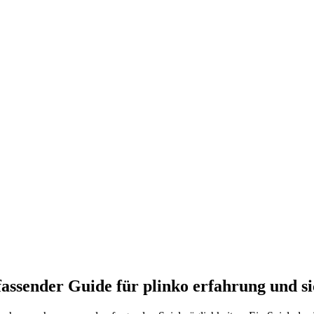
ome
About
Your Stay
Experiences
Galle
sender Guide für plinko erfahrung und sic