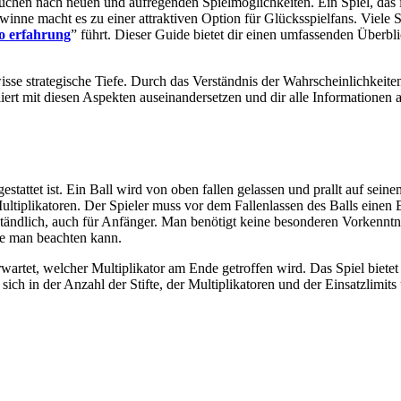
uchen nach neuen und aufregenden Spielmöglichkeiten. Ein Spiel, das in
winne macht es zu einer attraktiven Option für Glücksspielfans. Viele 
o erfahrung
” führt. Dieser Guide bietet dir einen umfassenden Überbl
gewisse strategische Tiefe. Durch das Verständnis der Wahrscheinlichkei
rt mit diesen Aspekten auseinandersetzen und dir alle Informationen a
ausgestattet ist. Ein Ball wird von oben fallen gelassen und prallt auf 
Multiplikatoren. Der Spieler muss vor dem Fallenlassen des Balls eine
rständlich, auch für Anfänger. Man benötigt keine besonderen Vorkenntn
ie man beachten kann.
wartet, welcher Multiplikator am Ende getroffen wird. Das Spiel bietet
sich in der Anzahl der Stifte, der Multiplikatoren und der Einsatzlimits