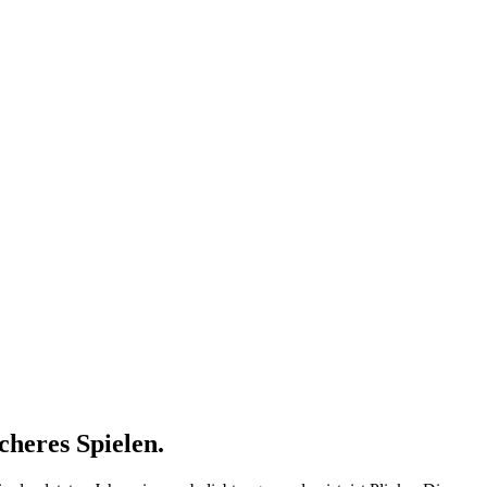
ry
heres Spielen.