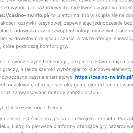
eroki wybór gier hazardowych i możliwość wygrania atrakc
ps://casino-nv.info.pl/
to platforma, która skupia się na do
jakości rozrywki kasynowej, zapewniając jednocześnie bez
lne środowisko gry. Rozwój technologii umożliwił graczo
gier w dowolnym miejscu i czasie, a także oferuje innowac
, które podnoszą komfort gry.
nie nowoczesnych technologii, bezpieczeństwo danych os
 graczy, a także szeroki wybór gier to kluczowe elementy,
 nowoczesne kasyna internetowe.
https://casino-nv.info.pl/
tych oczekiwań, oferując szeroką gamę gier od renomowan
oraz zaawansowane metody zabezpieczeń.
n Online – Historia i Trendy
yn online jest ściśle związana z rozwojem internetu. Począt
wieku, kiedy to pierwsze platformy oferujące gry hazardow