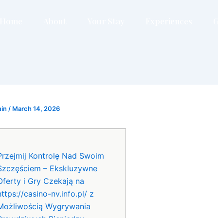
Home
About
Your Stay
Experiences
G
min
/
March 14, 2026
Przejmij Kontrolę Nad Swoim
Szczęściem – Ekskluzywne
Oferty i Gry Czekają na
https://casino-nv.info.pl/ z
Możliwością Wygrywania