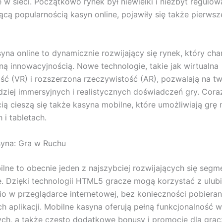
ę w sieci. Początkowo rynek był niewielki i niezbyt regulow
ącą popularnością kasyn online, pojawiły się także pierwsz
yna online to dynamicznie rozwijający się rynek, który cha
nną innowacyjnością. Nowe technologie, takie jak wirtualna
ść (VR) i rozszerzona rzeczywistość (AR), pozwalają na t
dziej immersyjnych i realistycznych doświadczeń gry. Cora
ią cieszą się także kasyna mobilne, które umożliwiają grę 
 i tabletach.
syna: Gra w Ruchu
lne to obecnie jeden z najszybciej rozwijających się seg
e. Dzięki technologii HTML5 gracze mogą korzystać z ulub
o w przeglądarce internetowej, bez konieczności pobieran
 aplikacji. Mobilne kasyna oferują pełną funkcjonalność we
ch, a także często dodatkowe bonusy i promocje dla grac