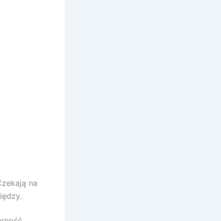
Czekają na
iędzy.
arność,