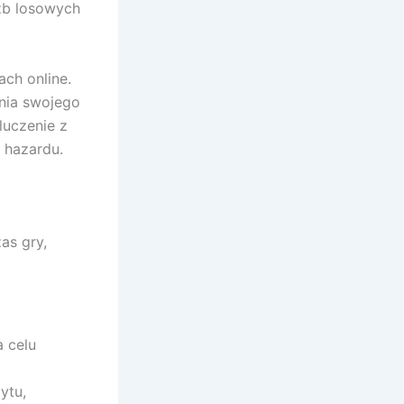
zb losowych
ch online.
nia swojego
luczenie z
 hazardu.
as gry,
a celu
ytu,