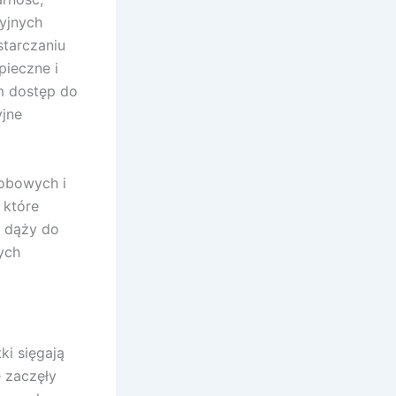
yjnych
starczaniu
pieczne i
m dostęp do
yjne
obowych i
 które
dąży do
ych
ki sięgają
e zaczęły