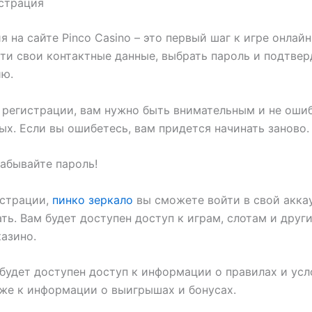
истрация
я на сайте Pinco Casino – это первый шаг к игре онлайн
ти свои контактные данные, выбрать пароль и подтвер
ию.
 регистрации, вам нужно быть внимательным и не оши
ых. Если вы ошибетесь, вам придется начинать заново.
забывайте пароль!
истрации,
пинко зеркало
вы сможете войти в свой акка
ать. Вам будет доступен доступ к играм, слотам и друг
азино.
будет доступен доступ к информации о правилах и усл
кже к информации о выигрышах и бонусах.