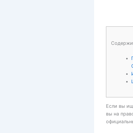
Содержи
Если вы ищ
вы на прав
официальны