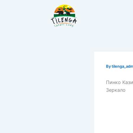
Skip
to
content
By
tilenga_ad
Пинко Кази
Зеркало