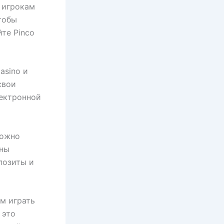
т игрокам
тобы
те Pinco
asino и
свои
лектронной
можно
пны
позиты и
ам играть
 это