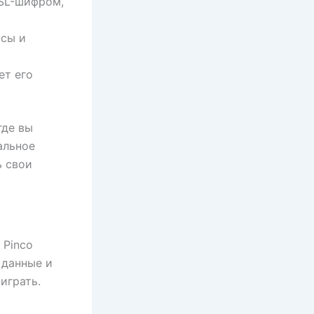
SSL-шифром,
усы и
ет его
где вы
альное
ь свои
 Pinco
 данные и
играть.