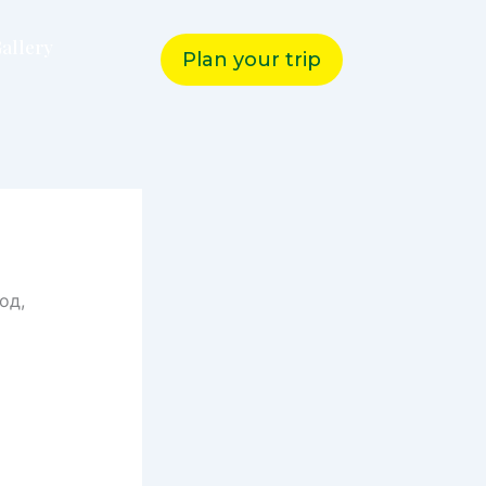
allery
Plan your trip
од,