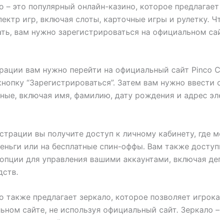
no – это популярный онлайн-казино, которое предлагае
ектр игр, включая слоты, карточные игры и рулетку. Ч
ать, вам нужно зарегистрироваться на официальном сай
рации вам нужно перейти на официальный сайт Pinco C
кнопку “Зарегистрироваться”. Затем вам нужно ввести 
ные, включая имя, фамилию, дату рождения и адрес э
страции вы получите доступ к личному кабинету, где 
деньги или на бесплатные спин-оффы. Вам также досту
опции для управления вашими аккаунтами, включая де
дств.
no также предлагает зеркало, которое позволяет игрок
ьном сайте, не используя официальный сайт. Зеркало –