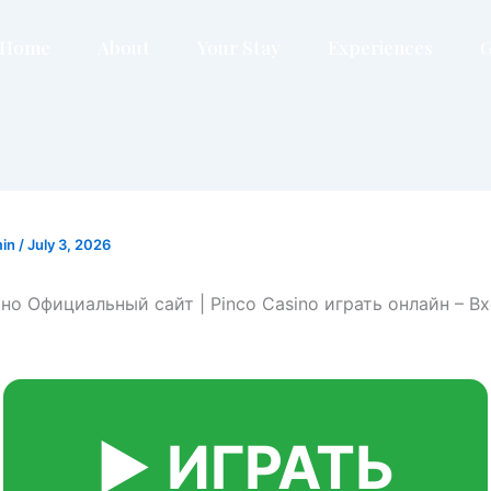
Home
About
Your Stay
Experiences
G
min
/
July 3, 2026
но Официальный сайт | Pinco Casino играть онлайн – Вх
▶️ ИГРАТЬ