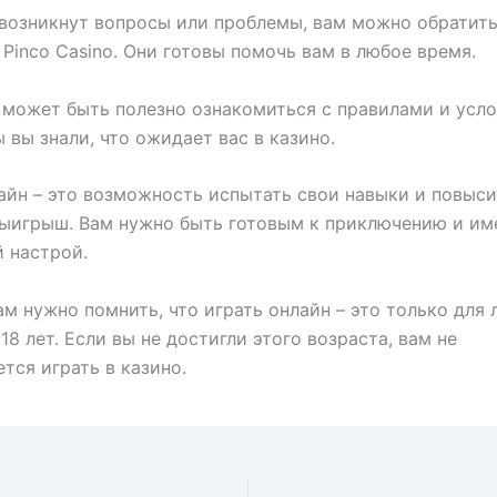
 возникнут вопросы или проблемы, вам можно обратить
Pinco Casino. Они готовы помочь вам в любое время.
 может быть полезно ознакомиться с правилами и усл
ы вы знали, что ожидает вас в казино.
айн – это возможность испытать свои навыки и повыси
ыигрыш. Вам нужно быть готовым к приключению и им
 настрой.
ам нужно помнить, что играть онлайн – это только для 
18 лет. Если вы не достигли этого возраста, вам не
тся играть в казино.