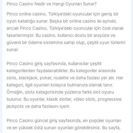
Pinco Casino Nedir ve Hangi Oyunları Sunar?
Pinco online casino, Türkiye’deki oyuncular için geniş bir
oyun kataloğu sunar. Başka bir online casino ile aynıdır,
ancak Pinco Casino, Türkiye’deki oyuncular için özel olarak
tasarlanmıştır. Bu casino, kullanıcı dostu bir arayüze ve
güvenli bir ödeme sistemine sahip olup, çeşitli oyun türlerini
sunar.
Pinco Casino giriş sayfasında, kullanıcılar çeşitli
kategorilerden faydalanabilirler. Bu kategoriler arasında
slots, blackjack, poker, roulette ve daha fazlası yer alır. Her
kategori, ilgili oyunları kolayca bulmanıza olanak tanır.
Örneğin, slots kategorisinde yüzlerce farklı slot oyunu
bulunur. Bu oyunlar, klasik slotlar, video slots, progressive
jackpots ve daha fazlasını içerir.
Pinco Casino güncel giriş sayfasında, en popüler oyunları
ve en yüksek ödül sunan oyunları görebilirsiniz. Bu sayfa,