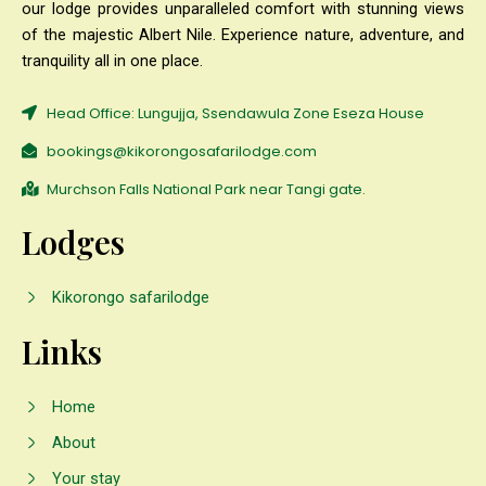
our lodge provides unparalleled comfort with stunning views
of the majestic Albert Nile. Experience nature, adventure, and
tranquility all in one place.
Head Office: Lungujja, Ssendawula Zone Eseza House
bookings@kikorongosafarilodge.com
Murchson Falls National Park near Tangi gate.
Lodges
Kikorongo safarilodge
Links
Home
About
Your stay