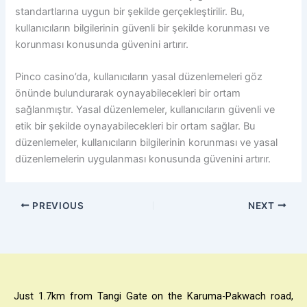
standartlarına uygun bir şekilde gerçekleştirilir. Bu,
kullanıcıların bilgilerinin güvenli bir şekilde korunması ve
korunması konusunda güvenini artırır.
Pinco casino’da, kullanıcıların yasal düzenlemeleri göz
önünde bulundurarak oynayabilecekleri bir ortam
sağlanmıştır. Yasal düzenlemeler, kullanıcıların güvenli ve
etik bir şekilde oynayabilecekleri bir ortam sağlar. Bu
düzenlemeler, kullanıcıların bilgilerinin korunması ve yasal
düzenlemelerin uygulanması konusunda güvenini artırır.
PREVIOUS
NEXT
Just 1.7km from Tangi Gate on the Karuma-Pakwach road,