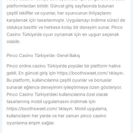
platformlardan biridir. Güncel giriş sayfasında bulunan
çeşitli teklifler ve oyunlar, her oyuncunun ihtiyaçlarını
karşılamak için tasarlanmıştır. Uygulamayı indirme süreci de
oldukça basittir ve herkese kolay bir deneyim sunar. Pinco
Casino Türkiye’de oyun oynamak için en uygun seçenek
olabilir.
Pinco Casino Türkiye’de: Genel Bakış
Pinco online casino Türkiye’de popüler bir platform haline
geldi. En güncel giriş için https://boothsweet.com/ tıklayın.
Bu platform, kullanıcılarına çeşitli oyunlar ve bonuslar
sunarak eğlence deneyimini iyileştirmeye özen gösteriyor.
Pinco Casino Türkiye’deki kullanıcılarına özel olarak
tasarlanmış mobil uygulamasını indirmek için
https://boothsweet.com/ tıklayın. Mobil uygulama,
kullanıcıların her yerde ve her zaman pinco casino
oyunlarına erişim sağlar.