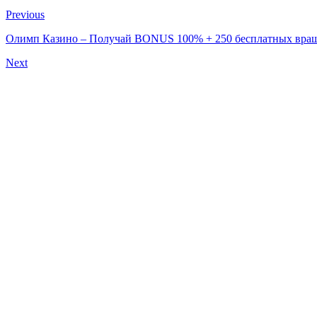
Previous
Олимп Казино – Получай BONUS 100% + 250 бесплатных вра
Next