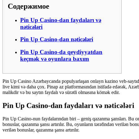
Содержимое
Pin Up Casino-dan faydaları və
nəticələri
Pin Up Casino-dan nəticələri
Pin Up Casino-da qeydiyyatdan
keçmək və oyunlara baxım
Pin Up Casino Azərbaycanda populyarlaşan onlayn kazino veb-saytıdır. 
live kimi və daha çox. Pinap az platformasından istifadə edərək, Azər
malikdir və bu saytın faydalı və sürətli olmasına kömək edir.
Pin Up Casino-dan faydaları və nəticələri
Pin Up Casino-nun faydalarından biri – geniş qazanma şansları. Bu on
bonuslar, qazanma şansı artırılır. Bu, oyunların tərəfindən verilən bon
verilən bonuslar, qazanma şansı artırılır.