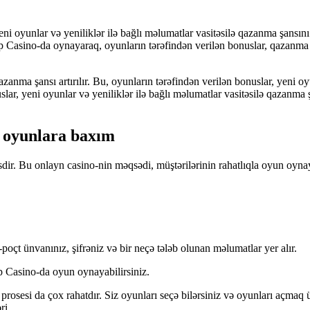
ni oyunlar və yeniliklər ilə bağlı məlumatlar vasitəsilə qazanma şansını 
 Up Casino-da oynayaraq, oyunların tərəfindən verilən bonuslar, qazanma ş
anma şansı artırılır. Bu, oyunların tərəfindən verilən bonuslar, yeni oyu
slar, yeni oyunlar və yeniliklər ilə bağlı məlumatlar vasitəsilə qazanma ş
 oyunlara baxım
dir. Bu onlayn casino-nin məqsədi, müştərilərinin rahatlıqla oyun oyn
oçt ünvanınız, şifrəniz və bir neçə tələb olunan məlumatlar yer alır.
Up Casino-da oyun oynayabilirsiniz.
sesi da çox rahatdır. Siz oyunları seçə bilərsiniz və oyunları açmaq 
ri.