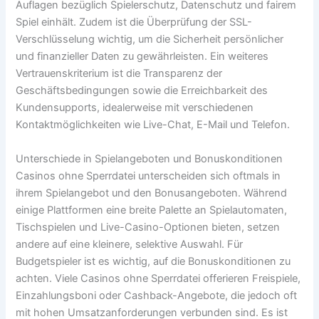
Auflagen bezüglich Spielerschutz, Datenschutz und fairem
Spiel einhält. Zudem ist die Überprüfung der SSL-
Verschlüsselung wichtig, um die Sicherheit persönlicher
und finanzieller Daten zu gewährleisten. Ein weiteres
Vertrauenskriterium ist die Transparenz der
Geschäftsbedingungen sowie die Erreichbarkeit des
Kundensupports, idealerweise mit verschiedenen
Kontaktmöglichkeiten wie Live-Chat, E-Mail und Telefon.
Unterschiede in Spielangeboten und Bonuskonditionen
Casinos ohne Sperrdatei unterscheiden sich oftmals in
ihrem Spielangebot und den Bonusangeboten. Während
einige Plattformen eine breite Palette an Spielautomaten,
Tischspielen und Live-Casino-Optionen bieten, setzen
andere auf eine kleinere, selektive Auswahl. Für
Budgetspieler ist es wichtig, auf die Bonuskonditionen zu
achten. Viele Casinos ohne Sperrdatei offerieren Freispiele,
Einzahlungsboni oder Cashback-Angebote, die jedoch oft
mit hohen Umsatzanforderungen verbunden sind. Es ist