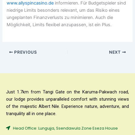
www.allyspincasino.de
informieren. Für Budgetspieler sind
niedrige Limits besonders relevant, um das Risiko eines
ungeplanten Finanzverlusts zu minimieren. Auch die
Möglichkeit, Limits flexibel anzupassen, ist ein Plus.
PREVIOUS
NEXT
Just 1.7km from Tangi Gate on the Karuma-Pakwach road,
our lodge provides unparalleled comfort with stunning views
of the majestic Albert Nile. Experience nature, adventure, and
tranquility all in one place.
Head Office: Lungujja, Ssendawula Zone Eseza House