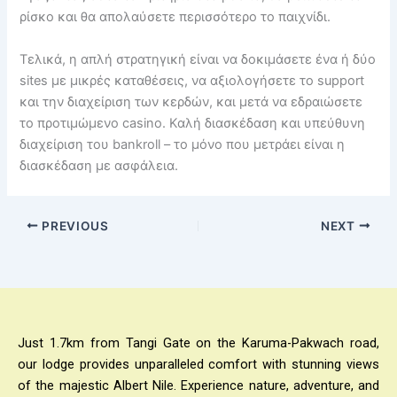
ρίσκο και θα απολαύσετε περισσότερο το παιχνίδι.
Τελικά, η απλή στρατηγική είναι να δοκιμάσετε ένα ή δύο
sites με μικρές καταθέσεις, να αξιολογήσετε το support
και την διαχείριση των κερδών, και μετά να εδραιώσετε
το προτιμώμενο casino. Καλή διασκέδαση και υπεύθυνη
διαχείριση του bankroll – το μόνο που μετράει είναι η
διασκέδαση με ασφάλεια.
PREVIOUS
NEXT
Just 1.7km from Tangi Gate on the Karuma-Pakwach road,
our lodge provides unparalleled comfort with stunning views
of the majestic Albert Nile. Experience nature, adventure, and