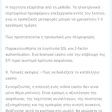
Η ταχύτητα εξαρτάται από τη μέθοδο. Τα ηλεκτρονικά
πορτοφόλια προσφέρουν επεξεργασία εντός του λεπτού,
ενώ οι τραπεζικές μεταφορές μπορεί να χρειαστούν 1‑3
εργάσιμες ημέρες.
Πώς προστατεύεται η προσωπική μου πληροφορία;
Παρακολουθήστε τα λογότυπα SSL και 2‑factor
authentication. Ένα licensed casino υπό την επίβλεψη της
ΕΠ τηρεί αυστηρά πρότυπα ασφαλείας.
9. Τελικές σκέψεις – Πώς να διαλέξετε το κατάλληλο
casino
Συνοψίζοντας, η επιλογή ενός online casino δεν είναι
μόνο θέμα μπόνους. Είναι κρίσιμη η αξιολόγηση της
ασφάλειας, της ταχύτητας συναλλαγών, της ποιότητας
εξυπηρέτησης και της εμπειρίας στην κινητή συσκευή.
Βγάζοντας αυτά τα κριτήρια στο μυαλό, θα μειώσετε το