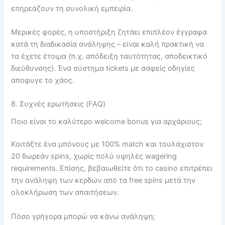
επηρεάζουν τη συνολική εμπειρία.
Μερικές φορές, η υποστήριξη ζητάει επιπλέον έγγραφα
κατά τη διαδικασία ανάληψης – είναι καλή πρακτική να
τα έχετε έτοιμα (π.χ. απόδειξη ταυτότητας, αποδεικτικό
διεύθυνσης). Ένα σύστημα tickets με σαφείς οδηγίες
αποφυγε το χάος.
8. Συχνές ερωτήσεις (FAQ)
Ποιο είναι το καλύτερο welcome bonus για αρχάριους;
Κοιτάξτε ένα μπόνους με 100% match και τουλάχιστον
20 δωρεάν spins, χωρίς πολύ υψηλές wagering
requirements. Επίσης, βεβαιωθείτε ότι το casino επιτρέπει
την ανάληψη των κερδών από τα free spins μετά την
ολοκλήρωση των απαιτήσεων.
Πόσο γρήγορα μπορώ να κάνω ανάληψη;