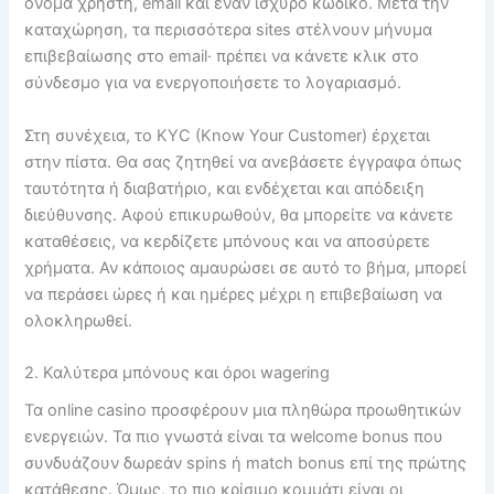
όνομα χρήστη, email και έναν ισχυρό κωδικό. Μετά την
καταχώρηση, τα περισσότερα sites στέλνουν μήνυμα
επιβεβαίωσης στο email· πρέπει να κάνετε κλικ στο
σύνδεσμο για να ενεργοποιήσετε το λογαριασμό.
Στη συνέχεια, το KYC (Know Your Customer) έρχεται
στην πίστα. Θα σας ζητηθεί να ανεβάσετε έγγραφα όπως
ταυτότητα ή διαβατήριο, και ενδέχεται και απόδειξη
διεύθυνσης. Αφού επικυρωθούν, θα μπορείτε να κάνετε
καταθέσεις, να κερδίζετε μπόνους και να αποσύρετε
χρήματα. Αν κάποιος αμαυρώσει σε αυτό το βήμα, μπορεί
να περάσει ώρες ή και ημέρες μέχρι η επιβεβαίωση να
ολοκληρωθεί.
2. Καλύτερα μπόνους και όροι wagering
Τα online casino προσφέρουν μια πληθώρα προωθητικών
ενεργειών. Τα πιο γνωστά είναι τα welcome bonus που
συνδυάζουν δωρεάν spins ή match bonus επί της πρώτης
κατάθεσης. Όμως, το πιο κρίσιμο κομμάτι είναι οι