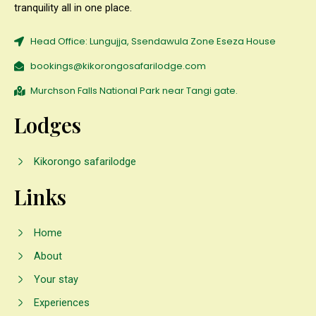
tranquility all in one place.
Head Office: Lungujja, Ssendawula Zone Eseza House
bookings@kikorongosafarilodge.com
Murchson Falls National Park near Tangi gate.
Lodges
Kikorongo safarilodge
Links
Home
About
Your stay
Experiences