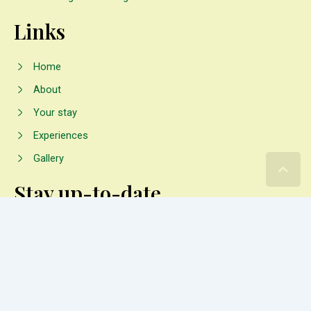
Links
Home
About
Your stay
Experiences
Gallery
Stay up-to-date
Instagram
facebook
+256 789 390 350
+256 709 116 627