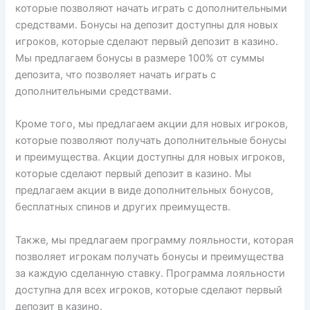
которые позволяют начать играть с дополнительными
средствами. Бонусы на депозит доступны для новых
игроков, которые сделают первый депозит в казино.
Мы предлагаем бонусы в размере 100% от суммы
депозита, что позволяет начать играть с
дополнительными средствами.
Кроме того, мы предлагаем акции для новых игроков,
которые позволяют получать дополнительные бонусы
и преимущества. Акции доступны для новых игроков,
которые сделают первый депозит в казино. Мы
предлагаем акции в виде дополнительных бонусов,
бесплатных спинов и других преимуществ.
Также, мы предлагаем программу лояльности, которая
позволяет игрокам получать бонусы и преимущества
за каждую сделанную ставку. Программа лояльности
доступна для всех игроков, которые сделают первый
депозит в казино.