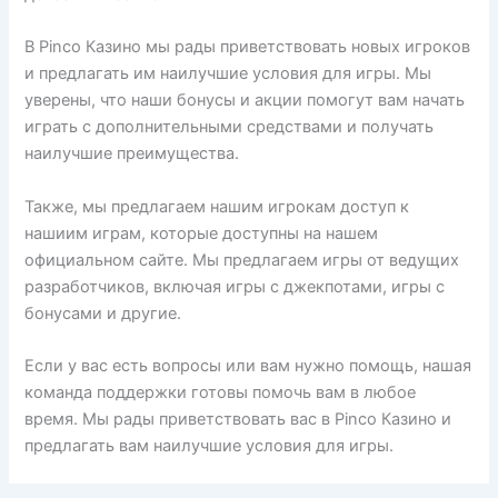
В Pinco Казино мы рады приветствовать новых игроков
и предлагать им наилучшие условия для игры. Мы
уверены, что наши бонусы и акции помогут вам начать
играть с дополнительными средствами и получать
наилучшие преимущества.
Также, мы предлагаем нашим игрокам доступ к
нашиим играм, которые доступны на нашем
официальном сайте. Мы предлагаем игры от ведущих
разработчиков, включая игры с джекпотами, игры с
бонусами и другие.
Если у вас есть вопросы или вам нужно помощь, нашая
команда поддержки готовы помочь вам в любое
время. Мы рады приветствовать вас в Pinco Казино и
предлагать вам наилучшие условия для игры.