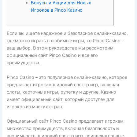
Бонусы и Акции для Новых
Игроков в Pinco Казино
Если вы ищете надежное и безопасное онлайн-казино,
где можно играть в любимые игры, то Pinco Casino –
ваш выбор. В этом руководстве мы рассмотрим
официальный сайт Pinco Casino и все его
преимущества.
Pinco Casino – это популярное онлайн-казино, которое
предлагает игрокам широкий спектр игр, включая
слоты, карточные игры, рулетку и другие. Казино
имеет официальный сайт, который доступен для
игроков из многих стран.
Официальный сайт Pinco Casino предлагает игрокам
множество преимуществ, включая безопасность и
анонимность, широкий спектр игр, привлекательные