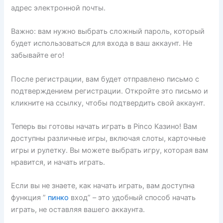
адрес электронной почты.
Важно: вам нужно выбрать сложный пароль, который
будет использоваться для входа в ваш аккаунт. Не
забывайте его!
После регистрации, вам будет отправлено письмо с
подтверждением регистрации. Откройте это письмо и
кликните на ссылку, чтобы подтвердить свой аккаунт.
Теперь вы готовы начать играть в Pinco Казино! Вам
доступны различные игры, включая слоты, карточные
игры и рулетку. Вы можете выбрать игру, которая вам
нравится, и начать играть.
Если вы не знаете, как начать играть, вам доступна
функция ”
пинко
вход” – это удобный способ начать
играть, не оставляя вашего аккаунта.