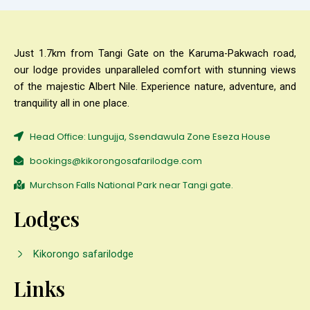
Just 1.7km from Tangi Gate on the Karuma-Pakwach road,
our lodge provides unparalleled comfort with stunning views
of the majestic Albert Nile. Experience nature, adventure, and
tranquility all in one place.
Head Office: Lungujja, Ssendawula Zone Eseza House
bookings@kikorongosafarilodge.com
Murchson Falls National Park near Tangi gate.
Lodges
Kikorongo safarilodge
Links