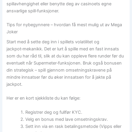
spillavhengighet eller benytte deg av casinoets egne
ansvarlige spill‑funksjoner.
Tips for nybegynnere – hvordan få mest mulig ut av Mega
Joker
Start med å sette deg inn i spillets volatilitet og
jackpot‑mekanikk. Det er lurt å spille med en fast innsats
som du har råd til, slik at du kan oppleve flere runder før du
eventuelt når Supermeter‑funksjonen. Bruk også bonusen
din strategisk – spill gjennom omsetningskravene på
mindre innsatser før du øker innsatsen for å jakte på
jackpot.
Her er en kort sjekkliste du kan følge:
Registrer deg og fullfør KYC.
Velg en bonus med lave omsetningskrav.
Sett inn via en rask betalingsmetode (Vipps eller