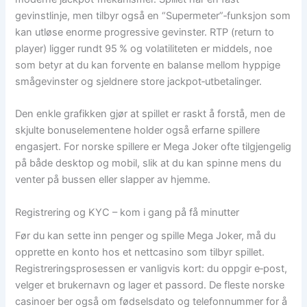
gevinstlinje, men tilbyr også en “Supermeter”‑funksjon som
kan utløse enorme progressive gevinster. RTP (return to
player) ligger rundt 95 % og volatiliteten er middels, noe
som betyr at du kan forvente en balanse mellom hyppige
smågevinster og sjeldnere store jackpot‑utbetalinger.
Den enkle grafikken gjør at spillet er raskt å forstå, men de
skjulte bonuselementene holder også erfarne spillere
engasjert. For norske spillere er Mega Joker ofte tilgjengelig
på både desktop og mobil, slik at du kan spinne mens du
venter på bussen eller slapper av hjemme.
Registrering og KYC – kom i gang på få minutter
Før du kan sette inn penger og spille Mega Joker, må du
opprette en konto hos et nettcasino som tilbyr spillet.
Registreringsprosessen er vanligvis kort: du oppgir e‑post,
velger et brukernavn og lager et passord. De fleste norske
casinoer ber også om fødselsdato og telefonnummer for å