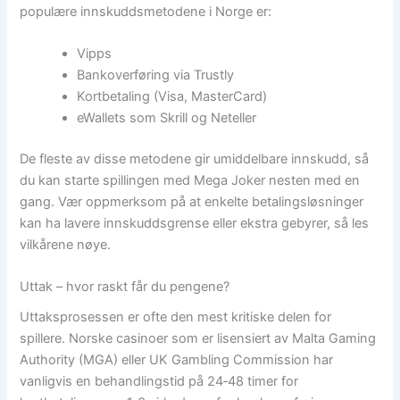
populære innskuddsmetodene i Norge er:
Vipps
Bankoverføring via Trustly
Kortbetaling (Visa, MasterCard)
eWallets som Skrill og Neteller
De fleste av disse metodene gir umiddelbare innskudd, så
du kan starte spillingen med Mega Joker nesten med en
gang. Vær oppmerksom på at enkelte betalingsløsninger
kan ha lavere innskuddsgrense eller ekstra gebyrer, så les
vilkårene nøye.
Uttak – hvor raskt får du pengene?
Uttaksprosessen er ofte den mest kritiske delen for
spillere. Norske casinoer som er lisensiert av Malta Gaming
Authority (MGA) eller UK Gambling Commission har
vanligvis en behandlingstid på 24‑48 timer for