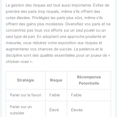
La gestion des risques est tout aussi importante. Évitez de
prendre des paris trop risqués, même s’ils offrent des
cotes élevées. Privilégiez les paris plus sûrs, même s’ils
offrent des gains plus modestes. Diversifiez vos paris et ne
concentrez pas tous vos efforts sur un seul poulet ou un
seul type de pari. En adoptant une approche prudente et
mesurée, vous réduirez votre exposition aux risques et
augmenterez vos chances de succès. La patience et la
discipline sont des qualités essentielles pour un joueur de «
chicken road ».
Récompense
Stratégie
Risque
Potentielle
Parier sur le favori
Faible
Faible
Parier sur un
Élevé
Élevée
outsider