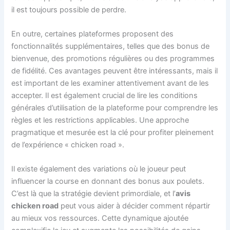
il est toujours possible de perdre.
En outre, certaines plateformes proposent des
fonctionnalités supplémentaires, telles que des bonus de
bienvenue, des promotions régulières ou des programmes
de fidélité. Ces avantages peuvent être intéressants, mais il
est important de les examiner attentivement avant de les
accepter. Il est également crucial de lire les conditions
générales d’utilisation de la plateforme pour comprendre les
règles et les restrictions applicables. Une approche
pragmatique et mesurée est la clé pour profiter pleinement
de l’expérience « chicken road ».
Il existe également des variations où le joueur peut
influencer la course en donnant des bonus aux poulets.
C’est là que la stratégie devient primordiale, et l’
avis
chicken road
peut vous aider à décider comment répartir
au mieux vos ressources. Cette dynamique ajoutée