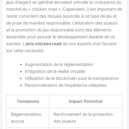
jeux d’argent en général devraient stimuler la croissance du
marché du « chicken road ». Cependant, il est important de
rester conscient des risques associés à ce type de jeu et
de jouer de manière responsable. L’éducation des joueurs
et la promotion du jeu responsable sont des éléments
essentiels pour assurer le développement durable de ce
secteur. L’
avis chicken road
de nos experts met l’accent
sur cette nécessité.
Augmentation de la réglementation
Intégration de la réalité virtuelle
Utilisation de la blockchain pour la transparence
Personnalisation de l’expérience utilisateur
Tendances
Impact Potentiel
Réglementation
Renforcement de la protection
accrue
des joueurs