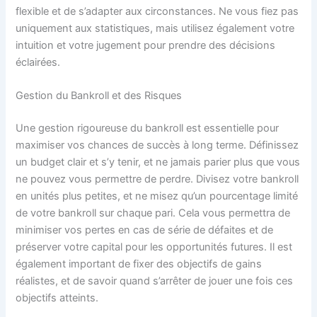
flexible et de s’adapter aux circonstances. Ne vous fiez pas
uniquement aux statistiques, mais utilisez également votre
intuition et votre jugement pour prendre des décisions
éclairées.
Gestion du Bankroll et des Risques
Une gestion rigoureuse du bankroll est essentielle pour
maximiser vos chances de succès à long terme. Définissez
un budget clair et s’y tenir, et ne jamais parier plus que vous
ne pouvez vous permettre de perdre. Divisez votre bankroll
en unités plus petites, et ne misez qu’un pourcentage limité
de votre bankroll sur chaque pari. Cela vous permettra de
minimiser vos pertes en cas de série de défaites et de
préserver votre capital pour les opportunités futures. Il est
également important de fixer des objectifs de gains
réalistes, et de savoir quand s’arrêter de jouer une fois ces
objectifs atteints.