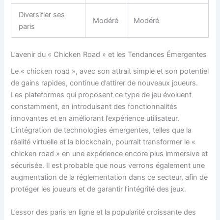
Diversifier ses
Modéré
Modéré
paris
L’avenir du « Chicken Road » et les Tendances Émergentes
Le « chicken road », avec son attrait simple et son potentiel
de gains rapides, continue d’attirer de nouveaux joueurs.
Les plateformes qui proposent ce type de jeu évoluent
constamment, en introduisant des fonctionnalités
innovantes et en améliorant l’expérience utilisateur.
L’intégration de technologies émergentes, telles que la
réalité virtuelle et la blockchain, pourrait transformer le «
chicken road » en une expérience encore plus immersive et
sécurisée. Il est probable que nous verrons également une
augmentation de la réglementation dans ce secteur, afin de
protéger les joueurs et de garantir l’intégrité des jeux.
L’essor des paris en ligne et la popularité croissante des