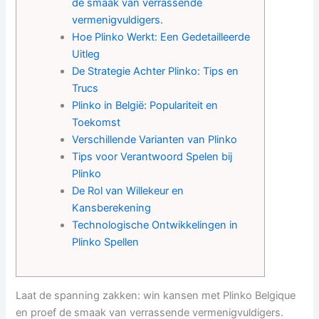
de smaak van verrassende
vermenigvuldigers.
Hoe Plinko Werkt: Een Gedetailleerde
Uitleg
De Strategie Achter Plinko: Tips en
Trucs
Plinko in België: Populariteit en
Toekomst
Verschillende Varianten van Plinko
Tips voor Verantwoord Spelen bij
Plinko
De Rol van Willekeur en
Kansberekening
Technologische Ontwikkelingen in
Plinko Spellen
Laat de spanning zakken: win kansen met Plinko Belgique
en proef de smaak van verrassende vermenigvuldigers.