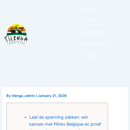
Skip
Home
to
content
About
Your Stay
Experiences
Gallery
By
tilenga_admin
/
January 21, 2026
Laat de spanning zakken: win
kansen met Plinko Belgique en proef