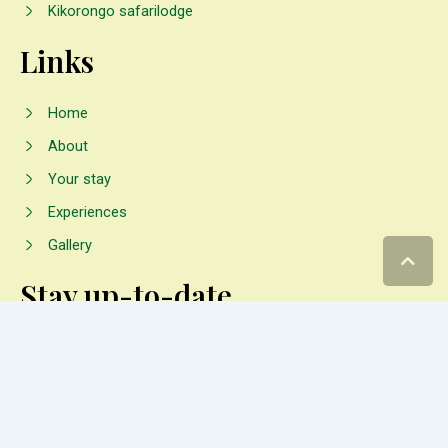
Kikorongo safarilodge
Links
Home
About
Your stay
Experiences
Gallery
Stay up-to-date
Instagram
facebook
+256 789 390 350
+256 709 116 627