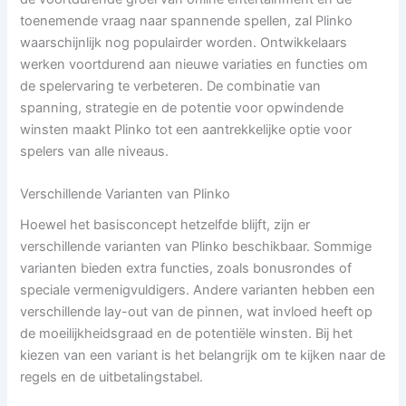
toenemende vraag naar spannende spellen, zal Plinko
waarschijnlijk nog populairder worden. Ontwikkelaars
werken voortdurend aan nieuwe variaties en functies om
de spelervaring te verbeteren. De combinatie van
spanning, strategie en de potentie voor opwindende
winsten maakt Plinko tot een aantrekkelijke optie voor
spelers van alle niveaus.
Verschillende Varianten van Plinko
Hoewel het basisconcept hetzelfde blijft, zijn er
verschillende varianten van Plinko beschikbaar. Sommige
varianten bieden extra functies, zoals bonusrondes of
speciale vermenigvuldigers. Andere varianten hebben een
verschillende lay-out van de pinnen, wat invloed heeft op
de moeilijkheidsgraad en de potentiële winsten. Bij het
kiezen van een variant is het belangrijk om te kijken naar de
regels en de uitbetalingstabel.