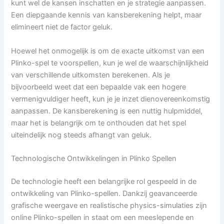
kunt wel de kansen inschatten en je strategie aanpassen.
Een diepgaande kennis van kansberekening helpt, maar
elimineert niet de factor geluk.
Hoewel het onmogelijk is om de exacte uitkomst van een
Plinko-spel te voorspellen, kun je wel de waarschijnlijkheid
van verschillende uitkomsten berekenen. Als je
bijvoorbeeld weet dat een bepaalde vak een hogere
vermenigvuldiger heeft, kun je je inzet dienovereenkomstig
aanpassen. De kansberekening is een nuttig hulpmiddel,
maar het is belangrijk om te onthouden dat het spel
uiteindelijk nog steeds afhangt van geluk.
Technologische Ontwikkelingen in Plinko Spellen
De technologie heeft een belangrijke rol gespeeld in de
ontwikkeling van Plinko-spellen. Dankzij geavanceerde
grafische weergave en realistische physics-simulaties zijn
online Plinko-spellen in staat om een meeslepende en