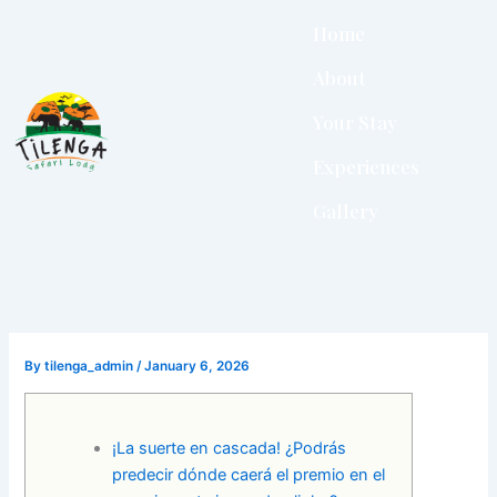
Skip
Home
to
content
About
Your Stay
Experiences
Gallery
By
tilenga_admin
/
January 6, 2026
¡La suerte en cascada! ¿Podrás
predecir dónde caerá el premio en el