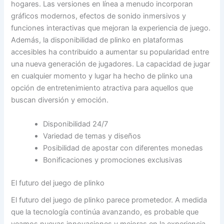
hogares. Las versiones en línea a menudo incorporan
gráficos modernos, efectos de sonido inmersivos y
funciones interactivas que mejoran la experiencia de juego.
Además, la disponibilidad de plinko en plataformas
accesibles ha contribuido a aumentar su popularidad entre
una nueva generación de jugadores. La capacidad de jugar
en cualquier momento y lugar ha hecho de plinko una
opción de entretenimiento atractiva para aquellos que
buscan diversión y emoción.
Disponibilidad 24/7
Variedad de temas y diseños
Posibilidad de apostar con diferentes monedas
Bonificaciones y promociones exclusivas
El futuro del juego de plinko
El futuro del juego de plinko parece prometedor. A medida
que la tecnología continúa avanzando, es probable que
veamos nuevas innovaciones y mejoras en la experiencia