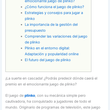
emocionante juego de plinko?
¿Cómo funciona el juego de plinko?
Estrategias y consejos para jugar a
plinko
La importancia de la gestión del
presupuesto
Comprender las variaciones del juego
de plinko
Plinko en el entorno digital:
Adaptación y popularidad online
El futuro del juego de plinko
¡La suerte en cascada! ¿Podrás predecir dónde caerá el
premio en el emocionante juego de plinko?
El juego de
plinko
, con su mecánica simple pero
cautivadora, ha conquistado a jugadores de todo el
mundo. Originario de programas de televisión, este juego