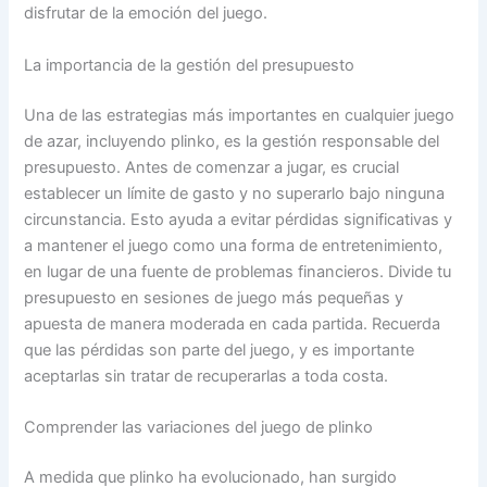
disfrutar de la emoción del juego.
La importancia de la gestión del presupuesto
Una de las estrategias más importantes en cualquier juego
de azar, incluyendo plinko, es la gestión responsable del
presupuesto. Antes de comenzar a jugar, es crucial
establecer un límite de gasto y no superarlo bajo ninguna
circunstancia. Esto ayuda a evitar pérdidas significativas y
a mantener el juego como una forma de entretenimiento,
en lugar de una fuente de problemas financieros. Divide tu
presupuesto en sesiones de juego más pequeñas y
apuesta de manera moderada en cada partida. Recuerda
que las pérdidas son parte del juego, y es importante
aceptarlas sin tratar de recuperarlas a toda costa.
Comprender las variaciones del juego de plinko
A medida que plinko ha evolucionado, han surgido