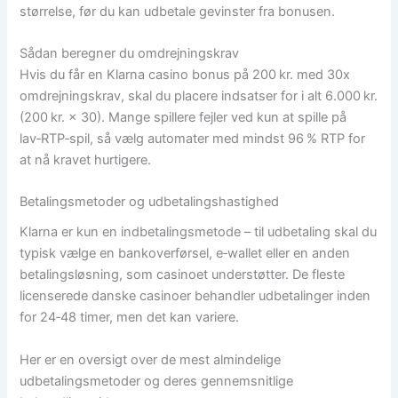
størrelse, før du kan udbetale gevinster fra bonusen.
Sådan beregner du omdrejningskrav
Hvis du får en Klarna casino bonus på 200 kr. med 30x
omdrejningskrav, skal du placere indsatser for i alt 6.000 kr.
(200 kr. × 30). Mange spillere fejler ved kun at spille på
lav‑RTP‑spil, så vælg automater med mindst 96 % RTP for
at nå kravet hurtigere.
Betalingsmetoder og udbetalingshastighed
Klarna er kun en indbetalingsmetode – til udbetaling skal du
typisk vælge en bankoverførsel, e‑wallet eller en anden
betalingsløsning, som casinoet understøtter. De fleste
licenserede danske casinoer behandler udbetalinger inden
for 24‑48 timer, men det kan variere.
Her er en oversigt over de mest almindelige
udbetalingsmetoder og deres gennemsnitlige