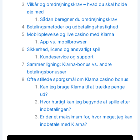
Vilkår og omdrejningskrav – hvad du skal holde
øje med
Sådan beregner du omdrejningskrav
Betalingsmetoder og udbetalingshastighed
Mobiloplevelse og live casino med Klarna
App vs. mobilbrowser
Sikkerhed, licens og ansvarligt spil
Kundeservice og support
Sammenligning: Klarna‑bonus vs. andre
betalingsbonusser
Ofte stillede spørgsmål om Klarna casino bonus
Kan jeg bruge Klarna til at trække penge
ud?
Hvor hurtigt kan jeg begynde at spille efter
indbetalingen?
Er der et maksimum for, hvor meget jeg kan
indbetale med Klarna?