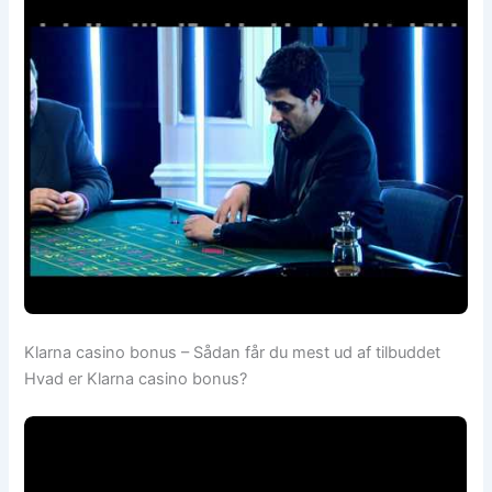
Klarna casino bonus – Sådan får du mest ud af tilbuddet
Hvad er Klarna casino bonus?