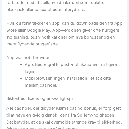
fortsætte med at spille live dealer‑spil som roulette,
blackjack eller baccarat uden afbrydelse.
Hvis du foretrækker en app, kan du downloade den fra App
Store eller Google Play. App‑versionen giver ofte hurtigere
indlæsning, push‑notifikationer om nye bonusser og en
mere flydende brugerflade.
App vs. mobilbrowser
App: Bedre grafik, push‑notifikationer, hurtigere
login.
Mobilbrowser: Ingen installation, let at skifte
mellem casinoer.
Sikkerhed, licens og ansvarligt spil
Alle casinoer, der tilbyder Klarna casino bonus, er forpligtet
til at have en gyldig dansk licens fra Spillemyndigheden.
Det betyder, at de skal overholde strenge krav til sikkerhed,