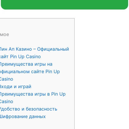
мое
Пин Ап Казино – Официальный
сайт Pin Up Casino
Преимущества игры на
официальном сайте Pin Up
Casino
Входи и играй
Преимущества игры в Pin Up
Casino
Удобство и безопасность
Шифрование данных