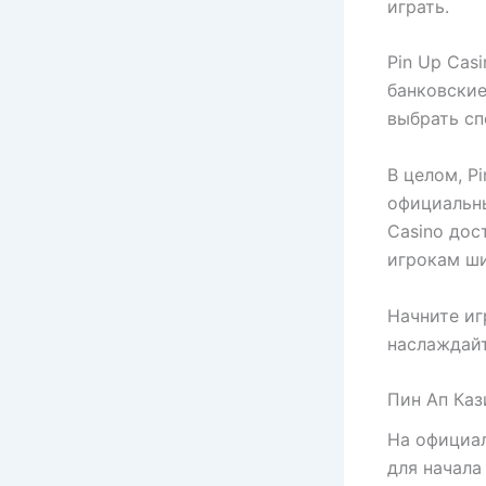
играть.
Pin Up Cas
банковские
выбрать сп
В целом, P
официальны
Casino дос
игрокам ши
Начните иг
наслаждайт
Пин Ап Каз
На официал
для начала