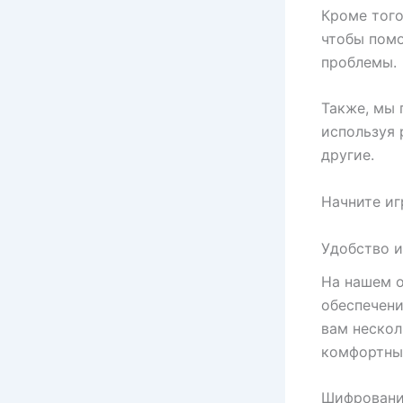
Кроме того
чтобы помо
проблемы.
Также, мы 
используя 
другие.
Начните иг
Удобство и
На нашем о
обеспечени
вам нескол
комфортны
Шифровани