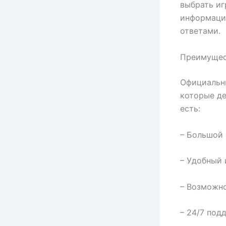
выбрать иг
информацие
ответами.
Преимущест
Официальны
которые де
есть:
– Большой 
– Удобный 
– Возможно
– 24/7 под