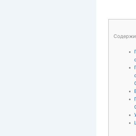
Содержи