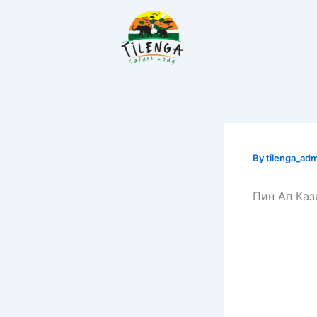
Skip
to
content
By
tilenga_ad
Пин Ап Каз