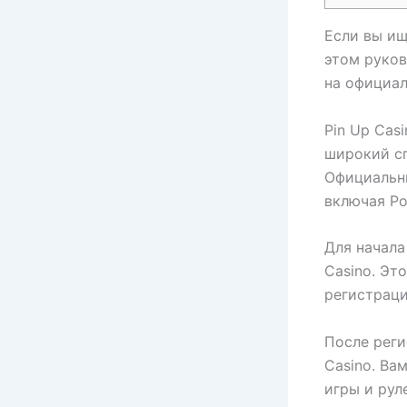
Если вы ищ
этом руков
на официал
Pin Up Cas
широкий сп
Официальны
включая Р
Для начала
Casino. Эт
регистраци
После реги
Casino. Ва
игры и рул