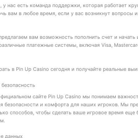
, у нас есть команда поддержки, которая работает кру
чь вам в любое время, если у вас возникнут вопросы 
предлагаем вам возможность пополнить счет и начать 
различные платежные системы, включая Visa, Mastercard,
рать в Pin Up Casino сегодня и получайте реальные вы
 безопасность
фициальном сайте Pin Up Casino мы понимаем важнос
я безопасности и комфорта для наших игроков. Мы пр
ько способов, чтобы сделать ваше игровое время еще 
м.
е данных