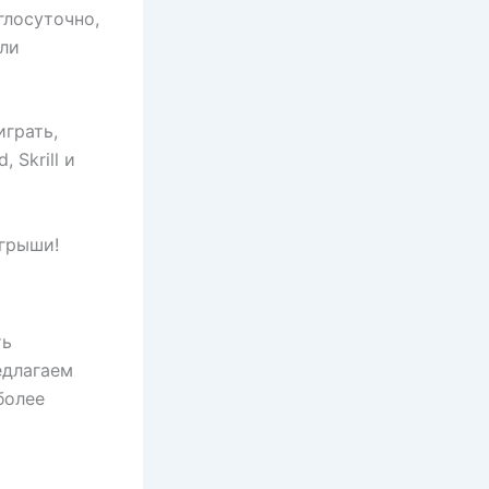
глосуточно,
или
играть,
 Skrill и
игрыши!
ть
едлагаем
более