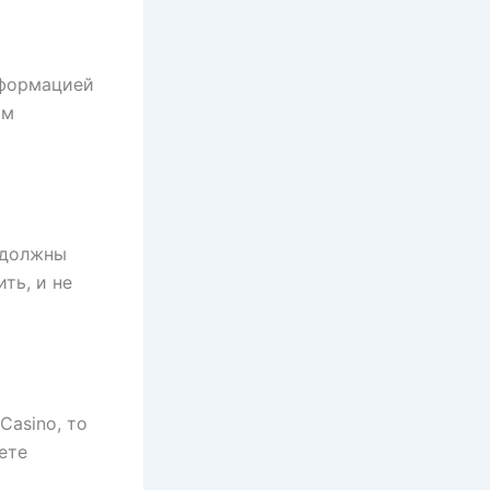
нформацией
ам
ы должны
ть, и не
Casino, то
ете