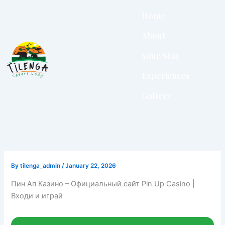
Skip
Home
to
content
About
Your Stay
Experiences
Gallery
By
tilenga_admin
/
January 22, 2026
Пин Ап Казино – Официальный сайт Pin Up Casino |
Входи и играй