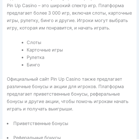
Pin Up Casino – это широкий спектр игр. Платформа
предлагает более 3 000 игр, включая слоты, карточные
игры, рулетку, бинго и другие. Игроки могут выбрать
игру, которая им понравится, и начать играть.
Слоты
Карточные игры
Рулетка
Бинго
Официальный сайт Pin Up Casino также предлагает
различные бонусы и акции для игроков. Платформа
предлагает приветственные бонусы, реферальные
бонусы и другие акции, чтобы помочь игрокам начать
играть и получать выигрыши.
Приветственные бонусы
Реферальные бонусы