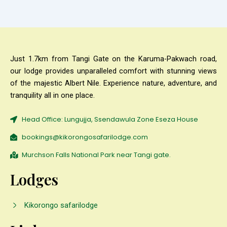
Just 1.7km from Tangi Gate on the Karuma-Pakwach road,
our lodge provides unparalleled comfort with stunning views
of the majestic Albert Nile. Experience nature, adventure, and
tranquility all in one place.
Head Office: Lungujja, Ssendawula Zone Eseza House
bookings@kikorongosafarilodge.com
Murchson Falls National Park near Tangi gate.
Lodges
Kikorongo safarilodge