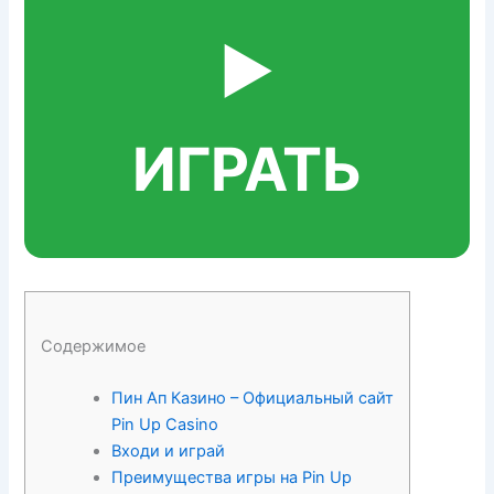
▶️
ИГРАТЬ
Содержимое
Пин Ап Казино – Официальный сайт
Pin Up Casino
Входи и играй
Преимущества игры на Pin Up