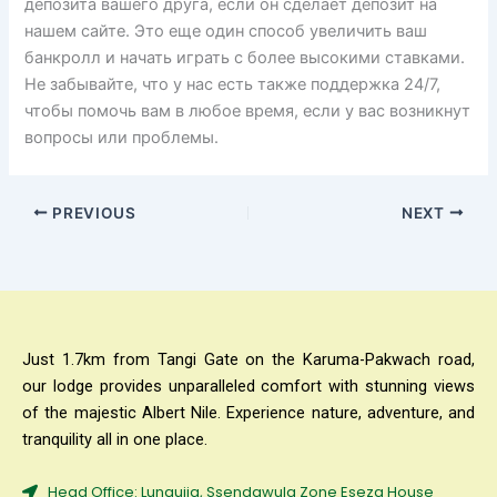
депозита вашего друга, если он сделает депозит на
нашем сайте. Это еще один способ увеличить ваш
банкролл и начать играть с более высокими ставками.
Не забывайте, что у нас есть также поддержка 24/7,
чтобы помочь вам в любое время, если у вас возникнут
вопросы или проблемы.
PREVIOUS
NEXT
Just 1.7km from Tangi Gate on the Karuma-Pakwach road,
our lodge provides unparalleled comfort with stunning views
of the majestic Albert Nile. Experience nature, adventure, and
tranquility all in one place.
Head Office: Lungujja, Ssendawula Zone Eseza House