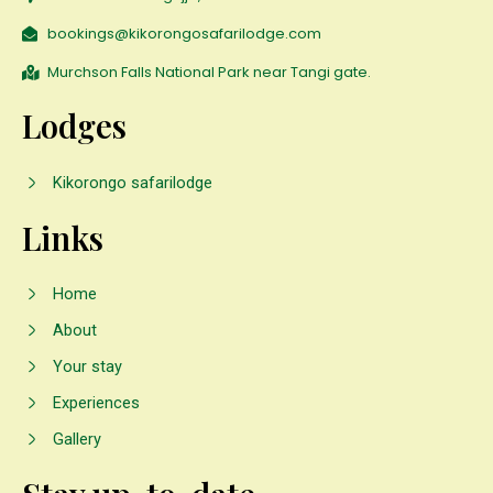
bookings@kikorongosafarilodge.com
Murchson Falls National Park near Tangi gate.
Lodges
Kikorongo safarilodge
Links
Home
About
Your stay
Experiences
Gallery