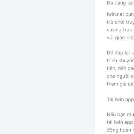
Đa dạng cá
Iwin.net cu
trò chơi tru
casino trực 
với giao diệ
Để đáp lại 
trình khuyế
tiền, đến cá
cho người ch
tham gia cá
Tải iwin ap
Nếu bạn muố
tải iwin ap
động hoàn h