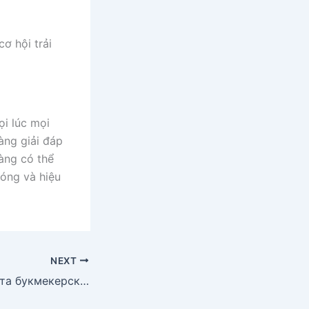
cơ hội trải
ọi lúc mọi
àng giải đáp
àng có thể
hóng và hiệu
NEXT
1win зеркало сайта букмекерской конторы 1вин.2876 (3)