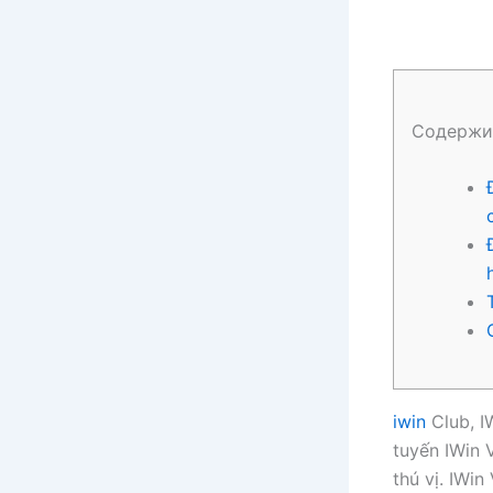
Содержи
iwin
Club, I
tuyến IWin 
thú vị. IWin