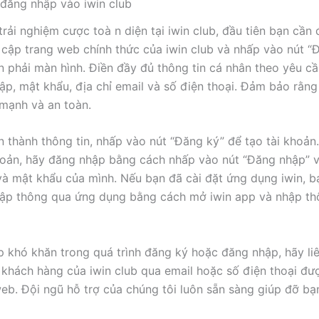
đăng nhập vào iwin club
rải nghiệm cược toà n diện tại iwin club, đầu tiên bạn cần 
 cập trang web chính thức của iwin club và nhấp vào nút “
n phải màn hình. Điền đầy đủ thông tin cá nhân theo yêu c
ập, mật khẩu, địa chỉ email và số điện thoại. Đảm bảo rằn
mạnh và an toàn.
n thành thông tin, nhấp vào nút “Đăng ký” để tạo tài khoản
hoản, hãy đăng nhập bằng cách nhấp vào nút “Đăng nhập” 
à mật khẩu của mình. Nếu bạn đã cài đặt ứng dụng iwin, b
ập thông qua ứng dụng bằng cách mở iwin app và nhập thô
 khó khăn trong quá trình đăng ký hoặc đăng nhập, hãy liê
 khách hàng của iwin club qua email hoặc số điện thoại đ
web. Đội ngũ hỗ trợ của chúng tôi luôn sẵn sàng giúp đỡ bạ