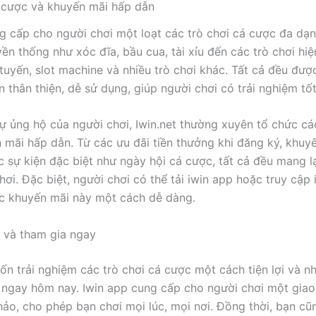
 cược và khuyến mãi hấp dẫn
ng cấp cho người chơi một loạt các trò chơi cá cược đa dạn
yền thống như xóc đĩa, bầu cua, tài xỉu đến các trò chơi hiệ
tuyến, slot machine và nhiều trò chơi khác. Tất cả đều được
n thân thiện, dễ sử dụng, giúp người chơi có trải nghiệm tốt
sự ủng hộ của người chơi, Iwin.net thường xuyên tổ chức c
n mãi hấp dẫn. Từ các ưu đãi tiền thưởng khi đăng ký, khuy
c sự kiện đặc biệt như ngày hội cá cược, tất cả đều mang lại
ơi. Đặc biệt, người chơi có thể tải iwin app hoặc truy cập 
c khuyến mãi này một cách dễ dàng.
p và tham gia ngay
n trải nghiệm các trò chơi cá cược một cách tiện lợi và n
p ngay hôm nay. Iwin app cung cấp cho người chơi một giao
ảo, cho phép bạn chơi mọi lúc, mọi nơi. Đồng thời, bạn cũ