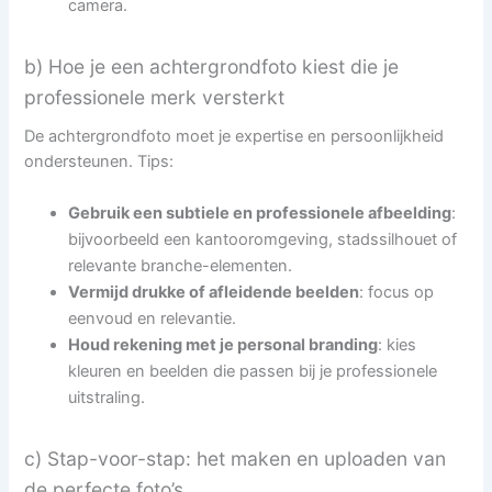
camera.
b) Hoe je een achtergrondfoto kiest die je
professionele merk versterkt
De achtergrondfoto moet je expertise en persoonlijkheid
ondersteunen. Tips:
Gebruik een subtiele en professionele afbeelding
:
bijvoorbeeld een kantooromgeving, stadssilhouet of
relevante branche-elementen.
Vermijd drukke of afleidende beelden
: focus op
eenvoud en relevantie.
Houd rekening met je personal branding
: kies
kleuren en beelden die passen bij je professionele
uitstraling.
c) Stap-voor-stap: het maken en uploaden van
de perfecte foto’s