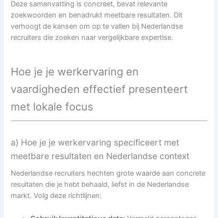
Deze samenvatting is concreet, bevat relevante
zoekwoorden en benadrukt meetbare resultaten. Dit
verhoogt de kansen om op te vallen bij Nederlandse
recruiters die zoeken naar vergelijkbare expertise.
Hoe je je werkervaring en
vaardigheden effectief presenteert
met lokale focus
a) Hoe je je werkervaring specificeert met
meetbare resultaten en Nederlandse context
Nederlandse recruiters hechten grote waarde aan concrete
resultaten die je hebt behaald, liefst in de Nederlandse
markt. Volg deze richtlijnen: