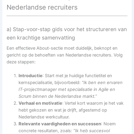
Nederlandse recruiters
a) Stap-voor-stap gids voor het structureren van
een krachtige samenvatting
Een effectieve About-sectie moet duidelijk, beknopt en
gericht op de behoeften van Nederlandse recruiters. Volg
deze stappen:
Introductie
: Start met je huidige functietitel en
kernspecialisatie, bijvoorbeeld:
“Ik ben een ervaren
IT-projectmanager met specialisatie in Agile en
Scrum binnen de Nederlandse markt.”
Verhaal en motivatie
: Vertel kort waarom je het vak
hebt gekozen en wat je drijft, afgestemd op
Nederlandse werkcultuur.
Relevante vaardigheden en successen
: Noem
concrete resultaten, zoals:
“Ik heb succesvol