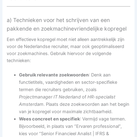
a) Technieken voor het schrijven van een
pakkende en zoekmachinevriendelijke kopregel
Een effectieve kopregel moet niet alleen aantrekkelijk zijn
voor de Nederlandse recruiter, maar ook geoptimaliseerd
voor zoekmachines. Gebruik hiervoor de volgende
technieken:
Gebruik relevante zoekwoorden
: Denk aan
functietitels, vaardigheden en sector-specifieke
termen die recruiters gebruiken, zoals
Projectmanager IT Nederland
of
HR-specialist
Amsterdam
. Plaats deze zoekwoorden aan het begin
van je kopregel voor maximale zichtbaarheid.
Wees concreet en specifiek
: Vermijd vage termen.
Bijvoorbeeld, in plaats van “Ervaren professional”,
kies voor “Senior Financieel Analist | IFRS &