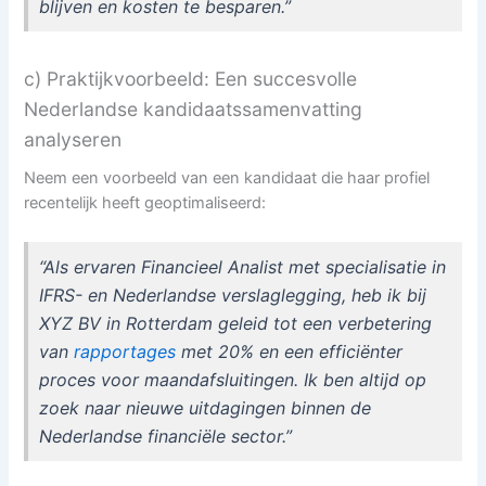
blijven en kosten te besparen.”
c) Praktijkvoorbeeld: Een succesvolle
Nederlandse kandidaatssamenvatting
analyseren
Neem een voorbeeld van een kandidaat die haar profiel
recentelijk heeft geoptimaliseerd:
“Als ervaren Financieel Analist met specialisatie in
IFRS- en Nederlandse verslaglegging, heb ik bij
XYZ BV in Rotterdam geleid tot een verbetering
van
rapportages
met 20% en een efficiënter
proces voor maandafsluitingen. Ik ben altijd op
zoek naar nieuwe uitdagingen binnen de
Nederlandse financiële sector.”