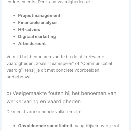
endorsements. Denk aan vaardigheden als:
Projectmanagement
Financiële analyse
HR-advies
Digitaal marketing
Arbeidsrecht
Vermijd het benoemen van te brede of irrelevante
vaardigheden, zoals “Teamspeler” of “Communicatief
vaardig”, tenzij je dit met concrete voorbeelden
onderbouwt.
c) Veelgemaakte fouten bij het benoemen van
werkervaring en vaardigheden
De meest voorkomende valkuilen zijn:
Onvoldoende specificiteit
: vaag blijven over je rol