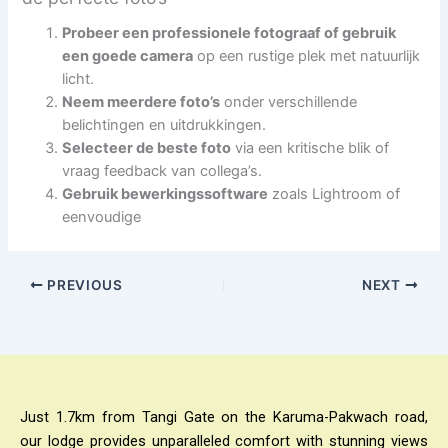
Probeer een professionele fotograaf of gebruik
een goede camera
op een rustige plek met natuurlijk
licht.
Neem meerdere foto’s
onder verschillende
belichtingen en uitdrukkingen.
Selecteer de beste foto
via een kritische blik of
vraag feedback van collega’s.
Gebruik bewerkingssoftware
zoals Lightroom of
eenvoudige
PREVIOUS
NEXT
Just 1.7km from Tangi Gate on the Karuma-Pakwach road,
our lodge provides unparalleled comfort with stunning views