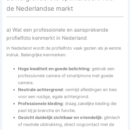
de Nederlandse markt
a) Wat een professionele en aansprekende
profielfoto kenmerkt in Nederland
In Nederland wordt de profielfoto vaak gezien als je eerste
indruk. Belangrijke kenmerken:
Hoge kwaliteit en goede belichting
: gebruik een
professionele camera of smartphone met goede
camera.
Neutrale achtergrond
: vermijd afleidingen en kies
voor een rustige, egale achtergrond.
Professionele kleding
: draag zakelijke kleding die
past bij je branche en functie.
Gezicht duidelijk zichtbaar en vriendelijk
: glimlach
of neutrale uitdrukking, direct oogcontact met de