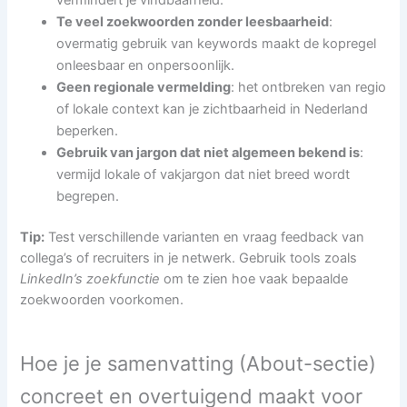
Te veel zoekwoorden zonder leesbaarheid
:
overmatig gebruik van keywords maakt de kopregel
onleesbaar en onpersoonlijk.
Geen regionale vermelding
: het ontbreken van regio
of lokale context kan je zichtbaarheid in Nederland
beperken.
Gebruik van jargon dat niet algemeen bekend is
:
vermijd lokale of vakjargon dat niet breed wordt
begrepen.
Tip:
Test verschillende varianten en vraag feedback van
collega’s of recruiters in je netwerk. Gebruik tools zoals
LinkedIn’s zoekfunctie
om te zien hoe vaak bepaalde
zoekwoorden voorkomen.
Hoe je je samenvatting (About-sectie)
concreet en overtuigend maakt voor