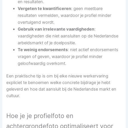
en resultaten.
Vergeten te kwantificeren
: geen meetbare
resultaten vermelden, waardoor je profiel minder
overtuigend wordt.
Gebruik van irrelevante vaardigheden
:
vaardigheden die niet aansluiten op de Nederlandse
arbeidsmarkt of je doelpositie.
Te weinig endorsements
: niet actief endorsements
vragen of geven, waardoor je profiel minder
geloofwaardig overkomt.
Een praktische tip is om bij elke nieuwe werkervaring
expliciet te benoemen welke concrete bijdrage je hebt
geleverd en hoe dat aansluit bij de Nederlandse markt en
cultuur.
Hoe je je profielfoto en
achtergrondefoto optimaliseert voor