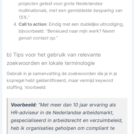
projecten geleid voor grote Nederlandse
multinationals, met een gemiddelde besparing van
15%.”
Call to action
: Eindig met een duidelijke uitnodiging,
bijvoorbeeld:
“Benieuwd naar mijn werk? Neem
gerust contact op.”
b) Tips voor het gebruik van relevante
zoekwoorden en lokale terminologie
Gebruik in je samenvatting de zoekwoorden die je in je
kopregel hebt geïdentificeerd, maar vermijd keyword
stuffing. Voorbeeld:
Voorbeeld:
“Met meer dan 10 jaar ervaring als
HR-adviseur in de Nederlandse arbeidsmarkt,
gespecialiseerd in arbeidsrecht en verzuimbeleid,
heb ik organisaties geholpen om compliant te