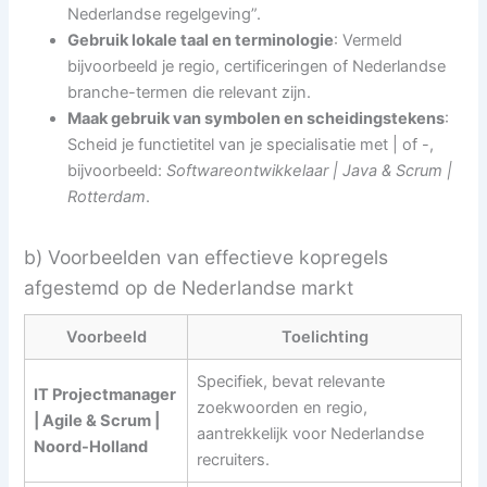
Nederlandse regelgeving”.
Gebruik lokale taal en terminologie
: Vermeld
bijvoorbeeld je regio, certificeringen of Nederlandse
branche-termen die relevant zijn.
Maak gebruik van symbolen en scheidingstekens
:
Scheid je functietitel van je specialisatie met | of -,
bijvoorbeeld:
Softwareontwikkelaar | Java & Scrum |
Rotterdam
.
b) Voorbeelden van effectieve kopregels
afgestemd op de Nederlandse markt
Voorbeeld
Toelichting
Specifiek, bevat relevante
IT Projectmanager
zoekwoorden en regio,
| Agile & Scrum |
aantrekkelijk voor Nederlandse
Noord-Holland
recruiters.