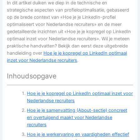
In dit artikel duiken we diep in de technische en
strategische aspecten van profieloptimalisatie, gebaseerd
op de brede context van «Hoe je je LinkedIn-profiel
optimaliseert voor Nederlandse recruiters» en de meer
gedetailleerde inzichten uit «Hoe je je kopregel op LinkedIn
optimaal inzet voor Nederlandse recruiters». Wil je meteen
praktische handvatten? Bekijk dan eerst deze uitgebreide
handleiding over
Hoe je je kopregel op LinkedIn optimaal
inzet voor Nederlandse recruiters
.
Inhoudsopgave
Hoe je je kopregel op LinkedIn optimaal inzet voor
Nederlandse recruiters
Hoe je je samenvatting (About-sectie) concreet
en overtuigend maakt voor Nederlandse
recruiters
Hoe je je werkervaring en vaardigheden effectief