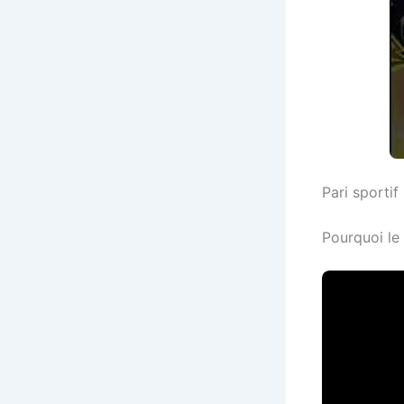
Pari sporti
Pourquoi le 