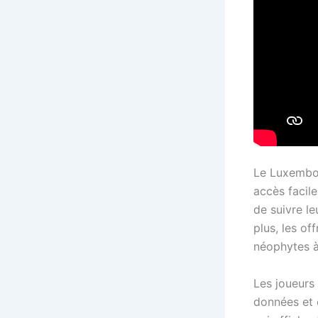
Le Luxembou
accès facil
de suivre le
plus, les o
néophytes à 
Les joueurs 
données et o