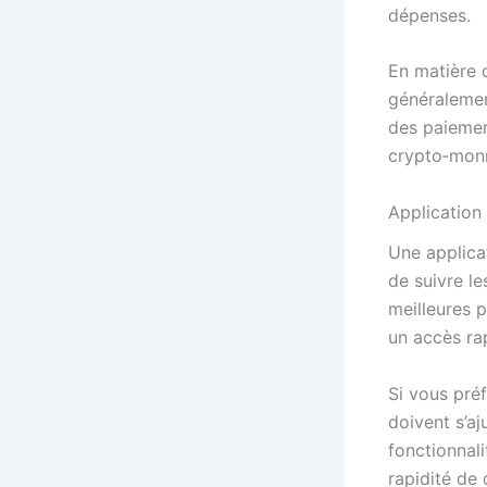
dépenses.
En matière d
généralement
des paiemen
crypto‑monn
Application 
Une applica
de suivre le
meilleures p
un accès rap
Si vous préf
doivent s’aj
fonctionnali
rapidité de