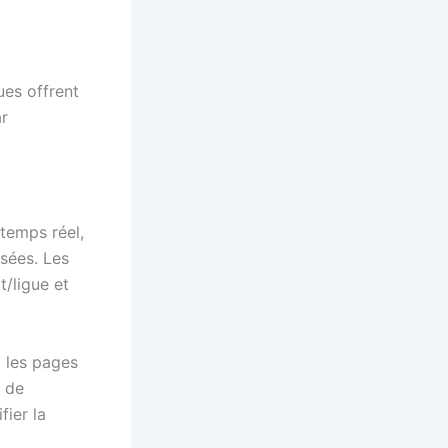
ues offrent
ar
temps réel,
isées. Les
t/ligue et
: les pages
e de
fier la