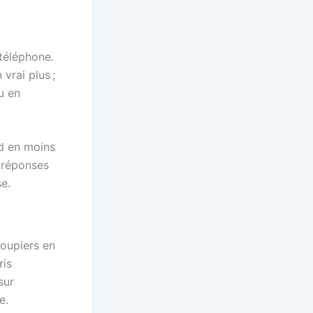
 téléphone.
vrai plus ;
u en
nd en moins
 réponses
se.
roupiers en
ris
sur
e.