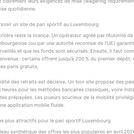
nt clairement leurs exigences de mise (wagering requirement
ise quotidienne.
isir un site de pari sportif au Luxembourg
ritère reste la licence. Un opérateur agréé par l’Autorité de
mbourgeoise (ou par une autorité reconnue de l’UE) garantit
rveillés et que les fonds sont sécurisés. Ensuite, il faut com
envenue : certains offrent jusqu’à 200 % du premier dépôt, 
les paris gratuits.
pidité des retraits est décisive. Un bon site propose des pa
 heures pour les méthodes bancaires classiques, voire inst
tes prépayées. Les joueurs soucieux de la mobilité privilég
ne application mobile fluide.
s plus attractifs pour le pari sportif Luxembourg
leau synthétique des offres les plus populaires en avril 202