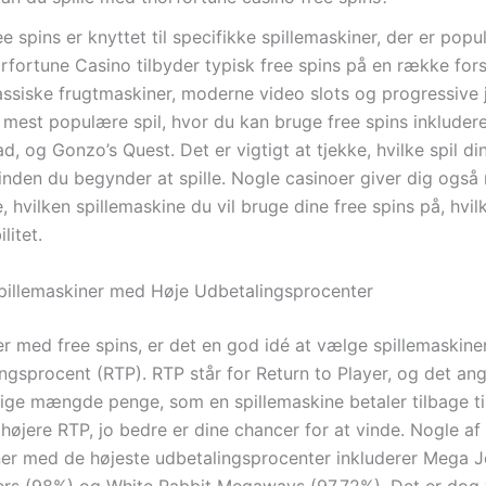
ee spins er knyttet til specifikke spillemaskiner, der er pop
orfortune Casino tilbyder typisk free spins på en række forsk
assiske frugtmaskiner, moderne video slots og progressive j
 mest populære spil, hvor du kan bruge free spins inkludere
, og Gonzo’s Quest. Det er vigtigt at tjekke, hvilke spil di
 inden du begynder at spille. Nogle casinoer giver dig også
, hvilken spillemaskine du vil bruge dine free spins på, hvil
litet.
illemaskiner med Høje Udbetalingsprocenter
ler med free spins, er det en god idé at vælge spillemaskin
ingsprocent (RTP). RTP står for Return to Player, og det an
ige mængde penge, som en spillemaskine betaler tilbage til
 højere RTP, jo bedre er dine chancer for at vinde. Nogle af
ner med de højeste udbetalingsprocenter inkluderer Mega J
rs (98%) og White Rabbit Megaways (97.72%). Det er dog v