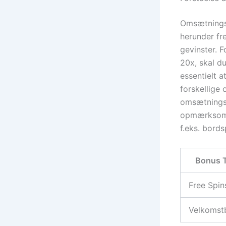
Omsætningskr
herunder fre
gevinster. 
20x, skal d
essentielt a
forskellige
omsætningskr
opmærksom p
f.eks. bords
Bonus 
Free Spin
Velkomst