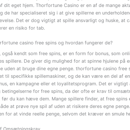
f dit eget hjem. Thorfortune Casino er en af de mange akt
 de har specialiseret sig i at give spillerne en underholde
velse. Det er dog vigtigt at spille ansvarligt og huske, at c
rer en risiko for tab.
rfortune casino free spins og hvordan fungerer de?
s, også kendt som free spins, er en form for bonus, som onl
es spillere. De giver dig mulighed for at spinne hjulene på e
ne uden at bruge dine egne penge. thorfortune casino free 
t til specifikke spillemaskiner, og de kan være en del af en
us, en kampagne eller et loyalitetsprogram. Det er vigtigt
 betingelserne for free spins, da der ofte er krav til omsæt
 før du kan hæve dem. Mange spillere finder, at free spins 
måde at prøve nye spil af uden at risikere deres egne penge
n for at vinde reelle penge, selvom det kræver en smule he
af Omsætningskrav