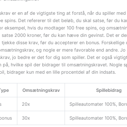
av er en af de vigtigste ting at forstå, når du spiller med
e spins. Det refererer til det beløb, du skal satse, før du 
For eksempel, hvis du modtager 100 free spins, og omsætni
u satse 2000 kroner, før du kan hæve din gevinst. Det er de
t tjekke disse krav, før du accepterer en bonus. Forskellige
 omsætningskrav, og nogle er mere favorable end andre. Jo 
av, jo bedre er det for dig som spiller. Det er også vigtig
å, hvilke spil der bidrager til omsætningskravet. Nogle s
pil, bidrager kun med en lille procentdel af din indsats.
Type
Omsætningskrav
Spillebidrag
s
20x
Spilleautomater 100%, Bor
bonus
30x
Spilleautomater 100%, Bor