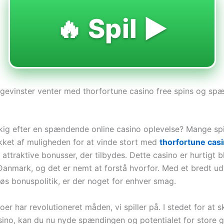
🔥 Spil ▶️
 gevinster venter med thorfortune casino free spins og s
kig efter en spændende online casino oplevelse? Mange spil
rukket af muligheden for at vinde stort med
thorfortune casi
attraktive bonusser, der tilbydes. Dette casino er hurtigt b
Danmark, og det er nemt at forstå hvorfor. Med et bredt udv
øs bonuspolitik, er der noget for enhver smag.
oer har revolutioneret måden, vi spiller på. I stedet for at 
asino, kan du nu nyde spændingen og potentialet for store g