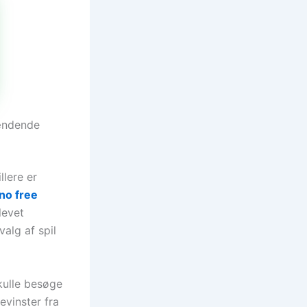
pændende
lere er
no free
levet
alg af spil
skulle besøge
evinster fra