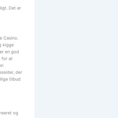
igt. Det er
ne Casino.
g kigge
 er en god
 for at
en
ssider, der
lige tilbud
enseret og