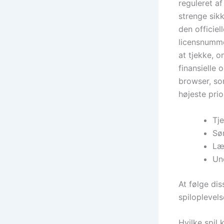
reguleret a
strenge sik
den officiel
licensnumme
at tjekke, o
finansielle 
browser, som
højeste prior
Tje
Sø
Læs
Un
At følge di
spiloplevels
Hvilke spil 