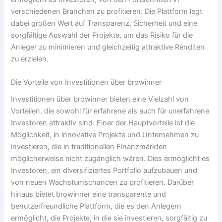
verschiedenen Branchen zu profitieren. Die Plattform legt
dabei großen Wert auf Transparenz, Sicherheit und eine
sorgfältige Auswahl der Projekte, um das Risiko für die
Anleger zu minimieren und gleichzeitig attraktive Renditen
zu erzielen.
Die Vorteile von Investitionen über
browinner
Investitionen über
browinner
bieten eine Vielzahl von
Vorteilen, die sowohl für erfahrene als auch für unerfahrene
Investoren attraktiv sind. Einer der Hauptvorteile ist die
Möglichkeit, in innovative Projekte und Unternehmen zu
investieren, die in traditionellen Finanzmärkten
möglicherweise nicht zugänglich wären. Dies ermöglicht es
Investoren, ein diversifiziertes Portfolio aufzubauen und
von neuen Wachstumschancen zu profitieren. Darüber
hinaus bietet
browinner
eine transparente und
benutzerfreundliche Plattform, die es den Anlegern
ermöglicht, die Projekte, in die sie investieren, sorgfältig zu