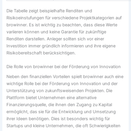
Die Tabelle zeigt beispielhafte Renditen und
Risikoeinstufungen für verschiedene Projektkategorien auf
browinner
. Es ist wichtig zu beachten, dass diese Werte
variieren können und keine Garantie für zukünftige
Renditen darstellen. Anleger sollten sich vor einer
Investition immer gründlich informieren und ihre eigene
Risikobereitschaft berücksichtigen.
Die Rolle von
browinner
bei der Förderung von Innovation
Neben den finanziellen Vorteilen spielt
browinner
auch eine
wichtige Rolle bei der Förderung von Innovation und der
Unterstützung von zukunftsweisenden Projekten. Die
Plattform bietet Unternehmen eine alternative
Finanzierungsquelle, die ihnen den Zugang zu Kapital
ermöglicht, das sie für die Entwicklung und Umsetzung
ihrer Ideen benötigen. Dies ist besonders wichtig für
Startups und kleine Unternehmen, die oft Schwierigkeiten