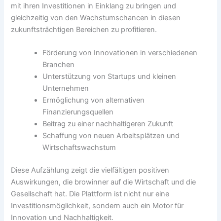
mit ihren Investitionen in Einklang zu bringen und
gleichzeitig von den Wachstumschancen in diesen
zukunftsträchtigen Bereichen zu profitieren.
Förderung von Innovationen in verschiedenen
Branchen
Unterstützung von Startups und kleinen
Unternehmen
Ermöglichung von alternativen
Finanzierungsquellen
Beitrag zu einer nachhaltigeren Zukunft
Schaffung von neuen Arbeitsplätzen und
Wirtschaftswachstum
Diese Aufzählung zeigt die vielfältigen positiven
Auswirkungen, die
browinner
auf die Wirtschaft und die
Gesellschaft hat. Die Plattform ist nicht nur eine
Investitionsmöglichkeit, sondern auch ein Motor für
Innovation und Nachhaltigkeit.