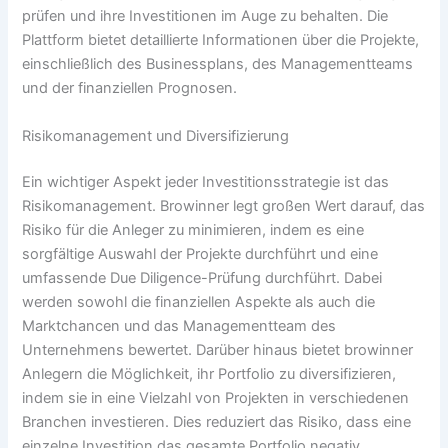
prüfen und ihre Investitionen im Auge zu behalten. Die
Plattform bietet detaillierte Informationen über die Projekte,
einschließlich des Businessplans, des Managementteams
und der finanziellen Prognosen.
Risikomanagement und Diversifizierung
Ein wichtiger Aspekt jeder Investitionsstrategie ist das
Risikomanagement.
Browinner
legt großen Wert darauf, das
Risiko für die Anleger zu minimieren, indem es eine
sorgfältige Auswahl der Projekte durchführt und eine
umfassende Due Diligence-Prüfung durchführt. Dabei
werden sowohl die finanziellen Aspekte als auch die
Marktchancen und das Managementteam des
Unternehmens bewertet. Darüber hinaus bietet
browinner
Anlegern die Möglichkeit, ihr Portfolio zu diversifizieren,
indem sie in eine Vielzahl von Projekten in verschiedenen
Branchen investieren. Dies reduziert das Risiko, dass eine
einzelne Investition das gesamte Portfolio negativ