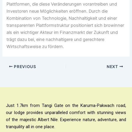
Plattformen, die diese Veränderungen vorantreiben und
Investoren neue Möglichkeiten eröffnen. Durch die
Kombination von Technologie, Nachhaltigkeit und einer
transparenten Plattformstruktur positioniert sich
browinner
als ein wichtiger Akteur im Finanzmarkt der Zukunft und
trägt dazu bei, eine nachhaltigere und gerechtere
Wirtschaftsweise zu fördern.
PREVIOUS
NEXT
Just 1.7km from Tangi Gate on the Karuma-Pakwach road,
our lodge provides unparalleled comfort with stunning views
of the majestic Albert Nile. Experience nature, adventure, and
tranquility all in one place.