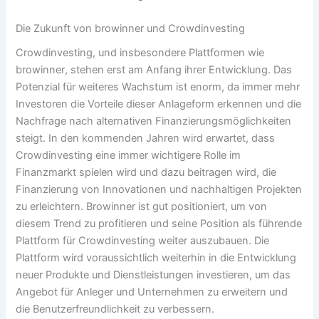
Die Zukunft von
browinner
und Crowdinvesting
Crowdinvesting, und insbesondere Plattformen wie
browinner
, stehen erst am Anfang ihrer Entwicklung. Das
Potenzial für weiteres Wachstum ist enorm, da immer mehr
Investoren die Vorteile dieser Anlageform erkennen und die
Nachfrage nach alternativen Finanzierungsmöglichkeiten
steigt. In den kommenden Jahren wird erwartet, dass
Crowdinvesting eine immer wichtigere Rolle im
Finanzmarkt spielen wird und dazu beitragen wird, die
Finanzierung von Innovationen und nachhaltigen Projekten
zu erleichtern.
Browinner
ist gut positioniert, um von
diesem Trend zu profitieren und seine Position als führende
Plattform für Crowdinvesting weiter auszubauen. Die
Plattform wird voraussichtlich weiterhin in die Entwicklung
neuer Produkte und Dienstleistungen investieren, um das
Angebot für Anleger und Unternehmen zu erweitern und
die Benutzerfreundlichkeit zu verbessern.