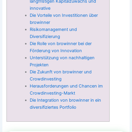
langfristigen Kapitalzuwachs und
innovative
Die Vorteile von Investitionen über
browinner
Risikomanagement und
Diversifizierung
Die Rolle von browinner bei der
Förderung von Innovation
Unterstützung von nachhaltigen
Projekten
Die Zukunft von browinner und
Crowdinvesting
Herausforderungen und Chancen im
Crowdinvesting-Markt
Die Integration von browinner in ein
diversifiziertes Portfolio