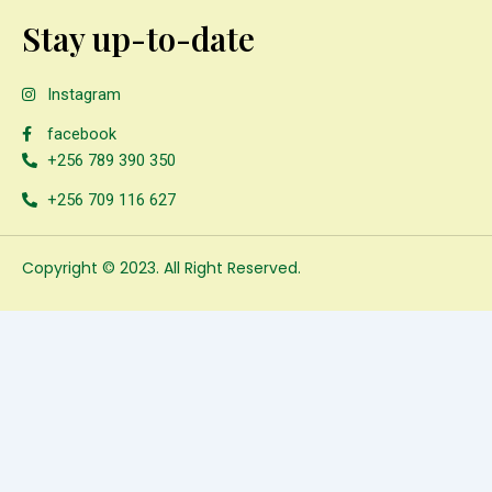
Stay up-to-date
Instagram
facebook
+256 789 390 350
+256 709 116 627
Copyright © 2023. All Right Reserved.