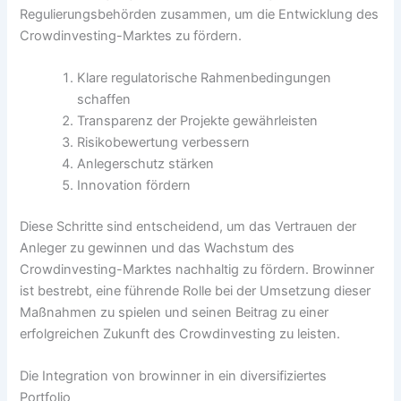
Regulierungsbehörden zusammen, um die Entwicklung des
Crowdinvesting-Marktes zu fördern.
Klare regulatorische Rahmenbedingungen
schaffen
Transparenz der Projekte gewährleisten
Risikobewertung verbessern
Anlegerschutz stärken
Innovation fördern
Diese Schritte sind entscheidend, um das Vertrauen der
Anleger zu gewinnen und das Wachstum des
Crowdinvesting-Marktes nachhaltig zu fördern.
Browinner
ist bestrebt, eine führende Rolle bei der Umsetzung dieser
Maßnahmen zu spielen und seinen Beitrag zu einer
erfolgreichen Zukunft des Crowdinvesting zu leisten.
Die Integration von
browinner
in ein diversifiziertes
Portfolio