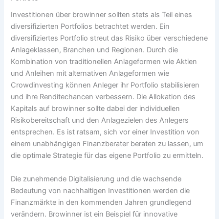
Investitionen über
browinner
sollten stets als Teil eines
diversifizierten Portfolios betrachtet werden. Ein
diversifiziertes Portfolio streut das Risiko über verschiedene
Anlageklassen, Branchen und Regionen. Durch die
Kombination von traditionellen Anlageformen wie Aktien
und Anleihen mit alternativen Anlageformen wie
Crowdinvesting können Anleger ihr Portfolio stabilisieren
und ihre Renditechancen verbessern. Die Allokation des
Kapitals auf
browinner
sollte dabei der individuellen
Risikobereitschaft und den Anlagezielen des Anlegers
entsprechen. Es ist ratsam, sich vor einer Investition von
einem unabhängigen Finanzberater beraten zu lassen, um
die optimale Strategie für das eigene Portfolio zu ermitteln.
Die zunehmende Digitalisierung und die wachsende
Bedeutung von nachhaltigen Investitionen werden die
Finanzmärkte in den kommenden Jahren grundlegend
verändern.
Browinner
ist ein Beispiel für innovative