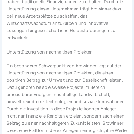
haben, traditionelle Finanzierungen zu erhalten. Durch die
Unterstützung dieser Unternehmen trägt
browinner
dazu
bei, neue Arbeitsplätze zu schaffen, das
Wirtschaftswachstum anzukurbeln und innovative
Lösungen für gesellschaftliche Herausforderungen zu
entwickeln.
Unterstützung von nachhaltigen Projekten
Ein besonderer Schwerpunkt von
browinner
liegt auf der
Unterstützung von nachhaltigen Projekten, die einen
positiven Beitrag zur Umwelt und zur Gesellschaft leisten.
Dazu gehören beispielsweise Projekte im Bereich
erneuerbarer Energien, nachhaltige Landwirtschaft,
umweltfreundliche Technologien und soziale Innovationen.
Durch die Investition in diese Projekte können Anleger
nicht nur finanzielle Renditen erzielen, sondern auch einen
Beitrag zu einer nachhaltigeren Zukunft leisten.
Browinner
bietet eine Plattform, die es Anlegern ermöglicht, ihre Werte