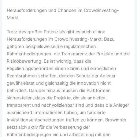
Herausforderungen und Chancen im Crowdinvesting-
Markt
Trotz des großen Potenzials gibt es auch einige
Herausforderungen im Crowdinvesting-Markt. Dazu
gehören beispielsweise die regulatorischen
Rahmenbedingungen, die Transparenz der Projekte und die
Risikobewertung. Es ist wichtig, dass die
Regulierungsbehörden einen klaren und einheitlichen
Rechtsrahmen schaffen, der den Schutz der Anleger
gewährleistet und gleichzeitig die Innovation nicht
behindert. Darüber hinaus müssen die Plattformen
sicherstellen, dass die Projekte, die sie anbieten,
transparent und nachvollziehbar sind und dass die Anleger
ausreichend Informationen haben, um fundierte
Investitionsentscheidungen treffen zu können.
Browinner
setzt sich aktiv für die Verbesserung der
Rahmenbedingungen ein und arbeitet eng mit den