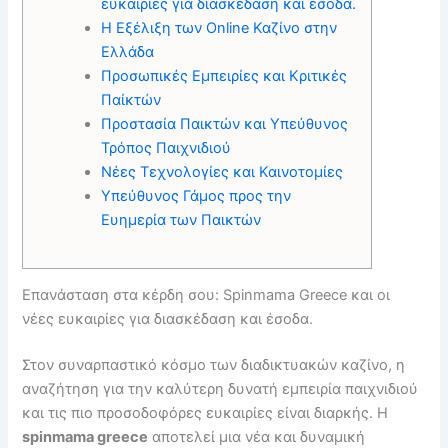
ευκαιρίες για διασκέδαση και έσοδα.
Η Εξέλιξη των Online Καζίνο στην
Ελλάδα
Προσωπικές Εμπειρίες και Κριτικές
Παίκτών
Προστασία Παικτών και Υπεύθυνος
Τρόπος Παιχνιδιού
Νέες Τεχνολογίες και Καινοτομίες
Υπεύθυνος Γάμος προς την
Ευημερία των Παικτών
Επανάσταση στα κέρδη σου: Spinmama Greece και οι
νέες ευκαιρίες για διασκέδαση και έσοδα.
Στον συναρπαστικό κόσμο των διαδικτυακών καζίνο, η
αναζήτηση για την καλύτερη δυνατή εμπειρία παιχνιδιού
και τις πιο προσοδοφόρες ευκαιρίες είναι διαρκής. Η
spinmama greece
αποτελεί μια νέα και δυναμική