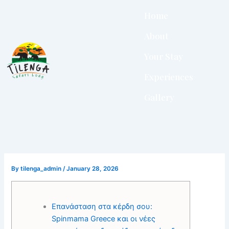
Skip
Home
to
content
About
Your Stay
Experiences
Gallery
By
tilenga_admin
/
January 28, 2026
Επανάσταση στα κέρδη σου:
Spinmama Greece και οι νέες