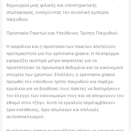
δημιουργία μιας φιλικής και υποστηρικτικής
ατμόσφαιρας, ενισχύοντας την συνολική εμπειρία
παιχνιδιού.
Προστασία Παικτών και Υπεύθυνος Τρόπος Παιχνιδιού
Η ασφάλεια και η προστασία των παικτών αποτελούν
προτεραιότητα για την spinmama greece. Η πλατφόρμα
εφαρμόζει αυστηρά μέτρα ασφαλείας για να
προστατεύσει τα προσωπικά δεδομένα και τα οικονομικά
στοιχεία των χρηστών. Επιπλέον, η spinmama greece
προωθεί τον υπεύθυνο τρόπο παιχνιδιού και παρέχει
εργαλεία για να βοηθήσει τους παίκτες να διατηρήσουν
τον έλεγχο των οικονομικών τους και να αποφύγουν τον
εθισμό στον τζόγο. Αυτά τα εργαλεία περιλαμβάνουν
όρια κατάθεσης, όρια απωλειών και επιλογές
αυτοαποκλεισμού.
Η spinmama greece συνεργάζεται επίσης με οργανισμούς