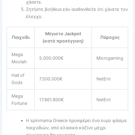
χάσετε.
Ζητήστε βοήθεια εάν αισθανθείτε ότι χάνετε τον
έλεγχο.
Μέγιστο Jackpot
Παιχνίδι
Πάροχος
(κατά προσέγγιση)
Mega
5.000.000€
Microgaming
Moolah
Hall of
7.500.000€
NetEnt
Gods
Mega
17.861.800€
NetEnt
Fortune
Η spinmama Greece προσφέρει ένα ευρύ φάσμα
παιχνιδιών, από κλασικά καζίνο μέχρι
σύγχρονες δημιουργίες.