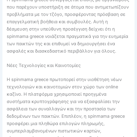
που παρέχουν υποστήριξη σε άτομα που αντιμετωπίζουν
προβλήματα με τον τζόγο, προσφέροντας πρόσβαση σε
επαγγελματική βοήθεια και συμβουλές. Αυτή η
δέσμευση στην υπεύθυνη προσέγγιση δείχνει ότι η
spinmama greece νοιάζεται πραγματικά για την ευημερία
των παικτών της και επιθυμεί να δημιουργήσει ένα
ασφαλές και διασκεδαστικό περιβάλλον για όλους.
Νέες Τεχνολογίες και Καινοτομίες
Η spinmama greece πρωτοπορεί στην υιοθέτηση νέων
τεχνολογιών και καινοτομιών στον χώρο των online
καζίνο. Η πλατφόρμα χρησιμοποιεί προηγμένα
συστήματα κρυπτογράφησης για να εξασφαλίσει την
ασφάλεια των συναλλαγών και την προστασία των
δεδομένων των παικτών. Επιπλέον, η spinmama greece
προσφέρει μια πληθώρα επιλογών πληρωμής,
συμπεριλαμβανομένων πιστωτικών καρτών,