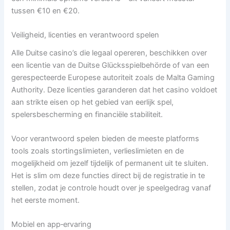
tussen €10 en €20.
Veiligheid, licenties en verantwoord spelen
Alle Duitse casino’s die legaal opereren, beschikken over
een licentie van de Duitse Glücksspielbehörde of van een
gerespecteerde Europese autoriteit zoals de Malta Gaming
Authority. Deze licenties garanderen dat het casino voldoet
aan strikte eisen op het gebied van eerlijk spel,
spelersbescherming en financiële stabiliteit.
Voor verantwoord spelen bieden de meeste platforms
tools zoals stortingslimieten, verlieslimieten en de
mogelijkheid om jezelf tijdelijk of permanent uit te sluiten.
Het is slim om deze functies direct bij de registratie in te
stellen, zodat je controle houdt over je speelgedrag vanaf
het eerste moment.
Mobiel en app‑ervaring