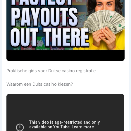
Praktische gids voor Duitse casino registratie
Waarom een Duits casino kiezen?