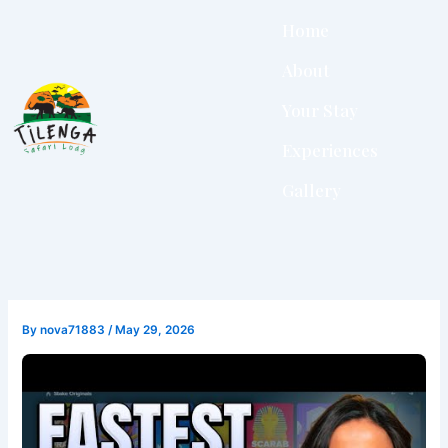
Skip
Home
to
content
About
Your Stay
Experiences
Gallery
By
nova71883
/
May 29, 2026