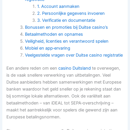
1. Account aanmaken
2. Persoonlijke gegevens invoeren
3. Verificatie en documentatie
Bonussen en promoties bij Duitse casino’s
Betaalmethoden en opnames
Veiligheid, licenties en verantwoord spelen
Mobiel en app‑ervaring
Veelgestelde vragen over Duitse casino registratie
Een andere reden om een
casino Duitsland
te overwegen,
is de vaak snellere verwerking van uitbetalingen. Veel
Duitse aanbieders hebben samenwerkingen met Europese
banken waardoor het geld sneller op je rekening staat dan
bij sommige lokale alternatieven. Ook de variëteit aan
betaalmethoden – van iDEAL tot SEPA‑overschrijving –
maakt het aantrekkelijk voor spelers die gewend zijn aan
Europese betalingsnormen.