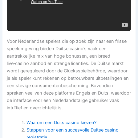
Voor Nederlandse spelers die op zoek zijn naar een frisse
speelomgeving bieden Duitse casino’s vaak een
aantrekkelijke mix van hoge bonussen, een breed
live‑casino aanbod en strenge licenties. De Duitse markt
wordt gereguleerd door de Glücksspielbehörde, waardoor
je als speler kunt rekenen op betrouwbare uitbetalingen en
een stevige consumentenbescherming. Bovendien
spreken veel van deze platforms Engels en Duits, waardoor
de interface voor een Nederlandstalige gebruiker vaak
intuïtief en overzichtelijk is.
Waarom een Duits casino kiezen?
Stappen voor een succesvolle Duitse casino
registratie