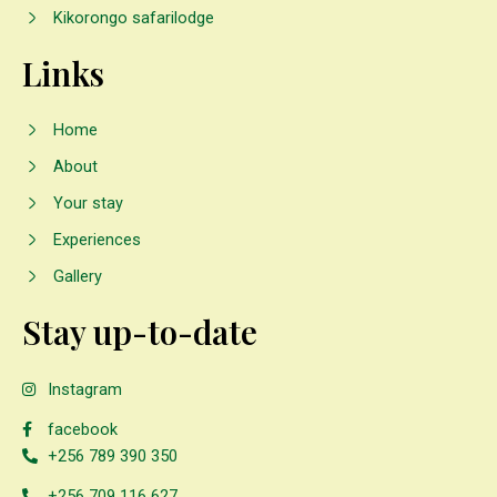
Kikorongo safarilodge
Links
Home
About
Your stay
Experiences
Gallery
Stay up-to-date
Instagram
facebook
+256 789 390 350
+256 709 116 627