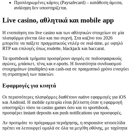
Προπληρωμένες κάρτες (Paysafecard) – κατάθεση άμεσα,
ανάληψη δεν υποστηρίζεται.
Live casino, αθλητικά και mobile app
Η ενοποίηση του live casino και των αθλητικών στοιχείων σε μία
πλατφόρμα γίνεται όλο και πιο συχνή. Στα καζίνο του 2026
μπορείτε να παίξετε πραγματικούς ντιλέρ σε real‑time, με υψηλό
RTP και επιλογές όπως roulette, blackjack και baccarat.
Τα sportsbook τμήματα προσφέρουν αγορές σε ποδοσφαιρικούς
αγώνες, μπάσκετ, τένις και e‑sports. Η δυνατότητα συνδυασμού
στοιχημάτων (multiples) και cash‑out σε πραγματικό χρόνο ενισχύει
τη στρατηγική των παικτών.
Εφαρμογές για κινητά
Οι περισσότερες πλατφόρμες διαθέτουν native εφαρμογές για iOS
και Android. Η mobile εμπειρία είναι βέλτιστη όταν η εφαρμογή
υποστηρίζει τόσο τα casino games όσο και το sportsbook,
προσφέρει instant deposits και push notifications για προσφορές.
Αν προτιμάτε το πρόγραμμα περιήγησης, η responsive ιστοσελίδα
πρέπει να λειτουργεί ομαλά σε όλα τα μεγέθη οθόνης, με ταχύτητα