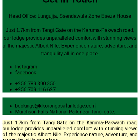
Head Office: Lungujja, Ssendawula Zone Eseza House
Just 1.7km from Tangi Gate on the Karuma-Pakwach road,
our lodge provides unparalleled comfort with stunning views
of the majestic Albert Nile. Experience nature, adventure, and
tranquility all in one place.
Instagram
facebook
+256 789 390 350
+256 709 116 627
bookings@kikorongosafarilodge.com
Murchson Falls National Park near Tangi gate.
Just 1.7km from Tangi Gate on the Karuma-Pakwach road,
our lodge provides unparalleled comfort with stunning views
of the majestic Albert Nile. Experience nature, adventure, and