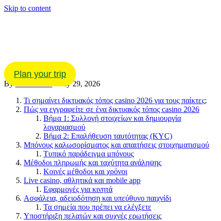
Skip to content
Home
About
Your Stay
Experiences
Gallery
Plan your trip
By
nova71883
/
May 29, 2026
Τι σημαίνει δικτυακός τόπος casino 2026 για τους παίκτες;
Πώς να εγγραφείτε σε ένα δικτυακός τόπος casino 2026
Βήμα 1: Συλλογή στοιχείων και δημιουργία
λογαριασμού
Βήμα 2: Επαλήθευση ταυτότητας (KYC)
Μπόνους καλωσορίσματος και απαιτήσεις στοιχηματισμού
Τυπικό παράδειγμα μπόνους
Μέθοδοι πληρωμής και ταχύτητα ανάληψης
Κοινές μέθοδοι και χρόνοι
Live casino, αθλητικά και mobile app
Εφαρμογές για κινητά
Ασφάλεια, αδειοδότηση και υπεύθυνο παιχνίδι
Τα σημεία που πρέπει να ελέγξετε
Υποστήριξη πελατών και συχνές ερωτήσεις