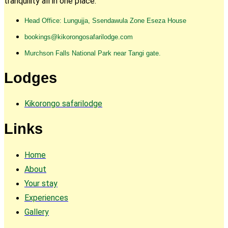
tranquility all in one place.
Head Office: Lungujja, Ssendawula Zone Eseza House
bookings@kikorongosafarilodge.com
Murchson Falls National Park near Tangi gate.
Lodges
Kikorongo safarilodge
Links
Home
About
Your stay
Experiences
Gallery