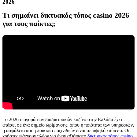
2026
Τι σημαίνει δικτυακός τόπος casino 2026
για τους παίκτες;
Το 2026 η αγορά των διαδικτυακών καζίνο στην Ελλάδα έχει
φτάσει σε ένα σημείο ωρίμανσης, όπου η ποιότητα των υπηρεσιών,
η ασφάλεια και η ποικιλία παιχνιδιών είναι σε υψηλό επίπεδο. Οι
χρήστες ψάχνουν πλέον για έναν αξιόπιστο
δικτυακός τόπος casino