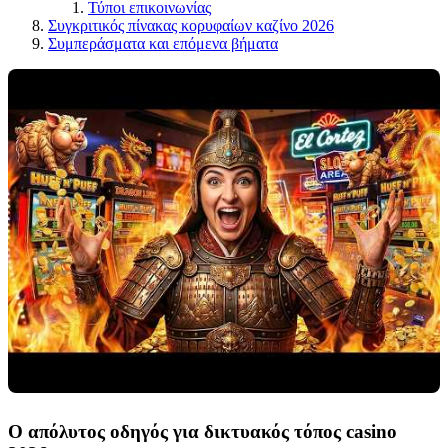
Τύποι επικοινωνίας
Συγκριτικός πίνακας κορυφαίων καζίνο 2026
Συμπεράσματα και επόμενα βήματα
Ο απόλυτος οδηγός για δικτυακός τόπος casino