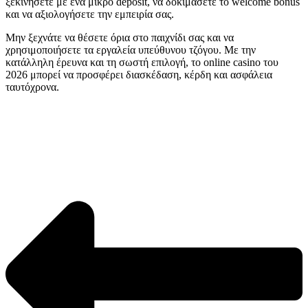
ξεκινήσετε με ένα μικρό deposit, να δοκιμάσετε το welcome bonus
και να αξιολογήσετε την εμπειρία σας.
Μην ξεχνάτε να θέσετε όρια στο παιχνίδι σας και να
χρησιμοποιήσετε τα εργαλεία υπεύθυνου τζόγου. Με την
κατάλληλη έρευνα και τη σωστή επιλογή, το online casino του
2026 μπορεί να προσφέρει διασκέδαση, κέρδη και ασφάλεια
ταυτόχρονα.