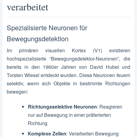
verarbeitet
Spezialisierte Neuronen für
Bewegungsdetektion
Im primären visuellen Kortex (V1) existieren
hochspezialisierte “Bewegungsdetektor-Neuronen”, die
bereits in den 1960er Jahren von David Hubel und
Torsten Wiesel entdeckt wurden. Diese Neuronen feuern
selektiv, wenn sich Objekte in bestimmte Richtungen
bewegen:
Richtungsselektive Neuronen
: Reagieren
nur auf Bewegung in einer präferierten
Richtung
Komplexe Zellen
: Verarbeiten Bewegung