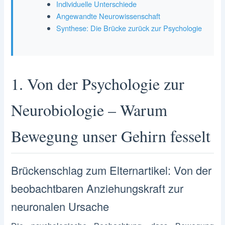
Individuelle Unterschiede
Angewandte Neurowissenschaft
Synthese: Die Brücke zurück zur Psychologie
1. Von der Psychologie zur
Neurobiologie – Warum
Bewegung unser Gehirn fesselt
Brückenschlag zum Elternartikel: Von der
beobachtbaren Anziehungskraft zur
neuronalen Ursache