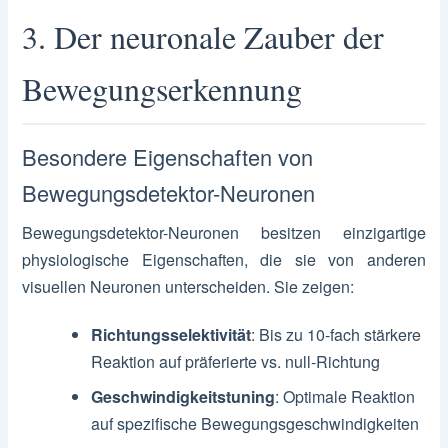
3. Der neuronale Zauber der
Bewegungserkennung
Besondere Eigenschaften von
Bewegungsdetektor-Neuronen
Bewegungsdetektor-Neuronen besitzen einzigartige
physiologische Eigenschaften, die sie von anderen
visuellen Neuronen unterscheiden. Sie zeigen:
Richtungsselektivität
: Bis zu 10-fach stärkere
Reaktion auf präferierte vs. null-Richtung
Geschwindigkeitstuning
: Optimale Reaktion
auf spezifische Bewegungsgeschwindigkeiten