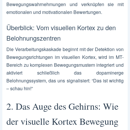
Bewegungswahrnehmungen und verknüpfen sie mit
emotionalen und motivationalen Bewertungen.
Überblick: Vom visuellen Kortex zu den
Belohnungszentren
Die Verarbeitungskaskade beginnt mit der Detektion von
Bewegungsrichtungen im visuellen Kortex, wird im MT-
Bereich zu komplexen Bewegungsmustern integriert und
aktiviert schließlich das dopaminerge
Belohnungssystem, das uns signalisiert: “Das ist wichtig
– schau hin!”
2. Das Auge des Gehirns: Wie
der visuelle Kortex Bewegung