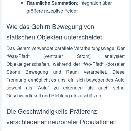
Räumliche Summation
: Integration über
größere rezeptive Felder
Wie das Gehirn Bewegung von
statischen Objekten unterscheidet
Das Gehirn verwendet parallele Verarbeitungswege: Der
“Was-Pfad” (ventraler Strom) analysiert
Objekteigenschaften, während der “Wo-Pfad” (dorsaler
Strom) Bewegung und Raum verarbeitet. Diese
Trennung ermöglicht es uns, ein sich bewegendes Auto
sowohl als “Auto” zu erkennen als auch seine
Geschwindigkeit und Richtung einzuschätzen.
Die Geschwindigkeits-Präferenz
verschiedener neuronaler Populationen