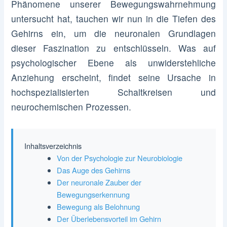
Phänomene unserer Bewegungswahrnehmung
untersucht hat, tauchen wir nun in die Tiefen des
Gehirns ein, um die neuronalen Grundlagen
dieser Faszination zu entschlüsseln. Was auf
psychologischer Ebene als unwiderstehliche
Anziehung erscheint, findet seine Ursache in
hochspezialisierten Schaltkreisen und
neurochemischen Prozessen.
Inhaltsverzeichnis
Von der Psychologie zur Neurobiologie
Das Auge des Gehirns
Der neuronale Zauber der
Bewegungserkennung
Bewegung als Belohnung
Der Überlebensvorteil im Gehirn