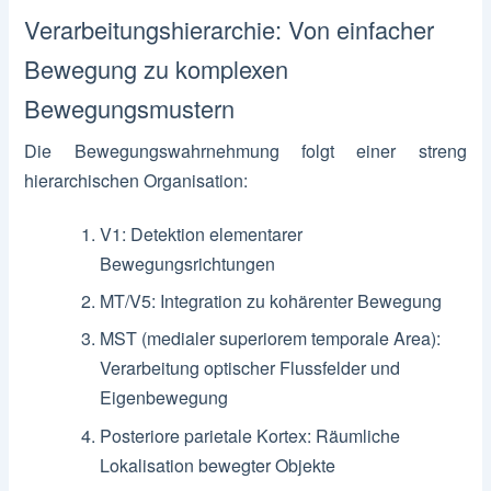
Verarbeitungshierarchie: Von einfacher
Bewegung zu komplexen
Bewegungsmustern
Die Bewegungswahrnehmung folgt einer streng
hierarchischen Organisation:
V1: Detektion elementarer
Bewegungsrichtungen
MT/V5: Integration zu kohärenter Bewegung
MST (medialer superiorem temporale Area):
Verarbeitung optischer Flussfelder und
Eigenbewegung
Posteriore parietale Kortex: Räumliche
Lokalisation bewegter Objekte