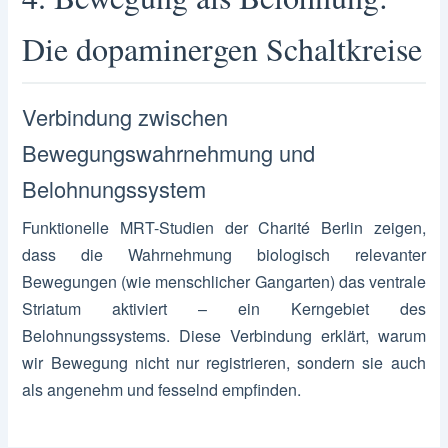
Die dopaminergen Schaltkreise
Verbindung zwischen
Bewegungswahrnehmung und
Belohnungssystem
Funktionelle MRT-Studien der Charité Berlin zeigen,
dass die Wahrnehmung biologisch relevanter
Bewegungen (wie menschlicher Gangarten) das ventrale
Striatum aktiviert – ein Kerngebiet des
Belohnungssystems. Diese Verbindung erklärt, warum
wir Bewegung nicht nur registrieren, sondern sie auch
als angenehm und fesselnd empfinden.