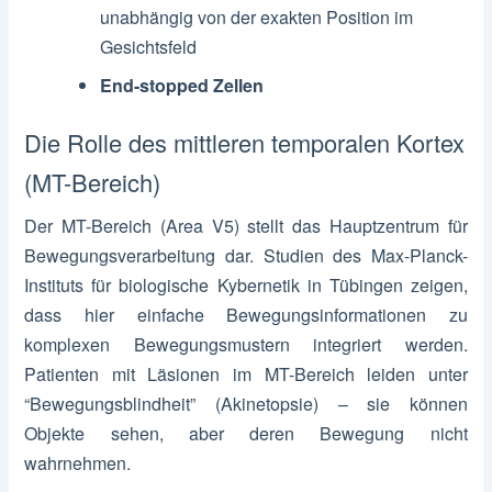
unabhängig von der exakten Position im
Gesichtsfeld
End-stopped Zellen
Die Rolle des mittleren temporalen Kortex
(MT-Bereich)
Der MT-Bereich (Area V5) stellt das Hauptzentrum für
Bewegungsverarbeitung dar. Studien des Max-Planck-
Instituts für biologische Kybernetik in Tübingen zeigen,
dass hier einfache Bewegungsinformationen zu
komplexen Bewegungsmustern integriert werden.
Patienten mit Läsionen im MT-Bereich leiden unter
“Bewegungsblindheit” (Akinetopsie) – sie können
Objekte sehen, aber deren Bewegung nicht
wahrnehmen.