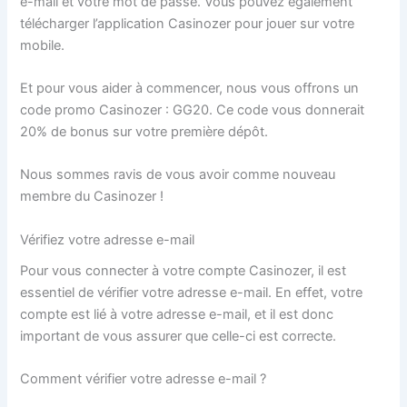
e-mail et votre mot de passe. Vous pouvez également
télécharger l’application Casinozer pour jouer sur votre
mobile.
Et pour vous aider à commencer, nous vous offrons un
code promo Casinozer : GG20. Ce code vous donnerait
20% de bonus sur votre première dépôt.
Nous sommes ravis de vous avoir comme nouveau
membre du Casinozer !
Vérifiez votre adresse e-mail
Pour vous connecter à votre compte Casinozer, il est
essentiel de vérifier votre adresse e-mail. En effet, votre
compte est lié à votre adresse e-mail, et il est donc
important de vous assurer que celle-ci est correcte.
Comment vérifier votre adresse e-mail ?