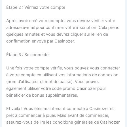
Étape 2 : Vérifiez votre compte
Après avoir créé votre compte, vous devrez vérifier votre
adresse e-mail pour confirmer votre inscription. Cela prend
quelques minutes et vous devrez cliquer sur le lien de
confirmation envoyé par Casinozer.
Étape 3 : Se connecter
Une fois votre compte vérifié, vous pouvez vous connecter
à votre compte en utilisant vos informations de connexion
(nom d’utilisateur et mot de passe). Vous pouvez
également utiliser votre code promo Casinozer pour
bénéficier de bonus supplémentaires.
Et voilà ! Vous êtes maintenant connecté à Casinozer et
prêt à commencer à jouer. Mais avant de commencer,
assurez-vous de lire les conditions générales de Casinozer