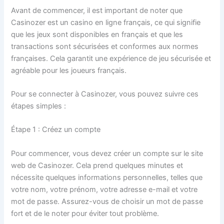
Avant de commencer, il est important de noter que
Casinozer est un casino en ligne français, ce qui signifie
que les jeux sont disponibles en français et que les
transactions sont sécurisées et conformes aux normes
françaises. Cela garantit une expérience de jeu sécurisée et
agréable pour les joueurs français.
Pour se connecter à Casinozer, vous pouvez suivre ces
étapes simples :
Étape 1 : Créez un compte
Pour commencer, vous devez créer un compte sur le site
web de Casinozer. Cela prend quelques minutes et
nécessite quelques informations personnelles, telles que
votre nom, votre prénom, votre adresse e-mail et votre
mot de passe. Assurez-vous de choisir un mot de passe
fort et de le noter pour éviter tout problème.