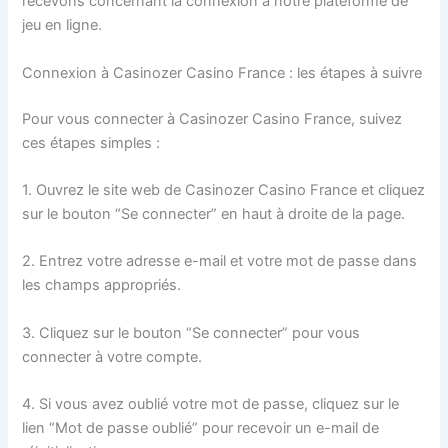
recevons concernant la connexion à notre plateforme de
jeu en ligne.
Connexion à Casinozer Casino France : les étapes à suivre
Pour vous connecter à Casinozer Casino France, suivez
ces étapes simples :
1. Ouvrez le site web de Casinozer Casino France et cliquez
sur le bouton “Se connecter” en haut à droite de la page.
2. Entrez votre adresse e-mail et votre mot de passe dans
les champs appropriés.
3. Cliquez sur le bouton “Se connecter” pour vous
connecter à votre compte.
4. Si vous avez oublié votre mot de passe, cliquez sur le
lien “Mot de passe oublié” pour recevoir un e-mail de