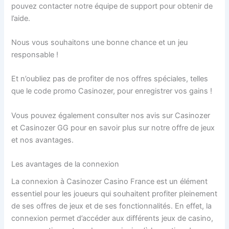
pouvez contacter notre équipe de support pour obtenir de
l’aide.
Nous vous souhaitons une bonne chance et un jeu
responsable !
Et n’oubliez pas de profiter de nos offres spéciales, telles
que le code promo Casinozer, pour enregistrer vos gains !
Vous pouvez également consulter nos avis sur Casinozer
et Casinozer GG pour en savoir plus sur notre offre de jeux
et nos avantages.
Les avantages de la connexion
La connexion à Casinozer Casino France est un élément
essentiel pour les joueurs qui souhaitent profiter pleinement
de ses offres de jeux et de ses fonctionnalités. En effet, la
connexion permet d’accéder aux différents jeux de casino,