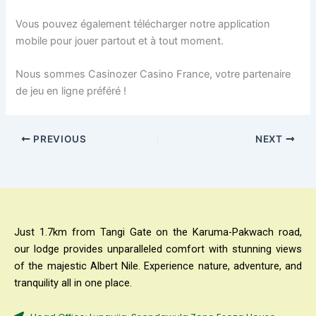
Vous pouvez également télécharger notre application
mobile pour jouer partout et à tout moment.
Nous sommes Casinozer Casino France, votre partenaire
de jeu en ligne préféré !
PREVIOUS
NEXT
Just 1.7km from Tangi Gate on the Karuma-Pakwach road,
our lodge provides unparalleled comfort with stunning views
of the majestic Albert Nile. Experience nature, adventure, and
tranquility all in one place.