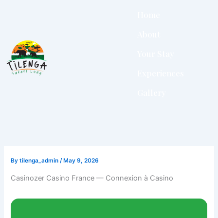
Skip
Home
to
content
About
Your Stay
Experiences
Gallery
By
tilenga_admin
/
May 9, 2026
Casinozer Casino France — Connexion à Casino