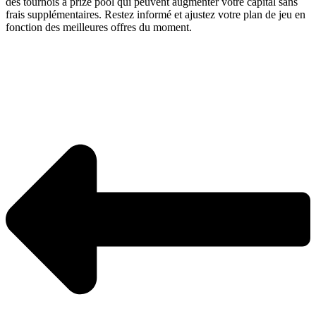
des tournois à prize pool qui peuvent augmenter votre capital sans
frais supplémentaires. Restez informé et ajustez votre plan de jeu en
fonction des meilleures offres du moment.