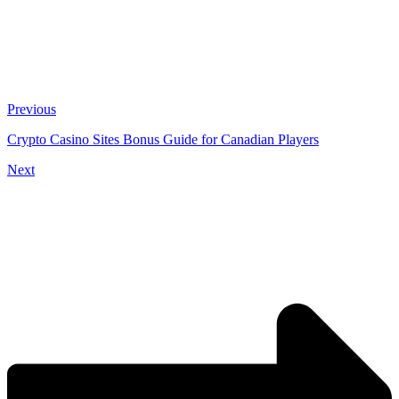
Previous
Crypto Casino Sites Bonus Guide for Canadian Players
Next