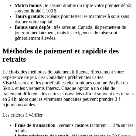
Match bonus
: le casino double ou triple votre premier dépôt,
souvent limité à 100 $.
Tours gratuits
: idéaux pour tester les machines à sous sans
risquer votre capital.
Bonus sans dépôt
: très rares au Canada, ils permettent de
jouer immédiatement, mais les exigences de mise sont
généralement élevées.
Méthodes de paiement et rapidité des
retraits
Le choix des méthodes de paiement influence directement votre
expérience de jeu. Les Canadiens préfèrent les cartes
Visa/Mastercard, les portefeuilles électroniques comme PayPal ou
Skrill, et les virements Interac. Chaque option a un délai de
traitement différent : les cartes et e‑wallets offrent souvent des retraits
en 24 h, alors que les virements bancaires peuvent prendre 3 à
5 jours ouvrables.
Les critères à vérifier :
Frais de transaction
: certains casinos facturent 1–2 % sur les
retraits.