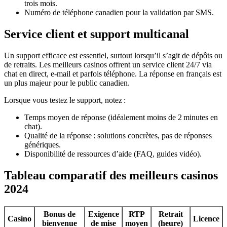
trois mois.
Numéro de téléphone canadien pour la validation par SMS.
Service client et support multicanal
Un support efficace est essentiel, surtout lorsqu’il s’agit de dépôts ou
de retraits. Les meilleurs casinos offrent un service client 24/7 via
chat en direct, e‑mail et parfois téléphone. La réponse en français est
un plus majeur pour le public canadien.
Lorsque vous testez le support, notez :
Temps moyen de réponse (idéalement moins de 2 minutes en
chat).
Qualité de la réponse : solutions concrètes, pas de réponses
génériques.
Disponibilité de ressources d’aide (FAQ, guides vidéo).
Tableau comparatif des meilleurs casinos
2024
Bonus de
Exigence
RTP
Retrait
Casino
Licence
bienvenue
de mise
moyen
(heure)