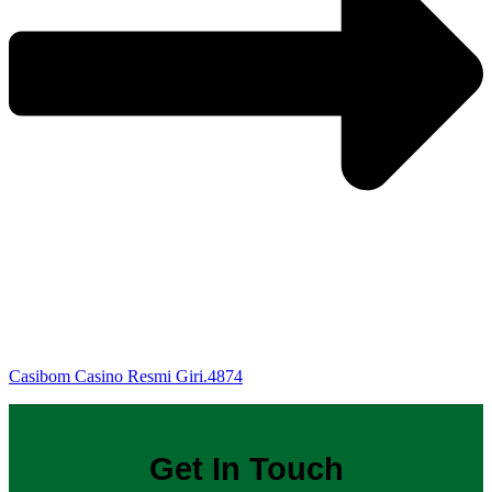
Casibom Casino Resmi Giri.4874
Get In Touch