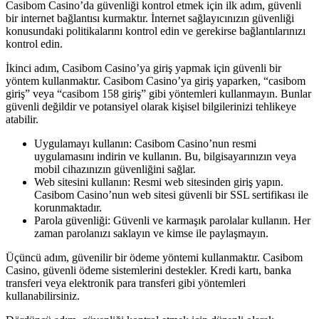
Casibom Casino’da güvenliği kontrol etmek için ilk adım, güvenli
bir internet bağlantısı kurmaktır. İnternet sağlayıcınızın güvenliği
konusundaki politikalarını kontrol edin ve gerekirse bağlantılarınızı
kontrol edin.
İkinci adım, Casibom Casino’ya giriş yapmak için güvenli bir
yöntem kullanmaktır. Casibom Casino’ya giriş yaparken, “casibom
giriş” veya “casibom 158 giriş” gibi yöntemleri kullanmayın. Bunlar
güvenli değildir ve potansiyel olarak kişisel bilgilerinizi tehlikeye
atabilir.
Uygulamayı kullanın: Casibom Casino’nun resmi
uygulamasını indirin ve kullanın. Bu, bilgisayarınızın veya
mobil cihazınızın güvenliğini sağlar.
Web sitesini kullanın: Resmi web sitesinden giriş yapın.
Casibom Casino’nun web sitesi güvenli bir SSL sertifikası ile
korunmaktadır.
Parola güvenliği: Güvenli ve karmaşık parolalar kullanın. Her
zaman parolanızı saklayın ve kimse ile paylaşmayın.
Üçüncü adım, güvenilir bir ödeme yöntemi kullanmaktır. Casibom
Casino, güvenli ödeme sistemlerini destekler. Kredi kartı, banka
transferi veya elektronik para transferi gibi yöntemleri
kullanabilirsiniz.