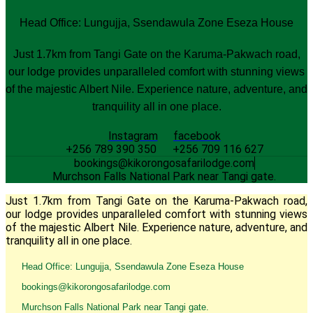
Head Office: Lungujja, Ssendawula Zone Eseza House
Just 1.7km from Tangi Gate on the Karuma-Pakwach road,
our lodge provides unparalleled comfort with stunning views
of the majestic Albert Nile. Experience nature, adventure, and
tranquility all in one place.
Instagram
facebook
+256 789 390 350
+256 709 116 627
bookings@kikorongosafarilodge.com
Murchson Falls National Park near Tangi gate.
Just 1.7km from Tangi Gate on the Karuma-Pakwach road,
our lodge provides unparalleled comfort with stunning views
of the majestic Albert Nile. Experience nature, adventure, and
tranquility all in one place.
Head Office: Lungujja, Ssendawula Zone Eseza House
bookings@kikorongosafarilodge.com
Murchson Falls National Park near Tangi gate.