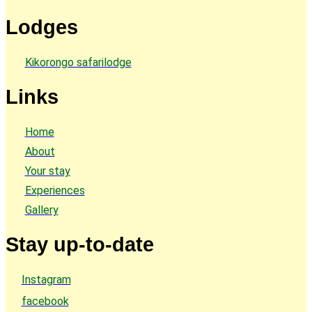
Lodges
Kikorongo safarilodge
Links
Home
About
Your stay
Experiences
Gallery
Stay up-to-date
Instagram
facebook