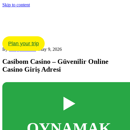
Skip to content
Home
About
Your Stay
Experiences
Gallery
Plan your trip
By
tilenga_admin
/
May 9, 2026
Casibom Casino – Güvenilir Online
Casino Giriş Adresi
▶️
OYNAMAK