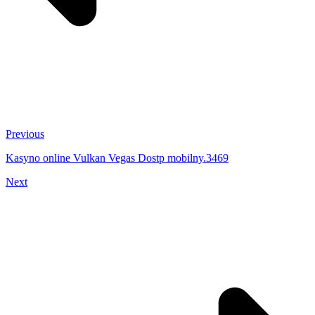
Previous
Kasyno online Vulkan Vegas Dostp mobilny.3469
Next